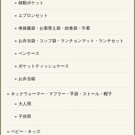
移動ポケット
エプロンセット
体操服袋・お着替え袋・給食袋・巾着
お弁当袋・コップ袋・ランチョンマット・ランチセット
ペンケース
ポケットティッシュケース
お弁当箱
ネックウォーマー・マフラー・手袋・ストール・帽子
大人用
子供用
ベビー・キッズ