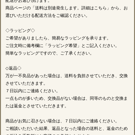
配送がお選び頂けます。
商品ページの「送料は別途発生します。詳細はこちら」から、お
選びいただける配送方法をご確認ください。
◇ラッピング◇
ご希望がありましたら、簡易なラッピングを承ります。
ご注文時に備考欄に「ラッピング希望」とご記入ください。
簡単なラッピングですので、ご了承ください。
◇返品◇
万が一不良品があった場合は、送料を負担させていただき、交換
させていただきます。
７日以内にご連絡ください。
一点ものが多いため、交換品がない場合は、同等のものと交換ま
たは返金とさせていただきます。
商品がお気に召さない場合は、７日以内にご連絡ください。
ご相談いただいた結果、返品となった場合の送料と、返金のため