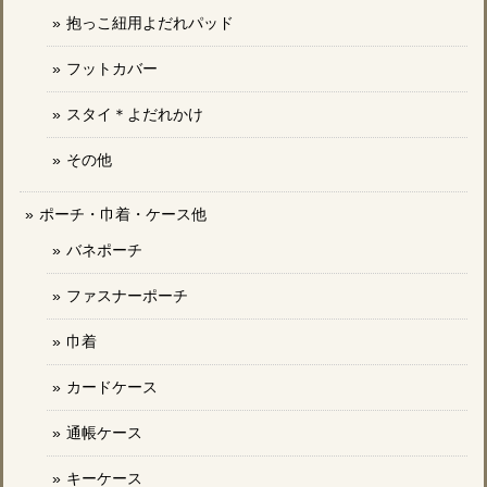
抱っこ紐用よだれパッド
フットカバー
スタイ＊よだれかけ
その他
ポーチ・巾着・ケース他
バネポーチ
ファスナーポーチ
巾着
カードケース
通帳ケース
キーケース