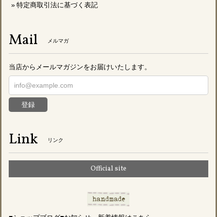
特定商取引法に基づく表記
Mail
メルマガ
当店からメールマガジンをお届けいたします。
登録
Link
リンク
Official site