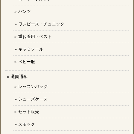
パンツ
ワンピース・チュニック
重ね着用・ベスト
キャミソール
ベビー服
通園通学
レッスンバッグ
シューズケース
セット販売
スモック