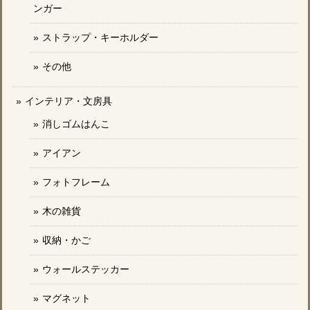
ンガー
ストラップ・キーホルダー
その他
インテリア・文房具
消しゴムはんこ
アイアン
フォトフレーム
木の雑貨
収納・かご
ウォールステッカー
マグネット