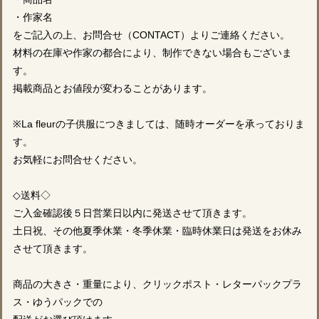
・作家名
をご記入の上、お問合せ（CONTACT）よりご連絡ください。
材料の在庫や作家の都合により、制作できない場合もございま
す。
掲載商品とお値段が変わることがあります。
※La fleurの子供服につきましては、随時オーダーを承っておりま
す。
お気軽にお問合せください。
◇送料◇
ご入金確認後５日営業日以内に発送させて頂きます。
土日祝、その他夏季休業・冬季休業・臨時休業日は発送をお休み
させて頂きます。
商品の大きさ・重量により、クリックポスト・レターパックプラ
ス・ゆうパックでの