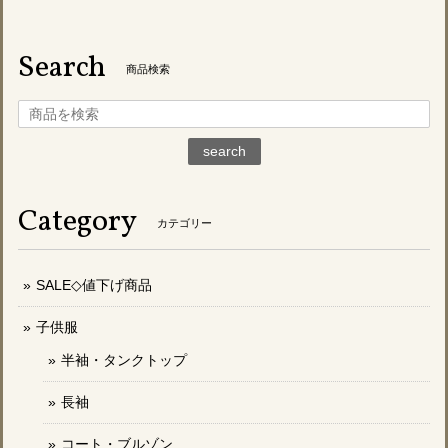
Search
商品検索
search
Category
カテゴリー
SALE◇値下げ商品
子供服
半袖・タンクトップ
長袖
コート・ブルゾン