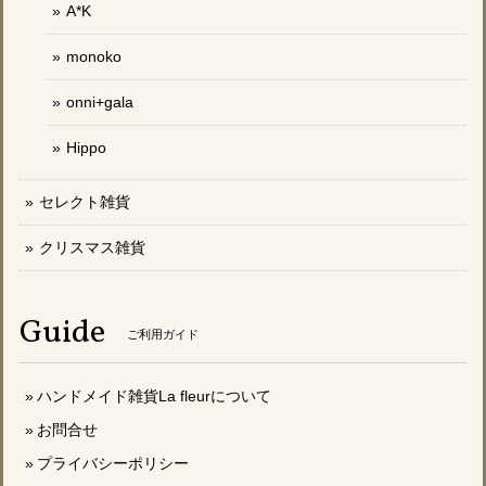
A*K
monoko
onni+gala
Hippo
セレクト雑貨
クリスマス雑貨
Guide
ご利用ガイド
ハンドメイド雑貨La fleurについて
お問合せ
プライバシーポリシー