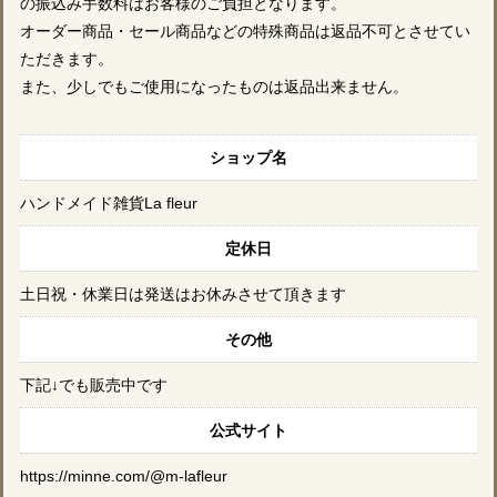
の振込み手数料はお客様のご負担となります。
オーダー商品・セール商品などの特殊商品は返品不可とさせてい
ただきます。
また、少しでもご使用になったものは返品出来ません。
ショップ名
ハンドメイド雑貨La fleur
定休日
土日祝・休業日は発送はお休みさせて頂きます
その他
下記↓でも販売中です
公式サイト
https://minne.com/@m-lafleur