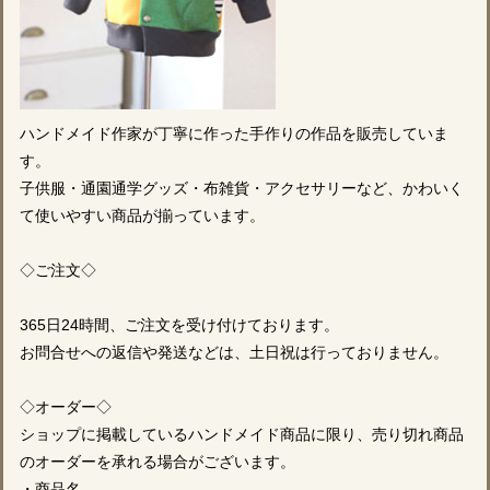
ハンドメイド作家が丁寧に作った手作りの作品を販売していま
す。
子供服・通園通学グッズ・布雑貨・アクセサリーなど、かわいく
て使いやすい商品が揃っています。
◇ご注文◇
365日24時間、ご注文を受け付けております。
お問合せへの返信や発送などは、土日祝は行っておりません。
◇オーダー◇
ショップに掲載しているハンドメイド商品に限り、売り切れ商品
のオーダーを承れる場合がございます。
・商品名