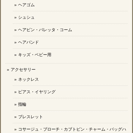
ヘアゴム
シュシュ
ヘアピン・バレッタ・コーム
ヘアバンド
キッズ・ベビー用
アクセサリー
ネックレス
ピアス・イヤリング
指輪
ブレスレット
コサージュ・ブローチ・カブトピン・チャーム・バッグハ