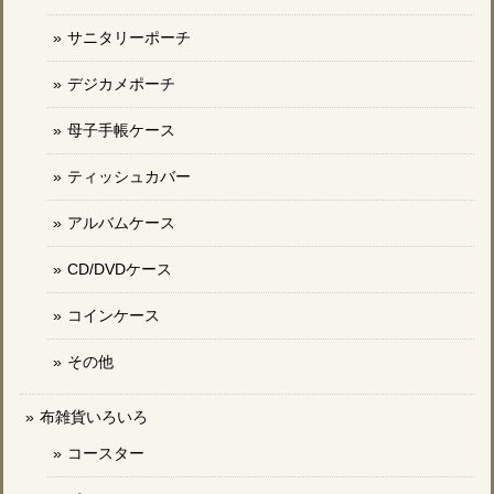
サニタリーポーチ
デジカメポーチ
母子手帳ケース
ティッシュカバー
アルバムケース
CD/DVDケース
コインケース
その他
布雑貨いろいろ
コースター