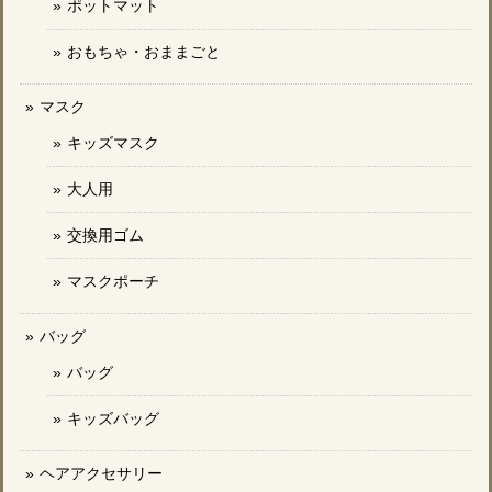
ポットマット
おもちゃ・おままごと
マスク
キッズマスク
大人用
交換用ゴム
マスクポーチ
バッグ
バッグ
キッズバッグ
ヘアアクセサリー