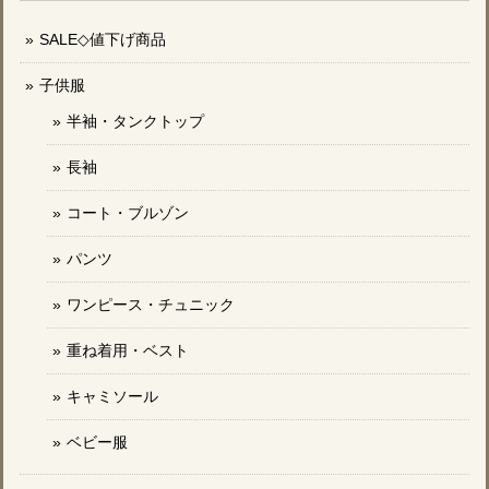
SALE◇値下げ商品
子供服
半袖・タンクトップ
長袖
コート・ブルゾン
パンツ
ワンピース・チュニック
重ね着用・ベスト
キャミソール
ベビー服