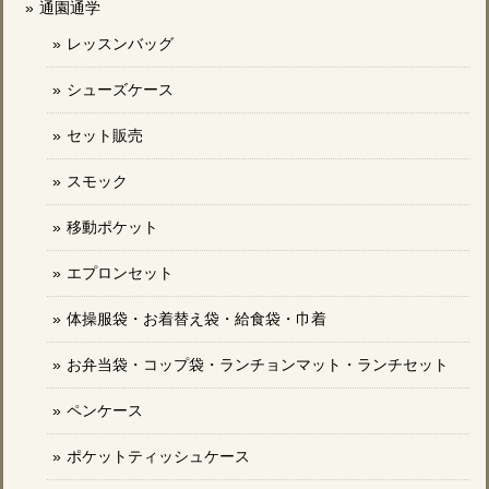
通園通学
レッスンバッグ
シューズケース
セット販売
スモック
移動ポケット
エプロンセット
体操服袋・お着替え袋・給食袋・巾着
お弁当袋・コップ袋・ランチョンマット・ランチセット
ペンケース
ポケットティッシュケース