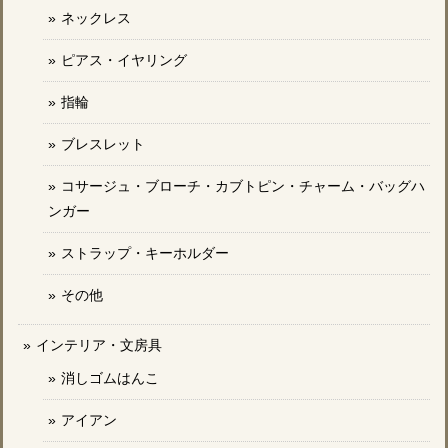
ネックレス
ピアス・イヤリング
指輪
ブレスレット
コサージュ・ブローチ・カブトピン・チャーム・バッグハ
ンガー
ストラップ・キーホルダー
その他
インテリア・文房具
消しゴムはんこ
アイアン