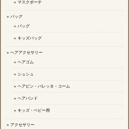
マスクポーチ
バッグ
バッグ
キッズバッグ
ヘアアクセサリー
ヘアゴム
シュシュ
ヘアピン・バレッタ・コーム
ヘアバンド
キッズ・ベビー用
アクセサリー