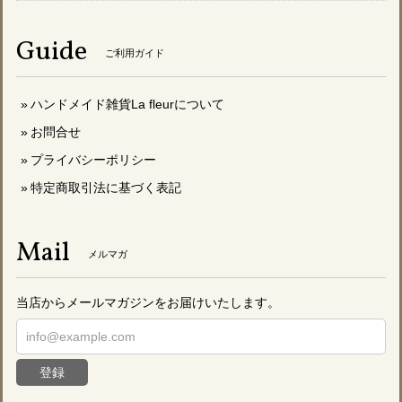
Guide
ご利用ガイド
ハンドメイド雑貨La fleurについて
お問合せ
プライバシーポリシー
特定商取引法に基づく表記
Mail
メルマガ
当店からメールマガジンをお届けいたします。
登録