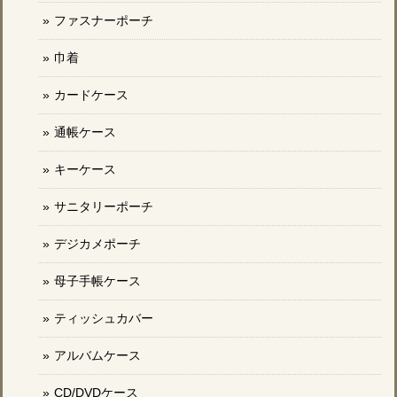
ファスナーポーチ
巾着
カードケース
通帳ケース
キーケース
サニタリーポーチ
デジカメポーチ
母子手帳ケース
ティッシュカバー
アルバムケース
CD/DVDケース