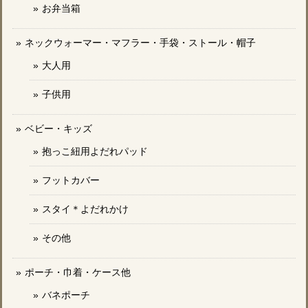
お弁当箱
ネックウォーマー・マフラー・手袋・ストール・帽子
大人用
子供用
ベビー・キッズ
抱っこ紐用よだれパッド
フットカバー
スタイ＊よだれかけ
その他
ポーチ・巾着・ケース他
バネポーチ