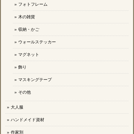
フォトフレーム
木の雑貨
収納・かご
ウォールステッカー
マグネット
飾り
マスキングテープ
その他
大人服
ハンドメイド資材
作家別