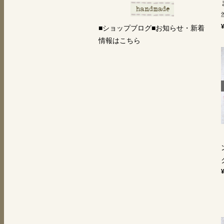
■ショップブログ■お知らせ・新着
情報はこちら