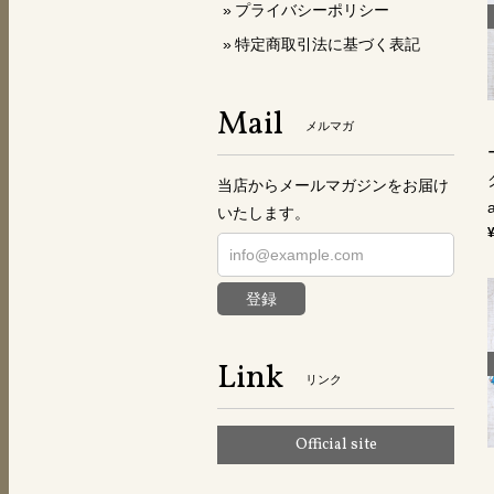
プライバシーポリシー
特定商取引法に基づく表記
Mail
メルマガ
当店からメールマガジンをお届け
a
いたします。
登録
Link
リンク
Official site