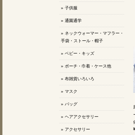
子供服
通園通学
ネックウォーマー・マフラー・
手袋・ストール・帽子
ベビー・キッズ
ポーチ・巾着・ケース他
布雑貨いろいろ
マスク
バッグ
ヘアアクセサリー
アクセサリー