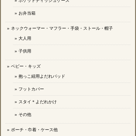
ポケットティッシュケース
お弁当箱
ネックウォーマー・マフラー・手袋・ストール・帽子
大人用
子供用
ベビー・キッズ
抱っこ紐用よだれパッド
フットカバー
スタイ＊よだれかけ
その他
ポーチ・巾着・ケース他