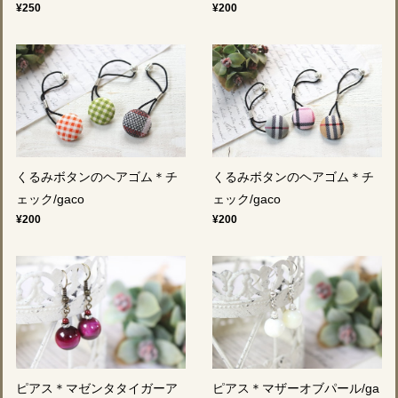
¥250
¥200
くるみボタンのヘアゴム＊チ
くるみボタンのヘアゴム＊チ
ェック/gaco
ェック/gaco
¥200
¥200
ピアス＊マゼンタタイガーア
ピアス＊マザーオブパール/ga