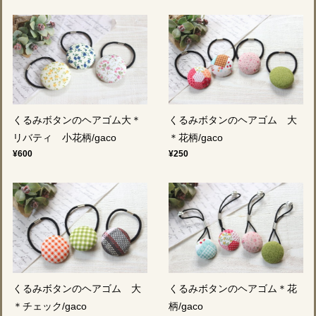
くるみボタンのヘアゴム大＊
くるみボタンのヘアゴム 大
リバティ 小花柄/gaco
＊花柄/gaco
¥600
¥250
くるみボタンのヘアゴム 大
くるみボタンのヘアゴム＊花
＊チェック/gaco
柄/gaco