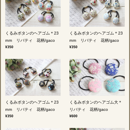
くるみボタンのヘアゴム＊23
くるみボタンのヘアゴム＊23
mm リバティ 花柄/gaco
mm リバティ 花柄/gaco
¥350
¥350
くるみボタンのヘアゴム＊23
くるみボタンのヘアゴム大＊
mm リバティ 花柄/gaco
リバティ 花柄/gaco
¥350
¥600