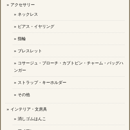
アクセサリー
ネックレス
ピアス・イヤリング
指輪
ブレスレット
コサージュ・ブローチ・カブトピン・チャーム・バッグハ
ンガー
ストラップ・キーホルダー
その他
インテリア・文房具
消しゴムはんこ