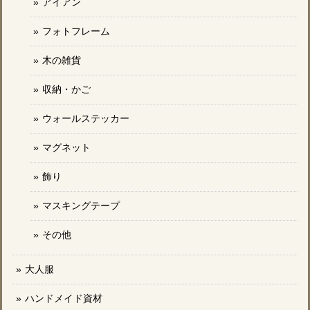
アイアン
フォトフレーム
木の雑貨
収納・かご
ウォールステッカー
マグネット
飾り
マスキングテープ
その他
大人服
ハンドメイド資材