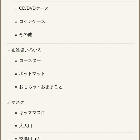
CD/DVDケース
コインケース
その他
布雑貨いろいろ
コースター
ポットマット
おもちゃ・おままごと
マスク
キッズマスク
大人用
交換用ゴム