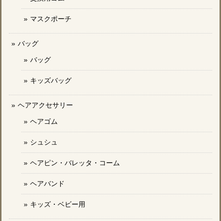
マスクポーチ
バッグ
バッグ
キッズバッグ
ヘアアクセサリー
ヘアゴム
シュシュ
ヘアピン・バレッタ・コーム
ヘアバンド
キッズ・ベビー用