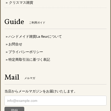
クリスマス雑貨
Guide
ご利用ガイド
ハンドメイド雑貨La fleurについて
お問合せ
プライバシーポリシー
特定商取引法に基づく表記
Mail
メルマガ
当店からメールマガジンをお届けいたします。
登録