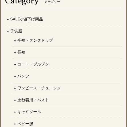
Category
カテゴリー
SALE◇値下げ商品
子供服
半袖・タンクトップ
長袖
コート・ブルゾン
パンツ
ワンピース・チュニック
重ね着用・ベスト
キャミソール
ベビー服