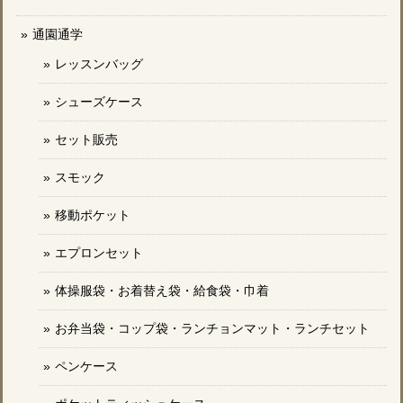
通園通学
レッスンバッグ
シューズケース
セット販売
スモック
移動ポケット
エプロンセット
体操服袋・お着替え袋・給食袋・巾着
お弁当袋・コップ袋・ランチョンマット・ランチセット
ペンケース