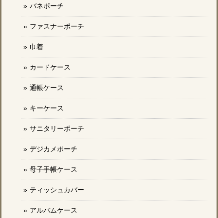
バネポーチ
ファスナーポーチ
巾着
カードケース
通帳ケース
キーケース
サニタリーポーチ
デジカメポーチ
母子手帳ケース
ティッシュカバー
アルバムケース