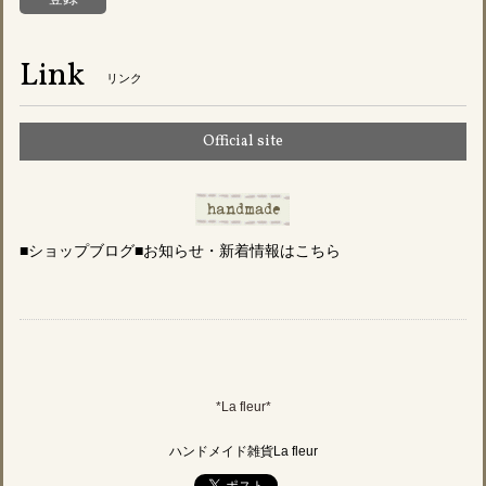
Link
リンク
Official site
■ショップブログ■お知らせ・新着情報はこちら
*La fleur*
ハンドメイド雑貨La fleur