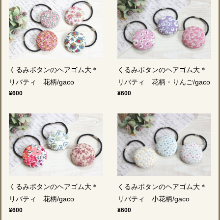
くるみボタンのヘアゴム大＊
くるみボタンのヘアゴム大＊
リバティ 花柄/gaco
リバティ 花柄・りんご/gaco
¥600
¥600
くるみボタンのヘアゴム大＊
くるみボタンのヘアゴム大＊
リバティ 花柄/gaco
リバティ 小花柄/gaco
¥600
¥600