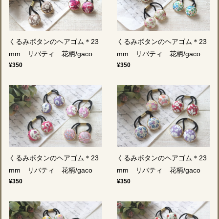
くるみボタンのヘアゴム＊23
くるみボタンのヘアゴム＊23
mm リバティ 花柄/gaco
mm リバティ 花柄/gaco
¥350
¥350
くるみボタンのヘアゴム＊23
くるみボタンのヘアゴム＊23
mm リバティ 花柄/gaco
mm リバティ 花柄/gaco
¥350
¥350