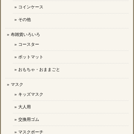
コインケース
その他
布雑貨いろいろ
コースター
ポットマット
おもちゃ・おままごと
マスク
キッズマスク
大人用
交換用ゴム
マスクポーチ