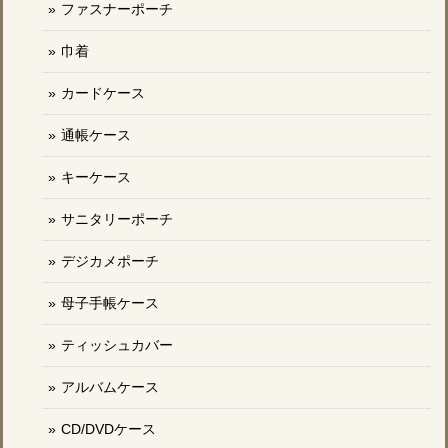
ファスナーポーチ
巾着
カードケース
通帳ケース
キーケース
サニタリーポーチ
デジカメポーチ
母子手帳ケース
ティッシュカバー
アルバムケース
CD/DVDケース