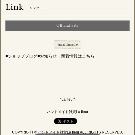
Link
リンク
Official site
■ショップブログ■お知らせ・新着情報はこちら
*La fleur*
ハンドメイド雑貨La fleur
COPYRIGHT © ハンドメイド雑貨La fleur ALL RIGHTS RESERVED.