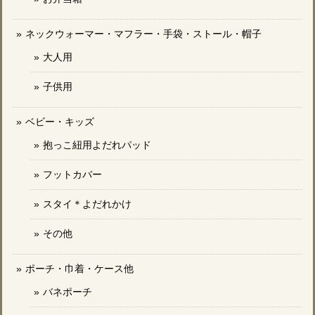
ネックウォーマー・マフラー・手袋・ストール・帽子
大人用
子供用
ベビー・キッズ
抱っこ紐用よだれパッド
フットカバー
スタイ＊よだれかけ
その他
ポーチ・巾着・ケース他
バネポーチ