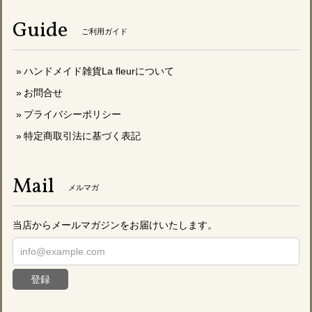
Guide
ご利用ガイド
ハンドメイド雑貨La fleurについて
お問合せ
プライバシーポリシー
特定商取引法に基づく表記
Mail
メルマガ
当店からメールマガジンをお届けいたします。
登録