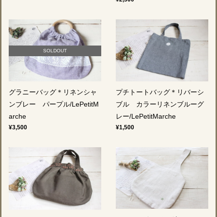
SOLDOUT
プチトートバッグ＊リバーシ
グラニーバッグ＊リネンシャ
ブル カラーリネンブルーグ
ンブレー パープル/LePetitM
レー/LePetitMarche
arche
¥1,500
¥3,500