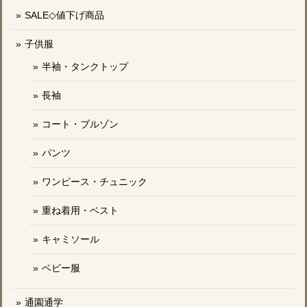
SALE◇値下げ商品
子供服
半袖・タンクトップ
長袖
コート・ブルゾン
パンツ
ワンピース・チュニック
重ね着用・ベスト
キャミソール
ベビー服
通園通学