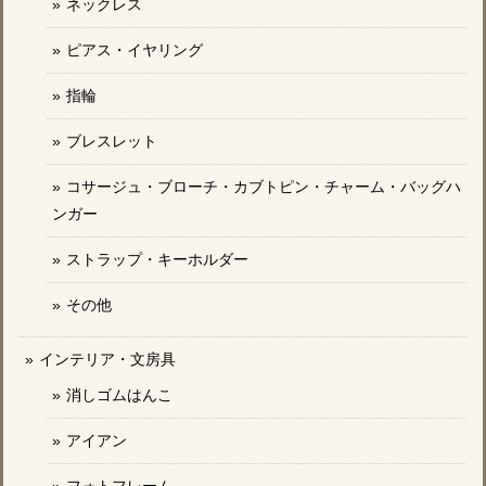
ネックレス
ピアス・イヤリング
指輪
ブレスレット
コサージュ・ブローチ・カブトピン・チャーム・バッグハ
ンガー
ストラップ・キーホルダー
その他
インテリア・文房具
消しゴムはんこ
アイアン