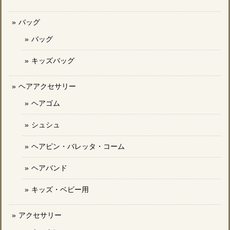
バッグ
バッグ
キッズバッグ
ヘアアクセサリー
ヘアゴム
シュシュ
ヘアピン・バレッタ・コーム
ヘアバンド
キッズ・ベビー用
アクセサリー