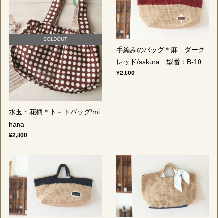
SOLDOUT
手編みのバッグ＊麻 ダーク
レッド/sakura 型番：B-10
¥2,800
水玉・花柄＊ト－トバッグ/mi
hana
¥2,800