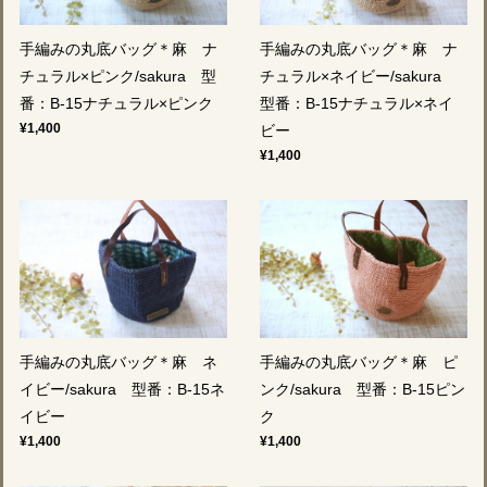
手編みの丸底バッグ＊麻 ナ
手編みの丸底バッグ＊麻 ナ
チュラル×ピンク/sakura 型
チュラル×ネイビー/sakura
番：B-15ナチュラル×ピンク
型番：B-15ナチュラル×ネイ
¥1,400
ビー
¥1,400
手編みの丸底バッグ＊麻 ネ
手編みの丸底バッグ＊麻 ピ
イビー/sakura 型番：B-15ネ
ンク/sakura 型番：B-15ピン
イビー
ク
¥1,400
¥1,400