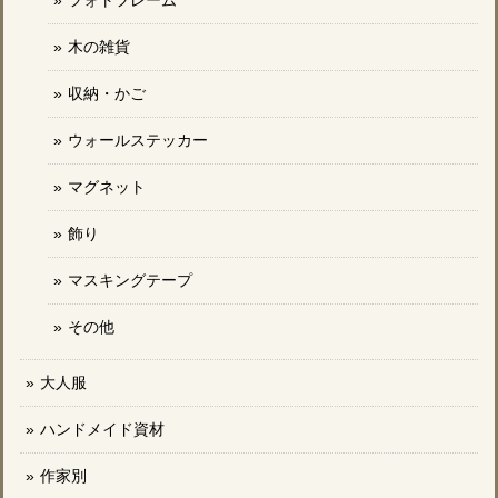
フォトフレーム
木の雑貨
収納・かご
ウォールステッカー
マグネット
飾り
マスキングテープ
その他
大人服
ハンドメイド資材
作家別