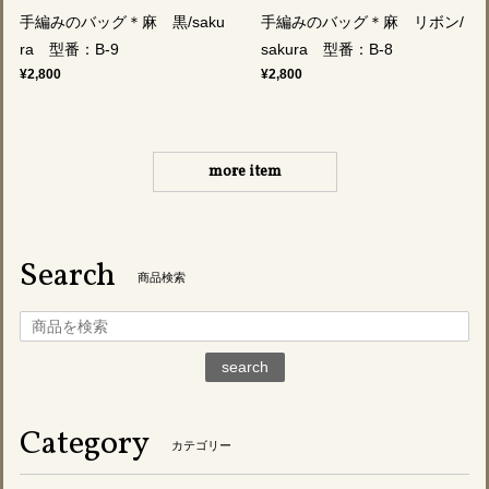
手編みのバッグ＊麻 黒/saku
手編みのバッグ＊麻 リボン/
ra 型番：B-9
sakura 型番：B-8
¥2,800
¥2,800
more item
Search
商品検索
search
Category
カテゴリー