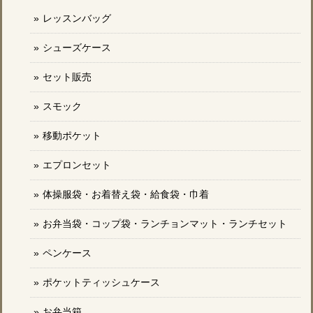
レッスンバッグ
シューズケース
セット販売
スモック
移動ポケット
エプロンセット
体操服袋・お着替え袋・給食袋・巾着
お弁当袋・コップ袋・ランチョンマット・ランチセット
ペンケース
ポケットティッシュケース
お弁当箱