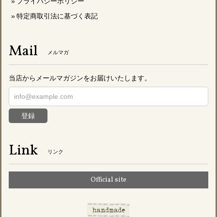
プライバシーポリシー
特定商取引法に基づく表記
Mail
メルマガ
当店からメールマガジンをお届けいたします。
登録
Link
リンク
Official site