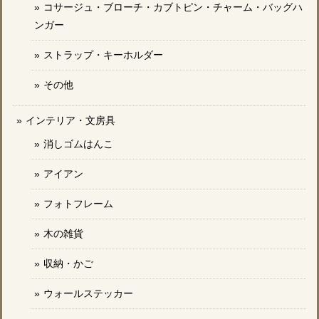
コサージュ・ブローチ・カブトピン・チャーム・バッグハ
ンガー
ストラップ・キーホルダー
その他
インテリア・文房具
消しゴムはんこ
アイアン
フォトフレーム
木の雑貨
収納・かご
ウォールステッカー