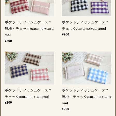
ポケットティッシュケース＊
ポケットティッシュケース＊
無地・チェック/caramel+cara
チェック/caramel+caramel
¥200
mel
¥200
ポケットティッシュケース＊
ポケットティッシュケース＊
チェック/caramel+caramel
無地・チェック/caramel+cara
¥200
mel
¥200