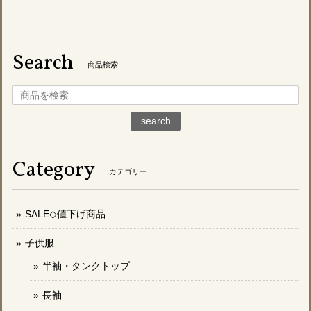
Search
商品検索
search
Category
カテゴリー
SALE◇値下げ商品
子供服
半袖・タンクトップ
長袖