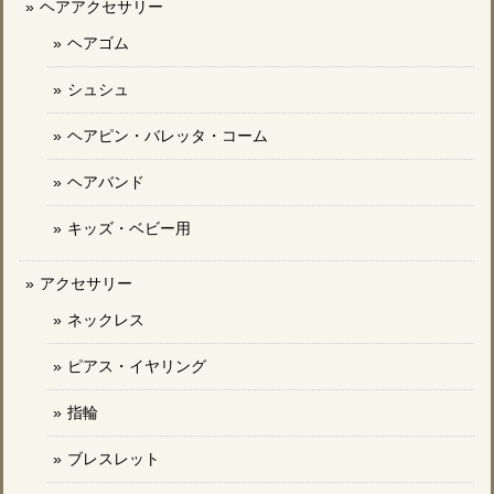
ヘアアクセサリー
ヘアゴム
シュシュ
ヘアピン・バレッタ・コーム
ヘアバンド
キッズ・ベビー用
アクセサリー
ネックレス
ピアス・イヤリング
指輪
ブレスレット