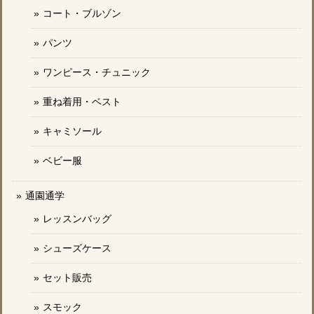
コート・ブルゾン
パンツ
ワンピース・チュニック
重ね着用・ベスト
キャミソール
ベビー服
通園通学
レッスンバッグ
シューズケース
セット販売
スモック