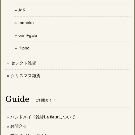
A*K
monoko
onni+gala
Hippo
セレクト雑貨
クリスマス雑貨
Guide
ご利用ガイド
ハンドメイド雑貨La fleurについて
お問合せ