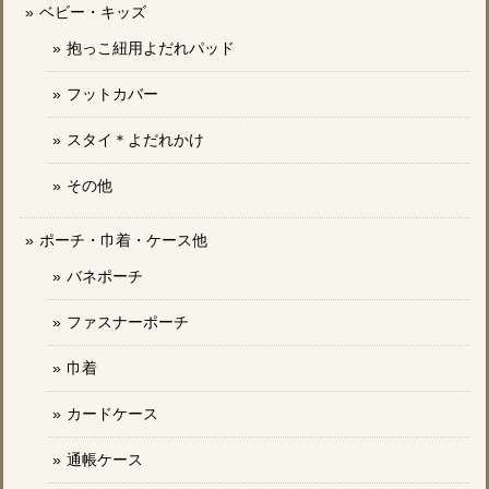
ベビー・キッズ
抱っこ紐用よだれパッド
フットカバー
スタイ＊よだれかけ
その他
ポーチ・巾着・ケース他
バネポーチ
ファスナーポーチ
巾着
カードケース
通帳ケース