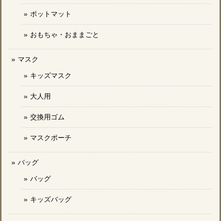
ポットマット
おもちゃ・おままごと
マスク
キッズマスク
大人用
交換用ゴム
マスクポーチ
バッグ
バッグ
キッズバッグ