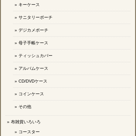
キーケース
サニタリーポーチ
デジカメポーチ
母子手帳ケース
ティッシュカバー
アルバムケース
CD/DVDケース
コインケース
その他
布雑貨いろいろ
コースター