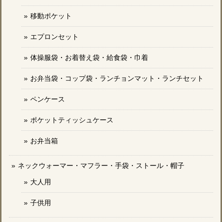
移動ポケット
エプロンセット
体操服袋・お着替え袋・給食袋・巾着
お弁当袋・コップ袋・ランチョンマット・ランチセット
ペンケース
ポケットティッシュケース
お弁当箱
ネックウォーマー・マフラー・手袋・ストール・帽子
大人用
子供用