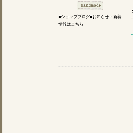
■ショップブログ■お知らせ・新着
情報はこちら