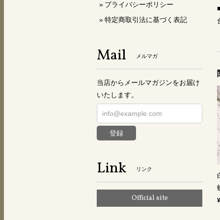
プライバシーポリシー
特定商取引法に基づく表記
Mail
メルマガ
当店からメールマガジンをお届け
いたします。
登録
Link
リンク
Official site