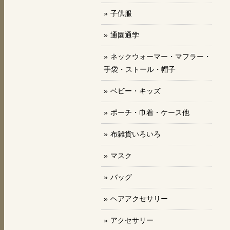
子供服
通園通学
ネックウォーマー・マフラー・
手袋・ストール・帽子
ベビー・キッズ
ポーチ・巾着・ケース他
布雑貨いろいろ
マスク
バッグ
ヘアアクセサリー
アクセサリー