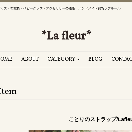
グッズ・布雑貨・ベビーグッズ・アクセサリーの通販 ハンドメイド雑貨ラフルール
*La fleur*
HOME
ABOUT
CATEGORY
BLOG
CONTA
Item
ことりのストラップ/Lafleu