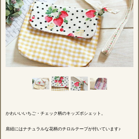
かわいいいちご・チェック柄のキッズポシェット。
肩紐にはナチュラルな花柄のチロルテープが付いています♪