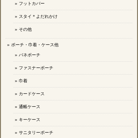
フットカバー
スタイ＊よだれかけ
その他
ポーチ・巾着・ケース他
バネポーチ
ファスナーポーチ
巾着
カードケース
通帳ケース
キーケース
サニタリーポーチ