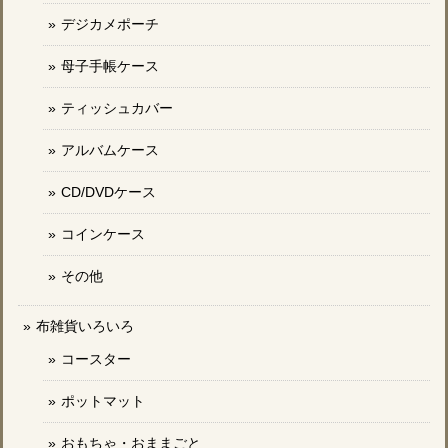
デジカメポーチ
母子手帳ケース
ティッシュカバー
アルバムケース
CD/DVDケース
コインケース
その他
布雑貨いろいろ
コースター
ポットマット
おもちゃ・おままごと