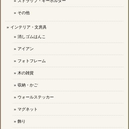
ストラップ・キーホルダー
その他
インテリア・文房具
消しゴムはんこ
アイアン
フォトフレーム
木の雑貨
収納・かご
ウォールステッカー
マグネット
飾り