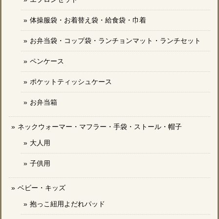
体操服袋・お着替え袋・給食袋・巾着
お弁当袋・コップ袋・ランチョンマット・ランチセット
ペンケース
ポケットティッシュケース
お弁当箱
ネックウォーマー・マフラー・手袋・ストール・帽子
大人用
子供用
ベビー・キッズ
抱っこ紐用よだれパッド