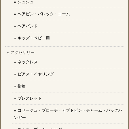
シュシュ
ヘアピン・バレッタ・コーム
ヘアバンド
キッズ・ベビー用
アクセサリー
ネックレス
ピアス・イヤリング
指輪
ブレスレット
コサージュ・ブローチ・カブトピン・チャーム・バッグハ
ンガー