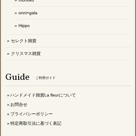
onni+gala
Hippo
セレクト雑貨
クリスマス雑貨
Guide
ご利用ガイド
ハンドメイド雑貨La fleurについて
お問合せ
プライバシーポリシー
特定商取引法に基づく表記