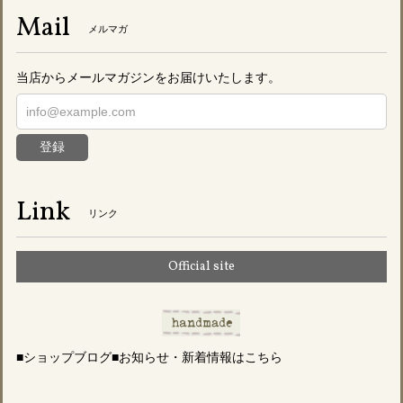
Mail
メルマガ
当店からメールマガジンをお届けいたします。
登録
Link
リンク
Official site
■ショップブログ■お知らせ・新着情報はこちら