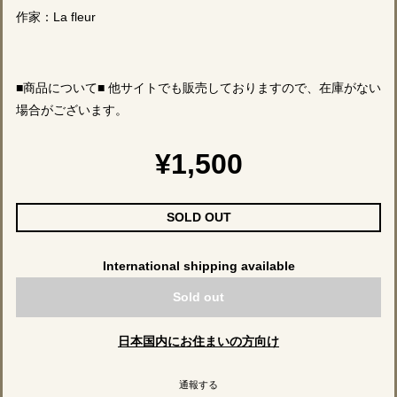
作家：La fleur
■商品について■ 他サイトでも販売しておりますので、在庫がない
場合がございます。
¥1,500
SOLD OUT
International shipping available
Sold out
日本国内にお住まいの方向け
通報する