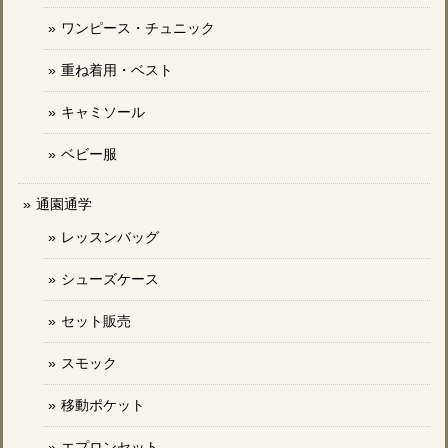
ワンピース・チュニック
重ね着用・ベスト
キャミソール
ベビー服
通園通学
レッスンバッグ
シューズケース
セット販売
スモック
移動ポケット
エプロンセット