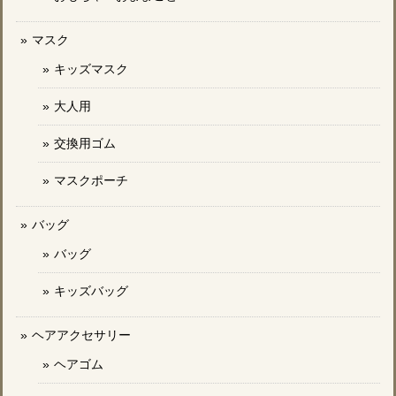
マスク
キッズマスク
大人用
交換用ゴム
マスクポーチ
バッグ
バッグ
キッズバッグ
ヘアアクセサリー
ヘアゴム