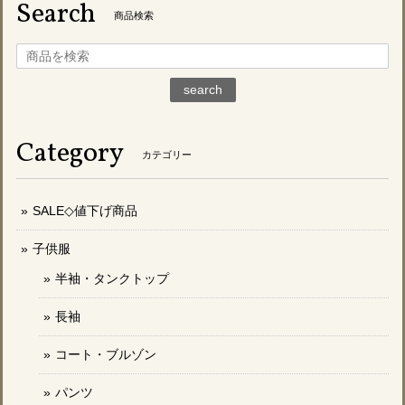
Search
商品検索
search
Category
カテゴリー
SALE◇値下げ商品
子供服
半袖・タンクトップ
長袖
コート・ブルゾン
パンツ