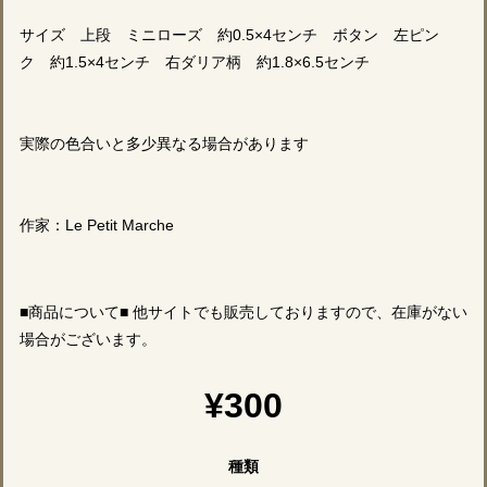
サイズ 上段 ミニローズ 約0.5×4センチ ボタン 左ピン
ク 約1.5×4センチ 右ダリア柄 約1.8×6.5センチ
実際の色合いと多少異なる場合があります
作家：Le Petit Marche
■商品について■ 他サイトでも販売しておりますので、在庫がない
場合がございます。
¥300
種類