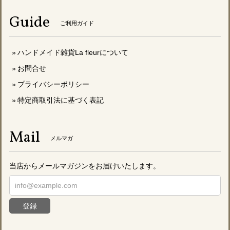
Guide
ご利用ガイド
ハンドメイド雑貨La fleurについて
お問合せ
プライバシーポリシー
特定商取引法に基づく表記
Mail
メルマガ
当店からメールマガジンをお届けいたします。
登録