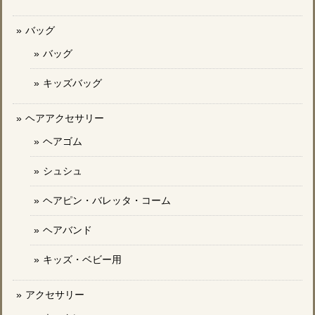
バッグ
バッグ
キッズバッグ
ヘアアクセサリー
ヘアゴム
シュシュ
ヘアピン・バレッタ・コーム
ヘアバンド
キッズ・ベビー用
アクセサリー