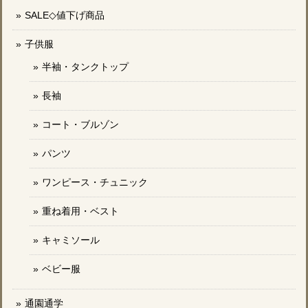
SALE◇値下げ商品
子供服
半袖・タンクトップ
長袖
コート・ブルゾン
パンツ
ワンピース・チュニック
重ね着用・ベスト
キャミソール
ベビー服
通園通学