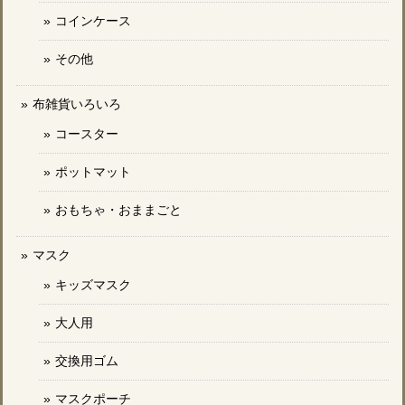
コインケース
その他
布雑貨いろいろ
コースター
ポットマット
おもちゃ・おままごと
マスク
キッズマスク
大人用
交換用ゴム
マスクポーチ