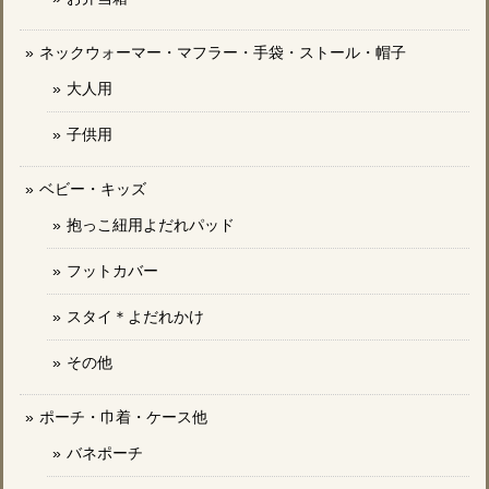
ネックウォーマー・マフラー・手袋・ストール・帽子
大人用
子供用
ベビー・キッズ
抱っこ紐用よだれパッド
フットカバー
スタイ＊よだれかけ
その他
ポーチ・巾着・ケース他
バネポーチ