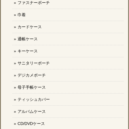
ファスナーポーチ
巾着
カードケース
通帳ケース
キーケース
サニタリーポーチ
デジカメポーチ
母子手帳ケース
ティッシュカバー
アルバムケース
CD/DVDケース