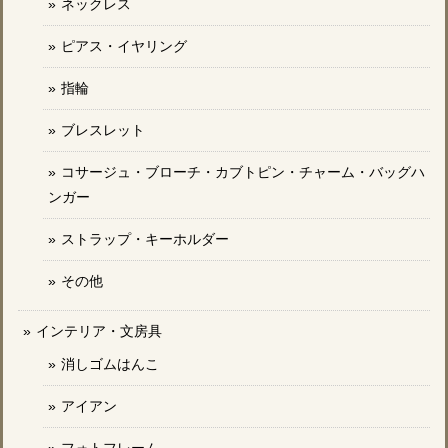
ネックレス
ピアス・イヤリング
指輪
ブレスレット
コサージュ・ブローチ・カブトピン・チャーム・バッグハ
ンガー
ストラップ・キーホルダー
その他
インテリア・文房具
消しゴムはんこ
アイアン