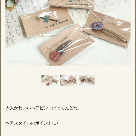
大人かわいいヘアピン・ぱっちんどめ。
ヘアスタイルのポイントに♪