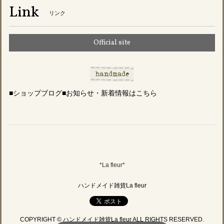
Link
リンク
Official site
■ショップブログ■お知らせ・新着情報はこちら
*La fleur*
ハンドメイド雑貨La fleur
COPYRIGHT © ハンドメイド雑貨La fleur ALL RIGHTS RESERVED.