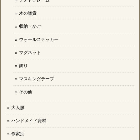
フォトフレーム
木の雑貨
収納・かご
ウォールステッカー
マグネット
飾り
マスキングテープ
その他
大人服
ハンドメイド資材
作家別