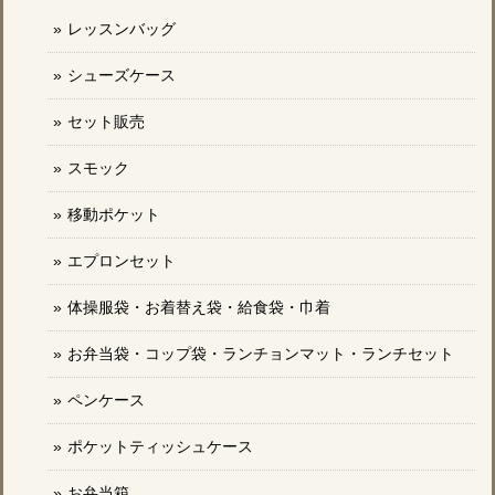
レッスンバッグ
シューズケース
セット販売
スモック
移動ポケット
エプロンセット
体操服袋・お着替え袋・給食袋・巾着
お弁当袋・コップ袋・ランチョンマット・ランチセット
ペンケース
ポケットティッシュケース
お弁当箱