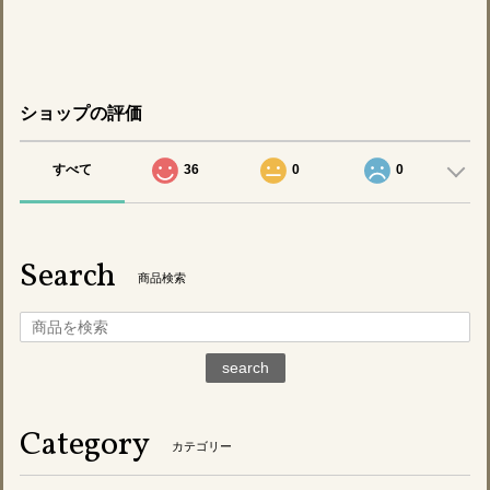
ショップの評価
すべて
36
0
0
Search
商品検索
search
Category
カテゴリー