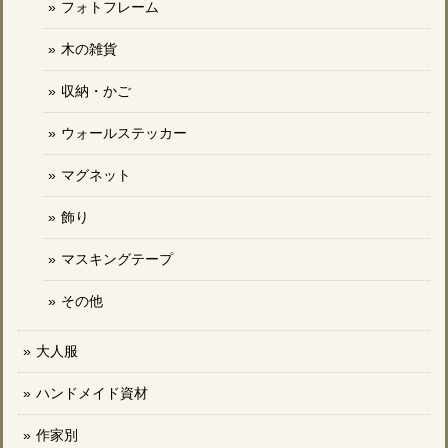
フォトフレーム
木の雑貨
収納・かご
ウォールステッカー
マグネット
飾り
マスキングテープ
その他
大人服
ハンドメイド資材
作家別