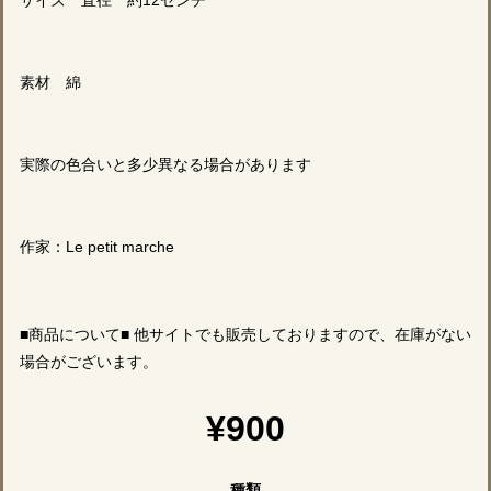
サイズ 直径 約12センチ
素材 綿
実際の色合いと多少異なる場合があります
作家：Le petit marche
■商品について■ 他サイトでも販売しておりますので、在庫がない
場合がございます。
¥900
種類