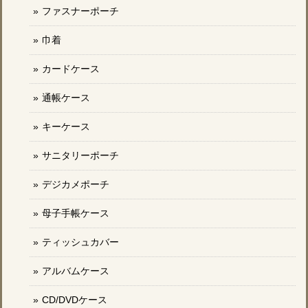
ファスナーポーチ
巾着
カードケース
通帳ケース
キーケース
サニタリーポーチ
デジカメポーチ
母子手帳ケース
ティッシュカバー
アルバムケース
CD/DVDケース