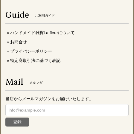
Guide
ご利用ガイド
ハンドメイド雑貨La fleurについて
お問合せ
プライバシーポリシー
特定商取引法に基づく表記
Mail
メルマガ
当店からメールマガジンをお届けいたします。
登録