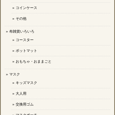
コインケース
その他
布雑貨いろいろ
コースター
ポットマット
おもちゃ・おままごと
マスク
キッズマスク
大人用
交換用ゴム
マスクポーチ