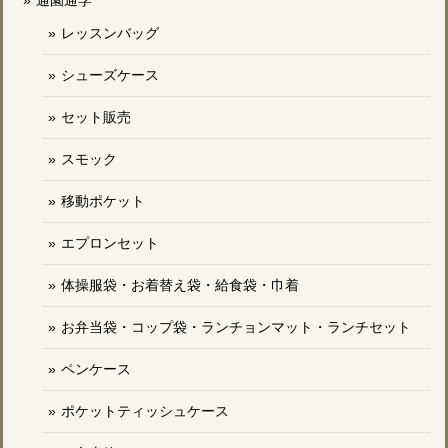
レッスンバッグ
シューズケース
セット販売
スモック
移動ポケット
エプロンセット
体操服袋・お着替え袋・給食袋・巾着
お弁当袋・コップ袋・ランチョンマット・ランチセット
ペンケース
ポケットティッシュケース