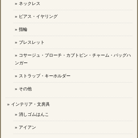
ネックレス
ピアス・イヤリング
指輪
ブレスレット
コサージュ・ブローチ・カブトピン・チャーム・バッグハ
ンガー
ストラップ・キーホルダー
その他
インテリア・文房具
消しゴムはんこ
アイアン