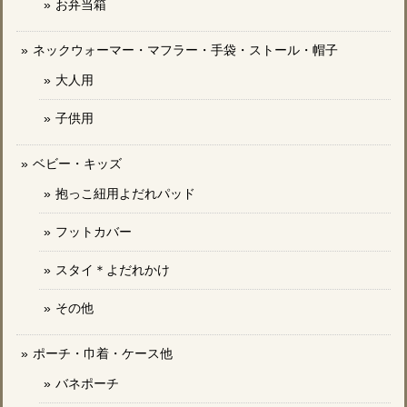
お弁当箱
ネックウォーマー・マフラー・手袋・ストール・帽子
大人用
子供用
ベビー・キッズ
抱っこ紐用よだれパッド
フットカバー
スタイ＊よだれかけ
その他
ポーチ・巾着・ケース他
バネポーチ