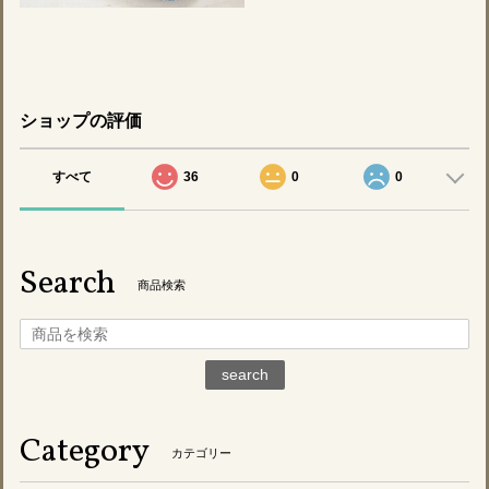
ショップの評価
すべて
36
0
0
Search
商品検索
search
Category
カテゴリー