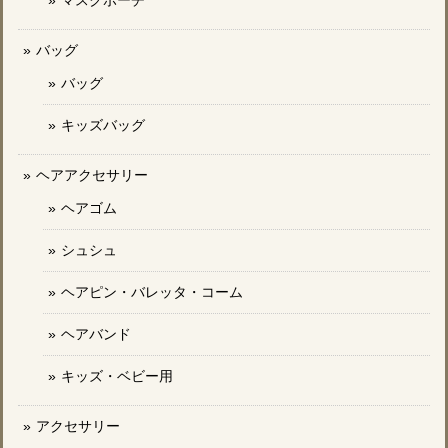
バッグ
バッグ
キッズバッグ
ヘアアクセサリー
ヘアゴム
シュシュ
ヘアピン・バレッタ・コーム
ヘアバンド
キッズ・ベビー用
アクセサリー