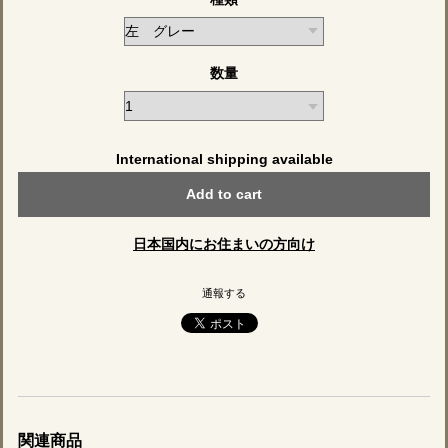
数量
International shipping available
Add to cart
日本国内にお住まいの方向け
通報する
関連商品