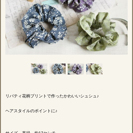
リバティ花柄プリントで作ったかわいいシュシュ♪
ヘアスタイルのポイントに♪