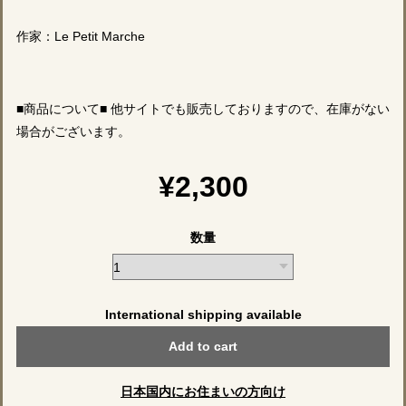
作家：Le Petit Marche
■商品について■ 他サイトでも販売しておりますので、在庫がない
場合がございます。
¥2,300
数量
International shipping available
Add to cart
日本国内にお住まいの方向け