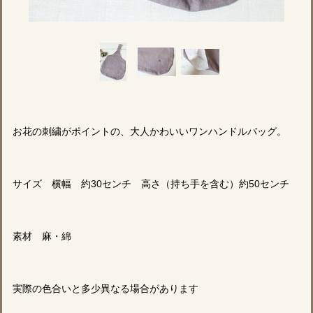
お花の刺繍がポイントの、大人かわいいワンハンドルバッグ。
サイズ 横幅 約30センチ 高さ（持ち手を含む）約50センチ
素材 麻・綿
実際の色合いと多少異なる場合があります