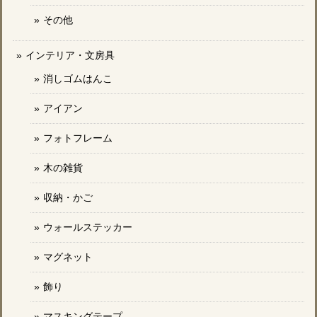
その他
インテリア・文房具
消しゴムはんこ
アイアン
フォトフレーム
木の雑貨
収納・かご
ウォールステッカー
マグネット
飾り
マスキングテープ