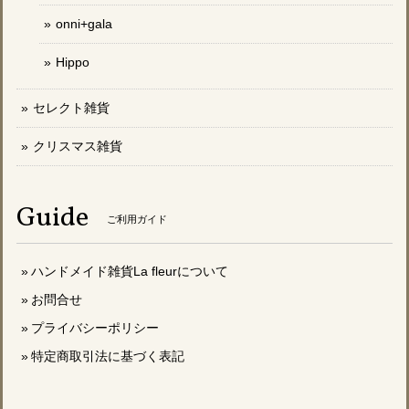
onni+gala
Hippo
セレクト雑貨
クリスマス雑貨
Guide
ご利用ガイド
ハンドメイド雑貨La fleurについて
お問合せ
プライバシーポリシー
特定商取引法に基づく表記