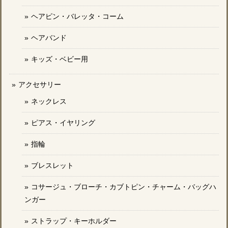
ヘアピン・バレッタ・コーム
ヘアバンド
キッズ・ベビー用
アクセサリー
ネックレス
ピアス・イヤリング
指輪
ブレスレット
コサージュ・ブローチ・カブトピン・チャーム・バッグハ
ンガー
ストラップ・キーホルダー