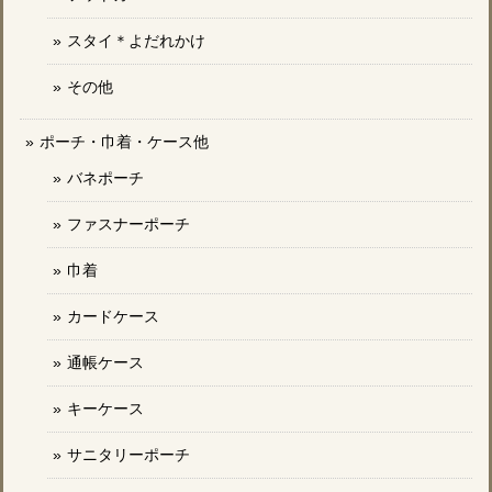
スタイ＊よだれかけ
その他
ポーチ・巾着・ケース他
バネポーチ
ファスナーポーチ
巾着
カードケース
通帳ケース
キーケース
サニタリーポーチ