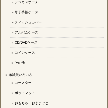
デジカメポーチ
母子手帳ケース
ティッシュカバー
アルバムケース
CD/DVDケース
コインケース
その他
布雑貨いろいろ
コースター
ポットマット
おもちゃ・おままごと