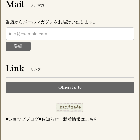
Mail
メルマガ
当店からメールマガジンをお届けいたします。
登録
Link
リンク
Official site
■ショップブログ■お知らせ・新着情報はこちら