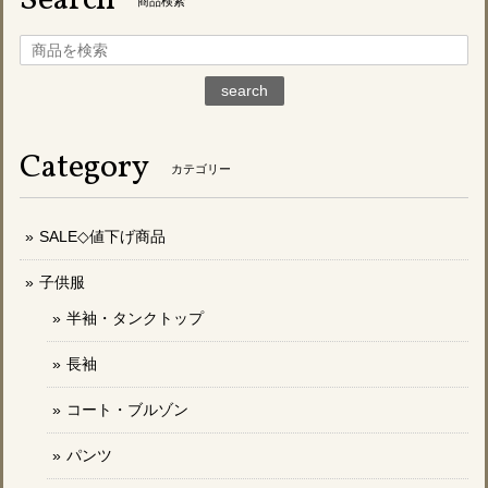
Search
商品検索
search
Category
カテゴリー
SALE◇値下げ商品
子供服
半袖・タンクトップ
長袖
コート・ブルゾン
パンツ