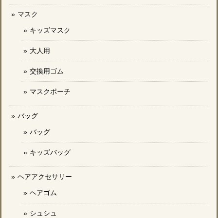
マスク
キッズマスク
大人用
交換用ゴム
マスクポーチ
バッグ
バッグ
キッズバッグ
ヘアアクセサリー
ヘアゴム
シュシュ