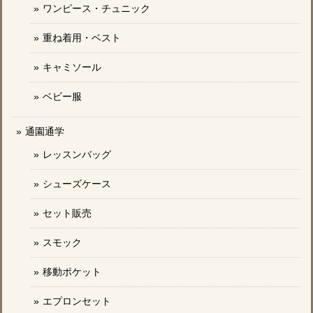
ワンピース・チュニック
重ね着用・ベスト
キャミソール
ベビー服
通園通学
レッスンバッグ
シューズケース
セット販売
スモック
移動ポケット
エプロンセット