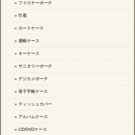
ファスナーポーチ
巾着
カードケース
通帳ケース
キーケース
サニタリーポーチ
デジカメポーチ
母子手帳ケース
ティッシュカバー
アルバムケース
CD/DVDケース