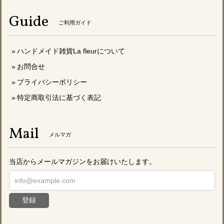
Guide
ご利用ガイド
ハンドメイド雑貨La fleurについて
お問合せ
プライバシーポリシー
特定商取引法に基づく表記
Mail
メルマガ
当店からメールマガジンをお届けいたします。
登録