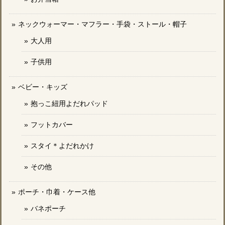
ネックウォーマー・マフラー・手袋・ストール・帽子
大人用
子供用
ベビー・キッズ
抱っこ紐用よだれパッド
フットカバー
スタイ＊よだれかけ
その他
ポーチ・巾着・ケース他
バネポーチ