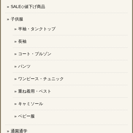
SALE◇値下げ商品
子供服
半袖・タンクトップ
長袖
コート・ブルゾン
パンツ
ワンピース・チュニック
重ね着用・ベスト
キャミソール
ベビー服
通園通学