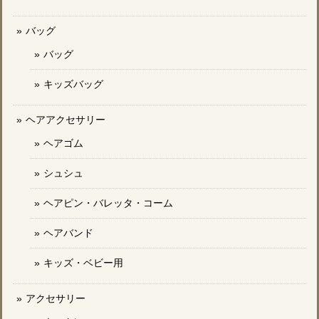
バッグ
バッグ
キッズバッグ
ヘアアクセサリー
ヘアゴム
シュシュ
ヘアピン・バレッタ・コーム
ヘアバンド
キッズ・ベビー用
アクセサリー