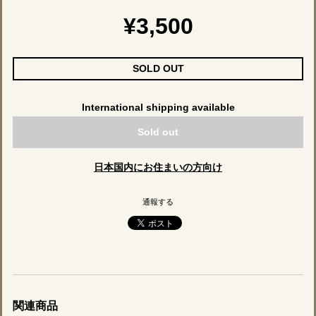
¥3,500
SOLD OUT
International shipping available
Sold out
日本国内にお住まいの方向け
通報する
関連商品