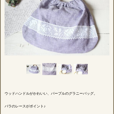
ウッドハンドルがかわいい、パープルのグラニーバッグ。
バラのレースがポイント♪