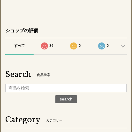
ショップの評価
すべて
36
0
0
Search
商品検索
search
Category
カテゴリー