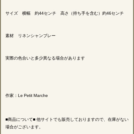
サイズ 横幅 約44センチ 高さ（持ち手を含む）約46センチ
素材 リネンシャンブレー
実際の色合いと多少異なる場合があります
作家：Le Petit Marche
■商品について■ 他サイトでも販売しておりますので、在庫がない
場合がございます。