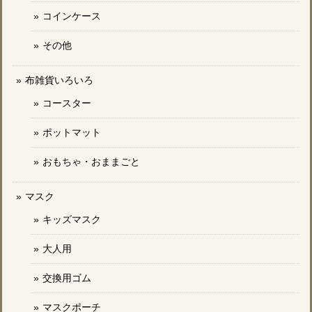
コインケース
その他
布雑貨いろいろ
コースター
ポットマット
おもちゃ・おままごと
マスク
キッズマスク
大人用
交換用ゴム
マスクポーチ