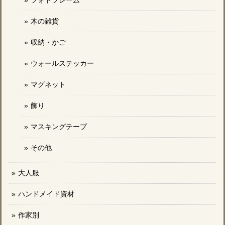
木の雑貨
収納・かご
ウォールステッカー
マグネット
飾り
マスキングテープ
その他
大人服
ハンドメイド資材
作家別