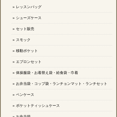
レッスンバッグ
シューズケース
セット販売
スモック
移動ポケット
エプロンセット
体操服袋・お着替え袋・給食袋・巾着
お弁当袋・コップ袋・ランチョンマット・ランチセット
ペンケース
ポケットティッシュケース
お弁当箱