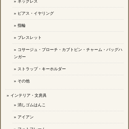
ネックレス
ピアス・イヤリング
指輪
ブレスレット
コサージュ・ブローチ・カブトピン・チャーム・バッグハ
ンガー
ストラップ・キーホルダー
その他
インテリア・文房具
消しゴムはんこ
アイアン
フォトフレーム