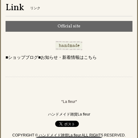
Link
リンク
Official site
■ショップブログ■お知らせ・新着情報はこちら
*La fleur*
ハンドメイド雑貨La fleur
COPYRIGHT © ハンドメイド雑貨La fleur ALL RIGHTS RESERVED.