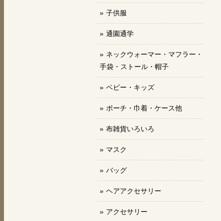
子供服
通園通学
ネックウォーマー・マフラー・
手袋・ストール・帽子
ベビー・キッズ
ポーチ・巾着・ケース他
布雑貨いろいろ
マスク
バッグ
ヘアアクセサリー
アクセサリー