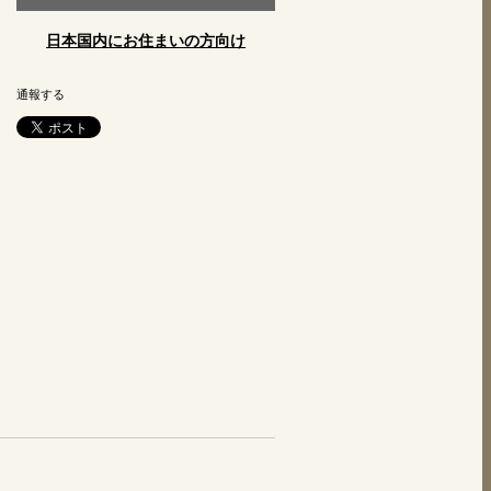
日本国内にお住まいの方向け
通報する