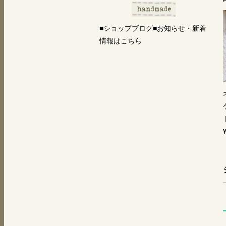
■ショップブログ■お知らせ・新着
情報はこちら