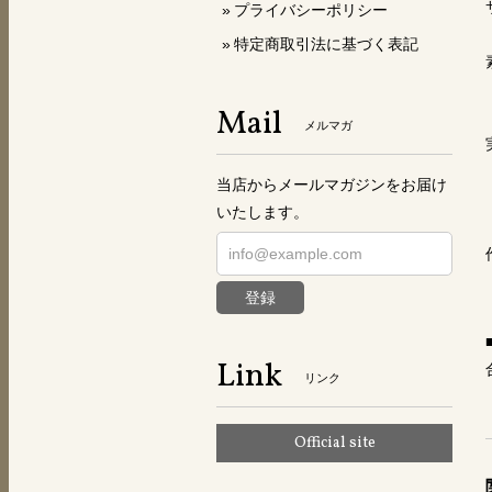
プライバシーポリシー
特定商取引法に基づく表記
Mail
メルマガ
当店からメールマガジンをお届け
いたします。
登録
Link
リンク
Official site