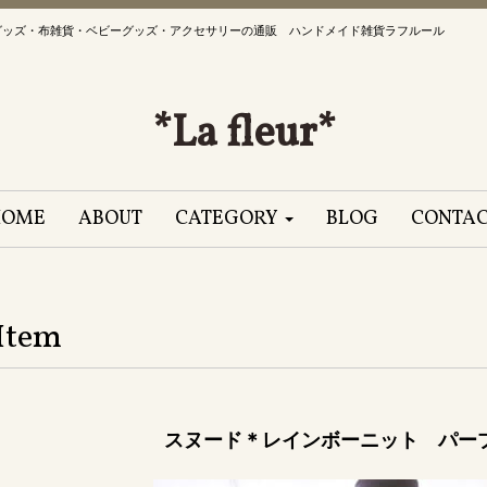
グッズ・布雑貨・ベビーグッズ・アクセサリーの通販 ハンドメイド雑貨ラフルール
*La fleur*
HOME
ABOUT
CATEGORY
BLOG
CONTA
Item
スヌード＊レインボーニット パープル