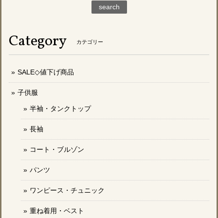
search
Category
カテゴリー
SALE◇値下げ商品
子供服
半袖・タンクトップ
長袖
コート・ブルゾン
パンツ
ワンピース・チュニック
重ね着用・ベスト