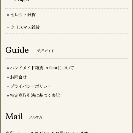
セレクト雑貨
クリスマス雑貨
Guide
ご利用ガイド
ハンドメイド雑貨La fleurについて
お問合せ
プライバシーポリシー
特定商取引法に基づく表記
Mail
メルマガ