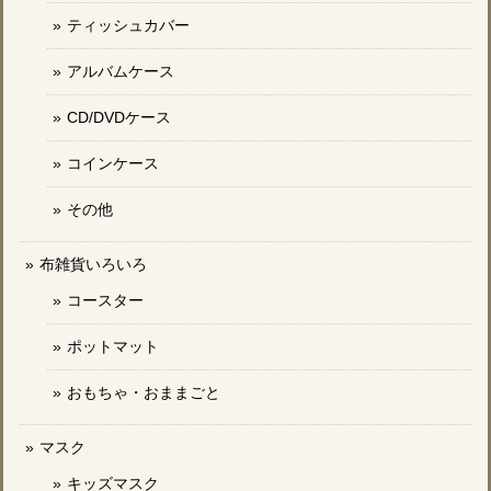
ティッシュカバー
アルバムケース
CD/DVDケース
コインケース
その他
布雑貨いろいろ
コースター
ポットマット
おもちゃ・おままごと
マスク
キッズマスク