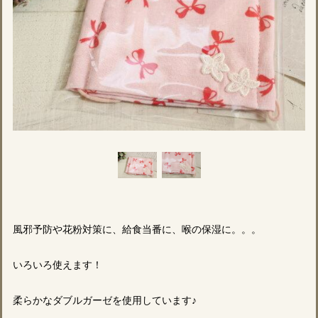
風邪予防や花粉対策に、給食当番に、喉の保湿に。。。
いろいろ使えます！
柔らかなダブルガーゼを使用しています♪