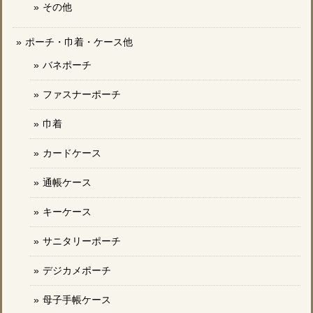
その他
ポーチ・巾着・ケース他
バネポーチ
ファスナーポーチ
巾着
カードケース
通帳ケース
キーケース
サニタリーポーチ
デジカメポーチ
母子手帳ケース