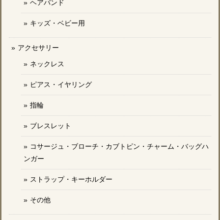
ヘアバンド
キッズ・ベビー用
アクセサリー
ネックレス
ピアス・イヤリング
指輪
ブレスレット
コサージュ・ブローチ・カブトピン・チャーム・バッグハ
ンガー
ストラップ・キーホルダー
その他