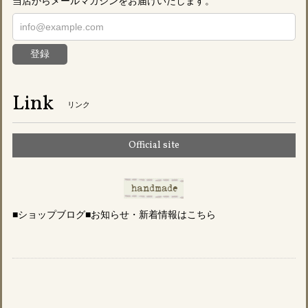
当店からメールマガジンをお届けいたします。
登録
Link
リンク
Official site
■ショップブログ■お知らせ・新着情報はこちら