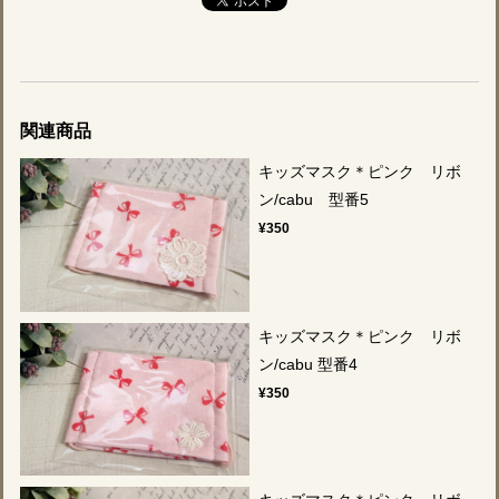
関連商品
キッズマスク＊ピンク リボ
ン/cabu 型番5
¥350
キッズマスク＊ピンク リボ
ン/cabu 型番4
¥350