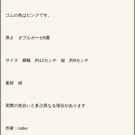
ゴムの色はピンクです。
厚さ ダブルガーゼ6重
サイズ 横幅 約12センチ 縦 約9センチ
素材 綿
実際の色合いと多少異なる場合があります
作家：cabu