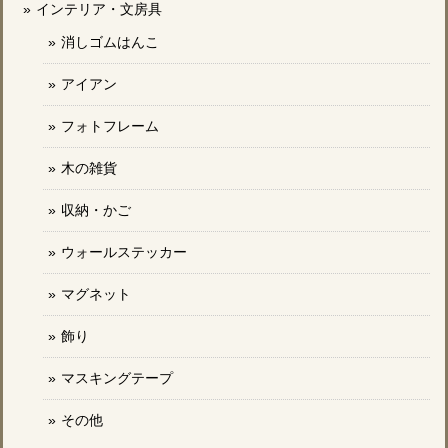
インテリア・文房具
消しゴムはんこ
アイアン
フォトフレーム
木の雑貨
収納・かご
ウォールステッカー
マグネット
飾り
マスキングテープ
その他