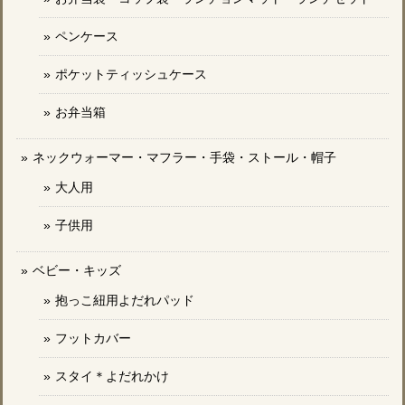
ペンケース
ポケットティッシュケース
お弁当箱
ネックウォーマー・マフラー・手袋・ストール・帽子
大人用
子供用
ベビー・キッズ
抱っこ紐用よだれパッド
フットカバー
スタイ＊よだれかけ