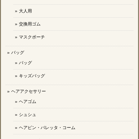
大人用
交換用ゴム
マスクポーチ
バッグ
バッグ
キッズバッグ
ヘアアクセサリー
ヘアゴム
シュシュ
ヘアピン・バレッタ・コーム