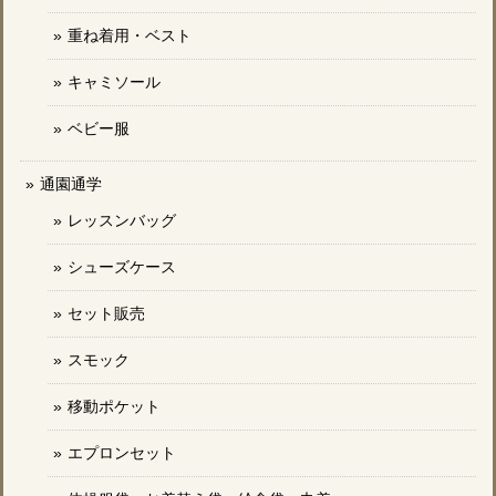
重ね着用・ベスト
キャミソール
ベビー服
通園通学
レッスンバッグ
シューズケース
セット販売
スモック
移動ポケット
エプロンセット