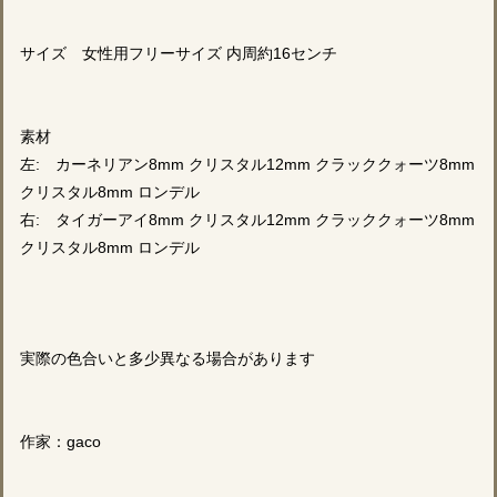
サイズ 女性用フリーサイズ 内周約16センチ
素材
左: カーネリアン8mm クリスタル12mm クラッククォーツ8mm
クリスタル8mm ロンデル
右: タイガーアイ8mm クリスタル12mm クラッククォーツ8mm
クリスタル8mm ロンデル
実際の色合いと多少異なる場合があります
作家：gaco