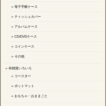
母子手帳ケース
ティッシュカバー
アルバムケース
CD/DVDケース
コインケース
その他
布雑貨いろいろ
コースター
ポットマット
おもちゃ・おままごと