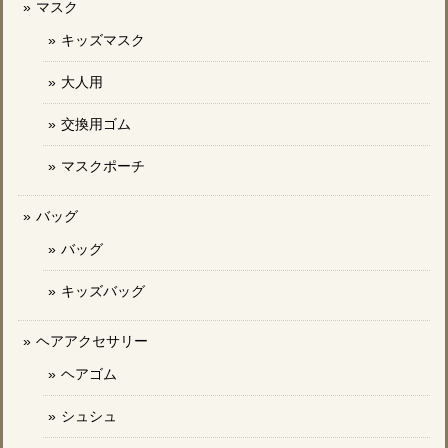
マスク
キッズマスク
大人用
交換用ゴム
マスクポーチ
バッグ
バッグ
キッズバッグ
ヘアアクセサリー
ヘアゴム
シュシュ