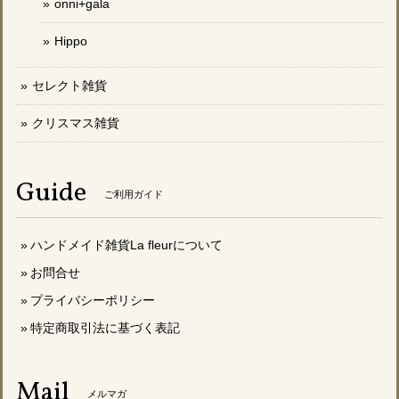
onni+gala
Hippo
セレクト雑貨
クリスマス雑貨
Guide
ご利用ガイド
ハンドメイド雑貨La fleurについて
お問合せ
プライバシーポリシー
特定商取引法に基づく表記
Mail
メルマガ