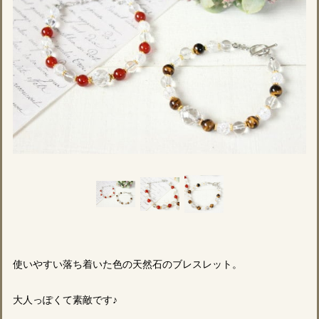
使いやすい落ち着いた色の天然石のブレスレット。
大人っぽくて素敵です♪