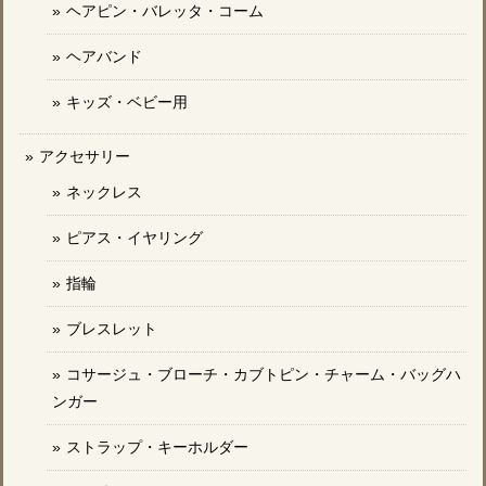
ヘアピン・バレッタ・コーム
ヘアバンド
キッズ・ベビー用
アクセサリー
ネックレス
ピアス・イヤリング
指輪
ブレスレット
コサージュ・ブローチ・カブトピン・チャーム・バッグハ
ンガー
ストラップ・キーホルダー