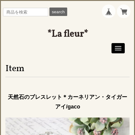
search
*La fleur*
Toggle
navigati
Item
天然石のブレスレット＊カーネリアン・タイガー
アイ/gaco