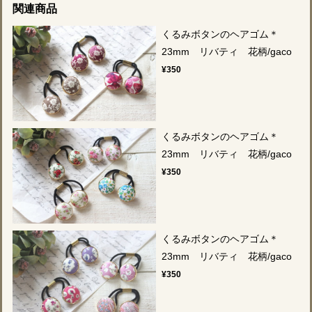
関連商品
くるみボタンのヘアゴム＊
23mm リバティ 花柄/gaco
¥350
くるみボタンのヘアゴム＊
23mm リバティ 花柄/gaco
¥350
くるみボタンのヘアゴム＊
23mm リバティ 花柄/gaco
¥350