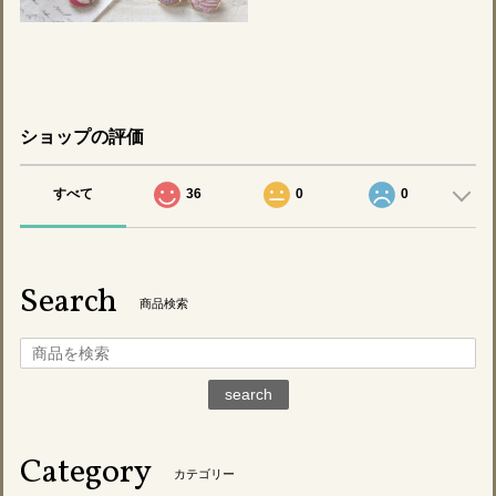
ショップの評価
すべて
36
0
0
Search
商品検索
search
Category
カテゴリー