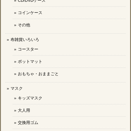
CD/DVDケース
コインケース
その他
布雑貨いろいろ
コースター
ポットマット
おもちゃ・おままごと
マスク
キッズマスク
大人用
交換用ゴム