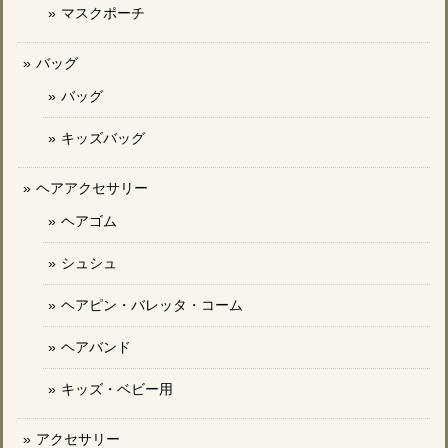
マスクポーチ
バッグ
バッグ
キッズバッグ
ヘアアクセサリー
ヘアゴム
シュシュ
ヘアピン・バレッタ・コーム
ヘアバンド
キッズ・ベビー用
アクセサリー