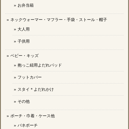
お弁当箱
ネックウォーマー・マフラー・手袋・ストール・帽子
大人用
子供用
ベビー・キッズ
抱っこ紐用よだれパッド
フットカバー
スタイ＊よだれかけ
その他
ポーチ・巾着・ケース他
バネポーチ