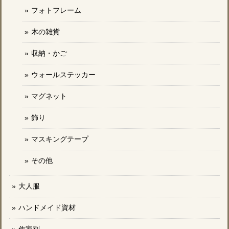
フォトフレーム
木の雑貨
収納・かご
ウォールステッカー
マグネット
飾り
マスキングテープ
その他
大人服
ハンドメイド資材