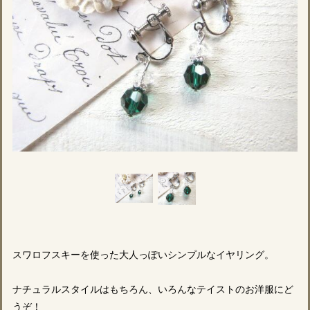
スワロフスキーを使った大人っぽいシンプルなイヤリング。
ナチュラルスタイルはもちろん、いろんなテイストのお洋服にど
うぞ！