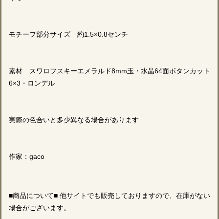
モチーフ部分サイズ 約1.5×0.8センチ
素材 スワロフスキーエメラルド8mm玉・水晶64面ボタンカット
6×3・ロンデル
実際の色合いと多少異なる場合があります
作家：gaco
■商品について■ 他サイトでも販売しておりますので、在庫がない
場合がございます。