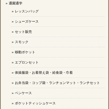
通園通学
レッスンバッグ
シューズケース
セット販売
スモック
移動ポケット
エプロンセット
体操服袋・お着替え袋・給食袋・巾着
お弁当袋・コップ袋・ランチョンマット・ランチセット
ペンケース
ポケットティッシュケース