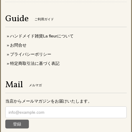
Guide
ご利用ガイド
ハンドメイド雑貨La fleurについて
お問合せ
プライバシーポリシー
特定商取引法に基づく表記
Mail
メルマガ
当店からメールマガジンをお届けいたします。
登録