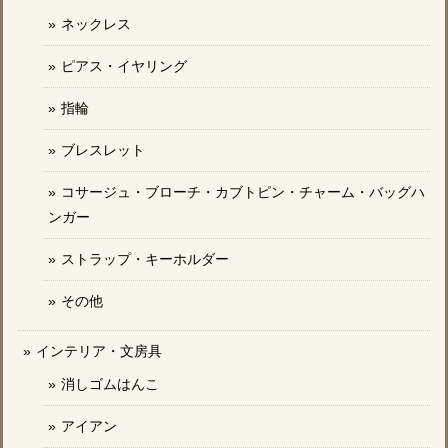
ネックレス
ピアス・イヤリング
指輪
ブレスレット
コサージュ・ブローチ・カブトピン・チャーム・バッグハ
ンガー
ストラップ・キーホルダー
その他
インテリア・文房具
消しゴムはんこ
アイアン