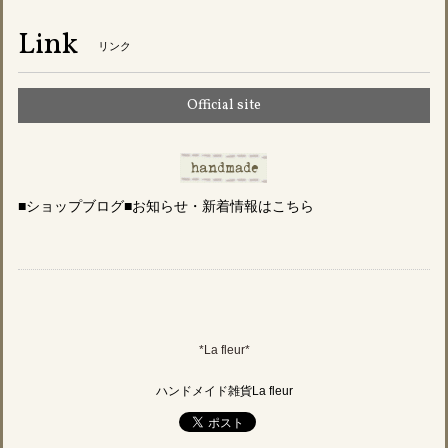
Link
リンク
Official site
■ショップブログ■お知らせ・新着情報はこちら
*La fleur*
ハンドメイド雑貨La fleur