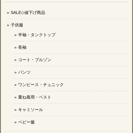
SALE◇値下げ商品
子供服
半袖・タンクトップ
長袖
コート・ブルゾン
パンツ
ワンピース・チュニック
重ね着用・ベスト
キャミソール
ベビー服