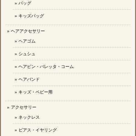
バッグ
キッズバッグ
ヘアアクセサリー
ヘアゴム
シュシュ
ヘアピン・バレッタ・コーム
ヘアバンド
キッズ・ベビー用
アクセサリー
ネックレス
ピアス・イヤリング