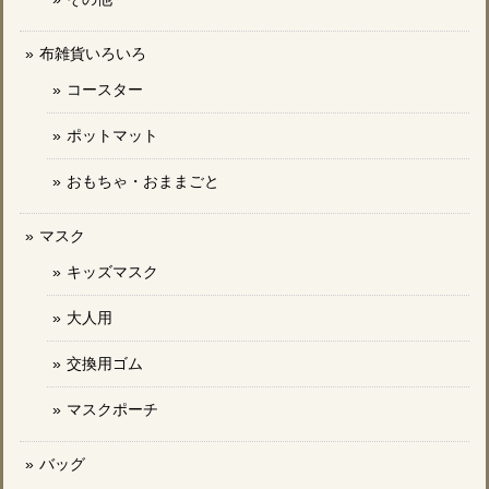
布雑貨いろいろ
コースター
ポットマット
おもちゃ・おままごと
マスク
キッズマスク
大人用
交換用ゴム
マスクポーチ
バッグ