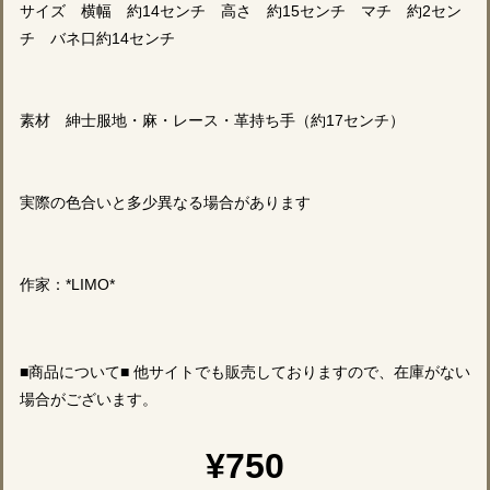
サイズ 横幅 約14センチ 高さ 約15センチ マチ 約2セン
チ バネ口約14センチ
素材 紳士服地・麻・レース・革持ち手（約17センチ）
実際の色合いと多少異なる場合があります
作家：*LIMO*
■商品について■ 他サイトでも販売しておりますので、在庫がない
場合がございます。
¥750