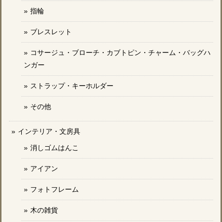
指輪
ブレスレット
コサージュ・ブローチ・カブトピン・チャーム・バッグハ
ンガー
ストラップ・キーホルダー
その他
インテリア・文房具
消しゴムはんこ
アイアン
フォトフレーム
木の雑貨