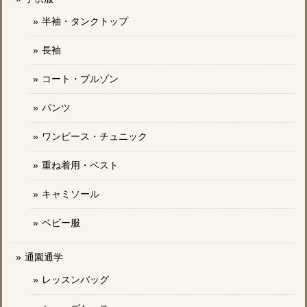
半袖・タンクトップ
長袖
コート・ブルゾン
パンツ
ワンピース・チュニック
重ね着用・ベスト
キャミソール
ベビー服
通園通学
レッスンバッグ