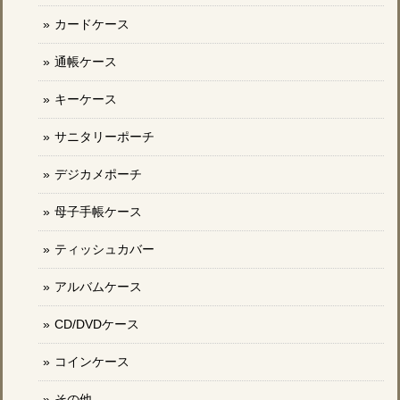
カードケース
通帳ケース
キーケース
サニタリーポーチ
デジカメポーチ
母子手帳ケース
ティッシュカバー
アルバムケース
CD/DVDケース
コインケース
その他