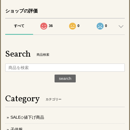
ショップの評価
すべて
36
0
0
Search
商品検索
search
Category
カテゴリー
SALE◇値下げ商品
子供服