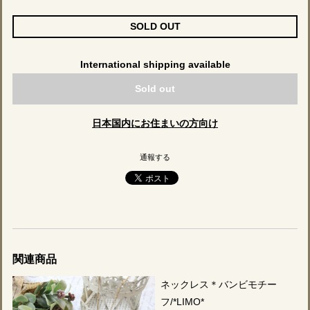
SOLD OUT
International shipping available
Sold out
日本国内にお住まいの方向け
通報する
関連商品
ネックレス＊バンビモチー
フ/*LIMO*