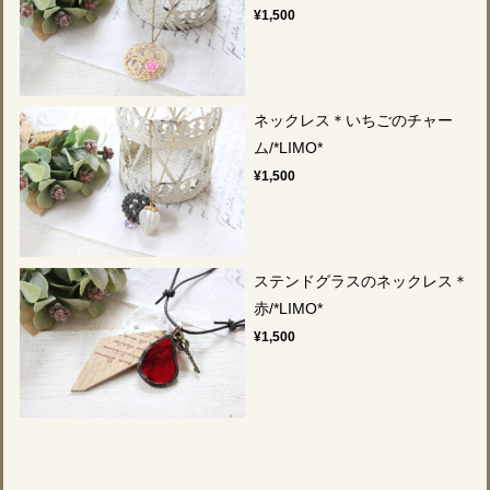
¥1,500
ネックレス＊いちごのチャー
ム/*LIMO*
¥1,500
ステンドグラスのネックレス＊
赤/*LIMO*
¥1,500