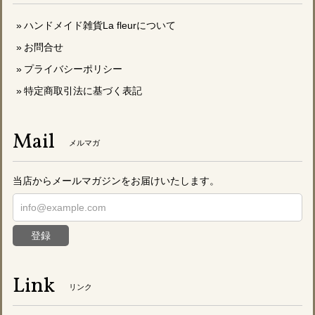
ハンドメイド雑貨La fleurについて
お問合せ
プライバシーポリシー
特定商取引法に基づく表記
Mail
メルマガ
当店からメールマガジンをお届けいたします。
登録
Link
リンク