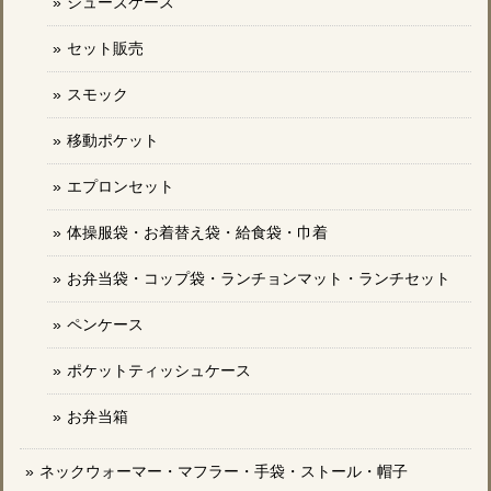
シューズケース
セット販売
スモック
移動ポケット
エプロンセット
体操服袋・お着替え袋・給食袋・巾着
お弁当袋・コップ袋・ランチョンマット・ランチセット
ペンケース
ポケットティッシュケース
お弁当箱
ネックウォーマー・マフラー・手袋・ストール・帽子