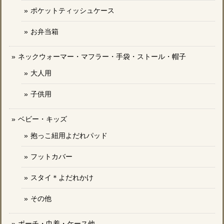
ポケットティッシュケース
お弁当箱
ネックウォーマー・マフラー・手袋・ストール・帽子
大人用
子供用
ベビー・キッズ
抱っこ紐用よだれパッド
フットカバー
スタイ＊よだれかけ
その他
ポーチ・巾着・ケース他