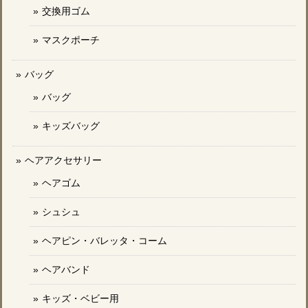
交換用ゴム
マスクポーチ
バッグ
バッグ
キッズバッグ
ヘアアクセサリー
ヘアゴム
シュシュ
ヘアピン・バレッタ・コーム
ヘアバンド
キッズ・ベビー用