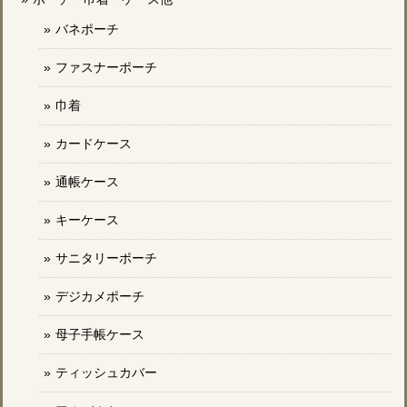
バネポーチ
ファスナーポーチ
巾着
カードケース
通帳ケース
キーケース
サニタリーポーチ
デジカメポーチ
母子手帳ケース
ティッシュカバー