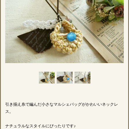
引き揃え糸で編んだ小さなマルシェバッグがかわいいネックレ
ス。
ナチュラルなスタイルにぴったりです♪