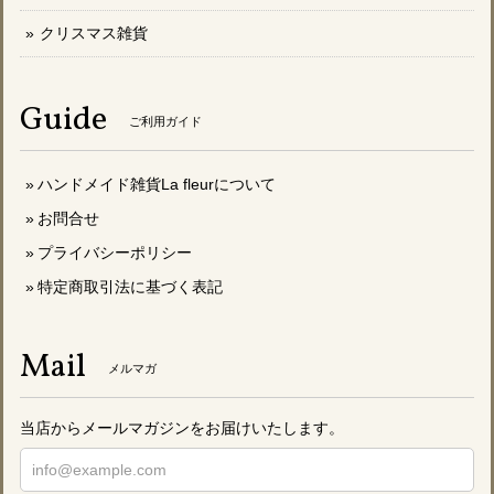
クリスマス雑貨
Guide
ご利用ガイド
ハンドメイド雑貨La fleurについて
お問合せ
プライバシーポリシー
特定商取引法に基づく表記
Mail
メルマガ
当店からメールマガジンをお届けいたします。