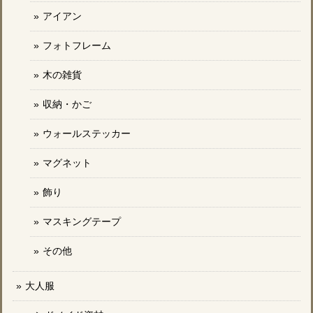
アイアン
フォトフレーム
木の雑貨
収納・かご
ウォールステッカー
マグネット
飾り
マスキングテープ
その他
大人服