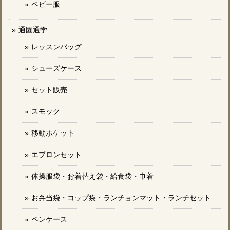
ベビー服
通園通学
レッスンバッグ
シューズケース
セット販売
スモック
移動ポケット
エプロンセット
体操服袋・お着替え袋・給食袋・巾着
お弁当袋・コップ袋・ランチョンマット・ランチセット
ペンケース