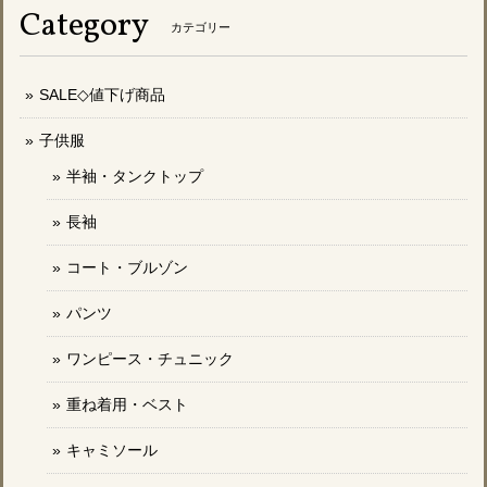
Category
カテゴリー
SALE◇値下げ商品
子供服
半袖・タンクトップ
長袖
コート・ブルゾン
パンツ
ワンピース・チュニック
重ね着用・ベスト
キャミソール