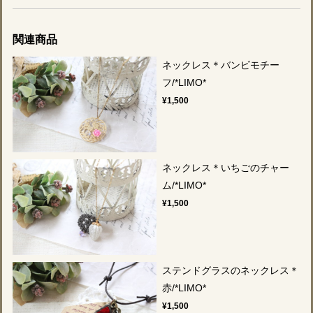
関連商品
ネックレス＊バンビモチー
フ/*LIMO*
¥1,500
ネックレス＊いちごのチャー
ム/*LIMO*
¥1,500
ステンドグラスのネックレス＊
赤/*LIMO*
¥1,500