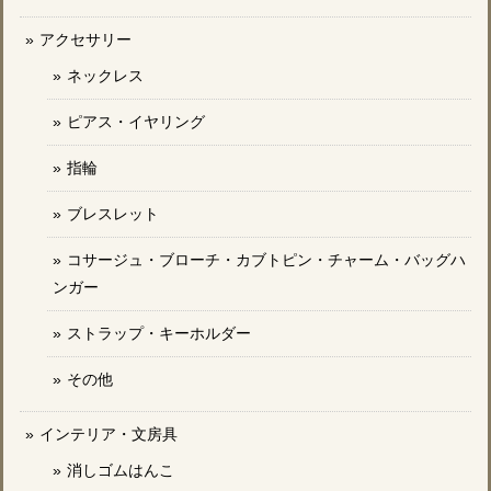
アクセサリー
ネックレス
ピアス・イヤリング
指輪
ブレスレット
コサージュ・ブローチ・カブトピン・チャーム・バッグハ
ンガー
ストラップ・キーホルダー
その他
インテリア・文房具
消しゴムはんこ