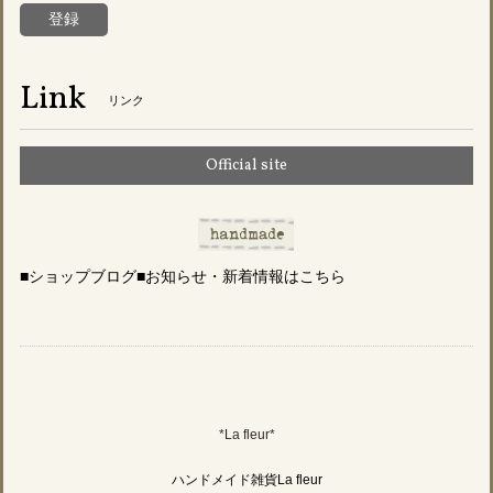
登録
Link
リンク
Official site
■ショップブログ■お知らせ・新着情報はこちら
*La fleur*
ハンドメイド雑貨La fleur