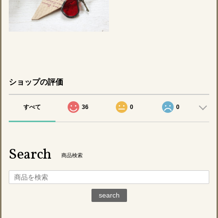
ショップの評価
すべて
36
0
0
Search
商品検索
search