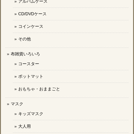
アルバムケース
CD/DVDケース
コインケース
その他
布雑貨いろいろ
コースター
ポットマット
おもちゃ・おままごと
マスク
キッズマスク
大人用