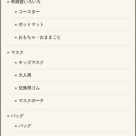
布雑貨いろいろ
コースター
ポットマット
おもちゃ・おままごと
マスク
キッズマスク
大人用
交換用ゴム
マスクポーチ
バッグ
バッグ