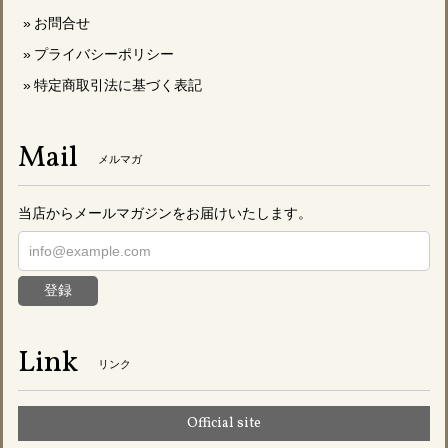
お問合せ
プライバシーポリシー
特定商取引法に基づく表記
Mail
メルマガ
当店からメールマガジンをお届けいたします。
登録
Link
リンク
Official site