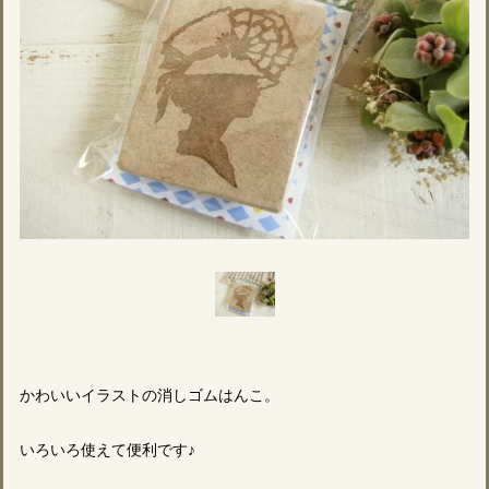
かわいいイラストの消しゴムはんこ。
いろいろ使えて便利です♪