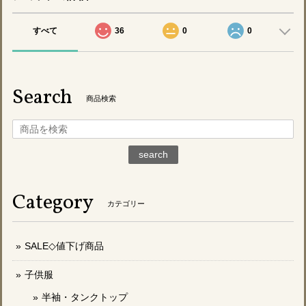
すべて
36
0
0
Search
商品検索
search
Category
カテゴリー
SALE◇値下げ商品
子供服
半袖・タンクトップ