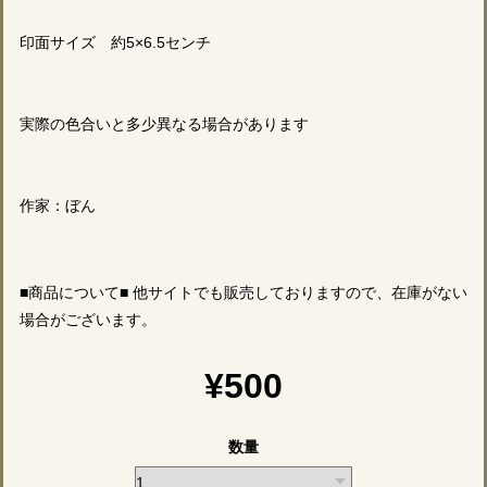
印面サイズ 約5×6.5センチ
実際の色合いと多少異なる場合があります
作家：ぼん
■商品について■ 他サイトでも販売しておりますので、在庫がない
場合がございます。
¥500
数量