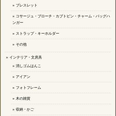
ブレスレット
コサージュ・ブローチ・カブトピン・チャーム・バッグハ
ンガー
ストラップ・キーホルダー
その他
インテリア・文房具
消しゴムはんこ
アイアン
フォトフレーム
木の雑貨
収納・かご