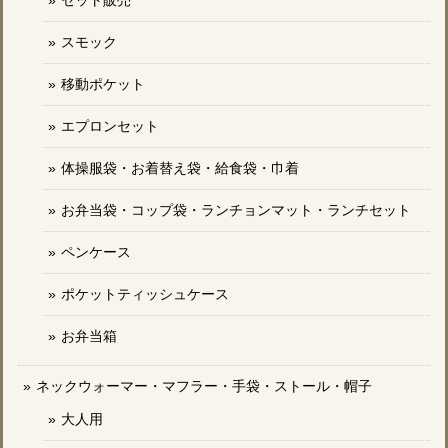
スモック
移動ポケット
エプロンセット
体操服袋・お着替え袋・給食袋・巾着
お弁当袋・コップ袋・ランチョンマット・ランチセット
ペンケース
ポケットティッシュケース
お弁当箱
ネックウォーマー・マフラー・手袋・ストール・帽子
大人用