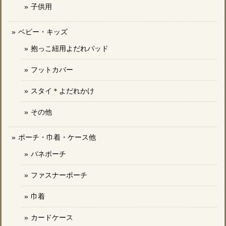
子供用
ベビー・キッズ
抱っこ紐用よだれパッド
フットカバー
スタイ＊よだれかけ
その他
ポーチ・巾着・ケース他
バネポーチ
ファスナーポーチ
巾着
カードケース