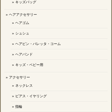
キッズバッグ
ヘアアクセサリー
ヘアゴム
シュシュ
ヘアピン・バレッタ・コーム
ヘアバンド
キッズ・ベビー用
アクセサリー
ネックレス
ピアス・イヤリング
指輪