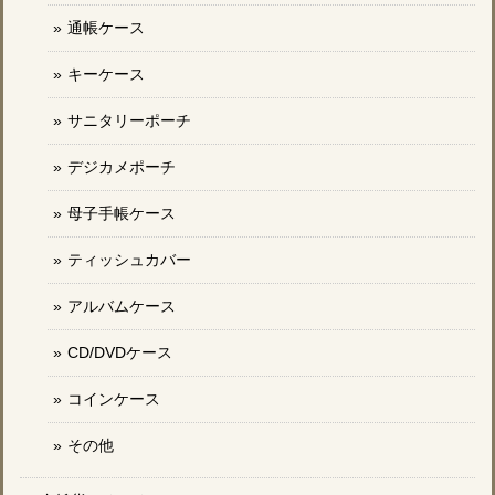
通帳ケース
キーケース
サニタリーポーチ
デジカメポーチ
母子手帳ケース
ティッシュカバー
アルバムケース
CD/DVDケース
コインケース
その他