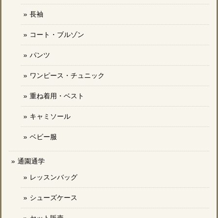
長袖
コート・ブルゾン
パンツ
ワンピース・チュニック
重ね着用・ベスト
キャミソール
ベビー服
通園通学
レッスンバッグ
シューズケース
セット販売