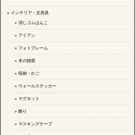
インテリア・文房具
消しゴムはんこ
アイアン
フォトフレーム
木の雑貨
収納・かご
ウォールステッカー
マグネット
飾り
マスキングテープ