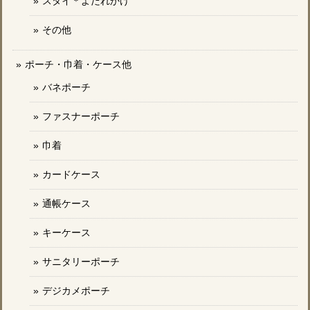
スタイ＊よだれかけ
その他
ポーチ・巾着・ケース他
バネポーチ
ファスナーポーチ
巾着
カードケース
通帳ケース
キーケース
サニタリーポーチ
デジカメポーチ