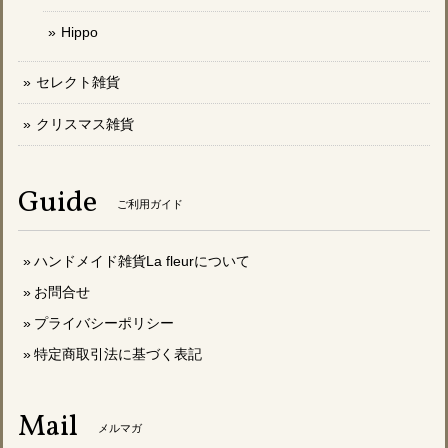
Hippo
セレクト雑貨
クリスマス雑貨
Guide
ご利用ガイド
ハンドメイド雑貨La fleurについて
お問合せ
プライバシーポリシー
特定商取引法に基づく表記
Mail
メルマガ