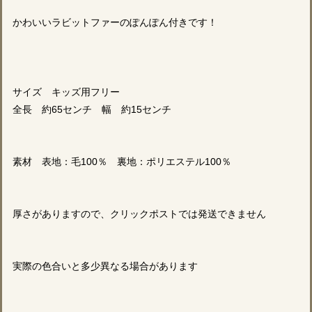
かわいいラビットファーのぽんぽん付きです！
サイズ キッズ用フリー
全長 約65センチ 幅 約15センチ
素材 表地：毛100％ 裏地：ポリエステル100％
厚さがありますので、クリックポストでは発送できません
実際の色合いと多少異なる場合があります