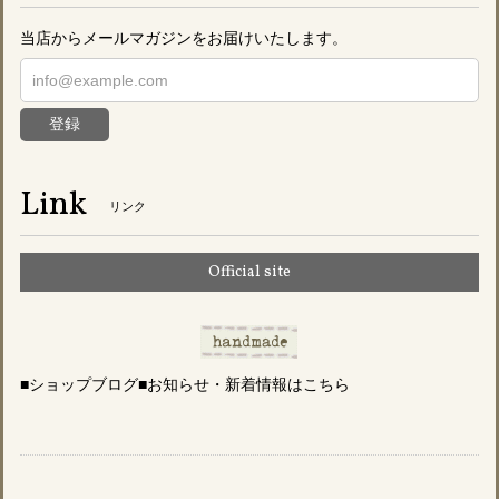
当店からメールマガジンをお届けいたします。
登録
Link
リンク
Official site
■ショップブログ■お知らせ・新着情報はこちら