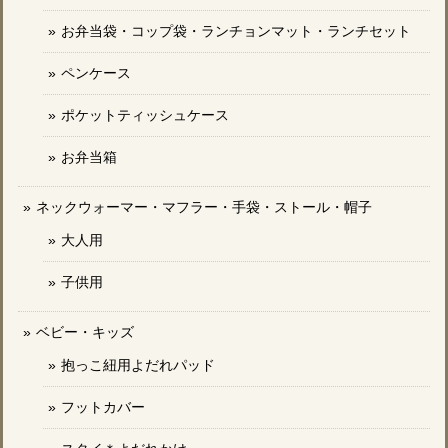
お弁当袋・コップ袋・ランチョンマット・ランチセット
ペンケース
ポケットティッシュケース
お弁当箱
ネックウォーマー・マフラー・手袋・ストール・帽子
大人用
子供用
ベビー・キッズ
抱っこ紐用よだれパッド
フットカバー