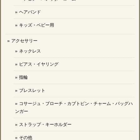
ヘアバンド
キッズ・ベビー用
アクセサリー
ネックレス
ピアス・イヤリング
指輪
ブレスレット
コサージュ・ブローチ・カブトピン・チャーム・バッグハ
ンガー
ストラップ・キーホルダー
その他