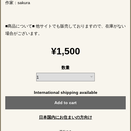
作家：sakura
■商品について■ 他サイトでも販売しておりますので、在庫がない
場合がございます。
¥1,500
数量
International shipping available
Add to cart
日本国内にお住まいの方向け