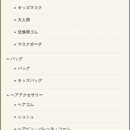
キッズマスク
大人用
交換用ゴム
マスクポーチ
バッグ
バッグ
キッズバッグ
ヘアアクセサリー
ヘアゴム
シュシュ
ヘアピン・バレッタ・コーム