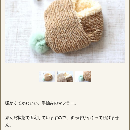
暖かくてかわいい、手編みのマフラー。
結んだ状態で固定していますので、すっぽりかぶって脱げませ
ん。