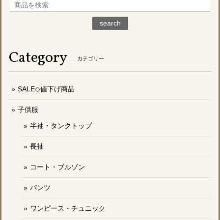
search
Category
カテゴリー
SALE◇値下げ商品
子供服
半袖・タンクトップ
長袖
コート・ブルゾン
パンツ
ワンピース・チュニック