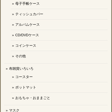
母子手帳ケース
ティッシュカバー
アルバムケース
CD/DVDケース
コインケース
その他
布雑貨いろいろ
コースター
ポットマット
おもちゃ・おままごと
マスク