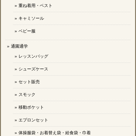
重ね着用・ベスト
キャミソール
ベビー服
通園通学
レッスンバッグ
シューズケース
セット販売
スモック
移動ポケット
エプロンセット
体操服袋・お着替え袋・給食袋・巾着