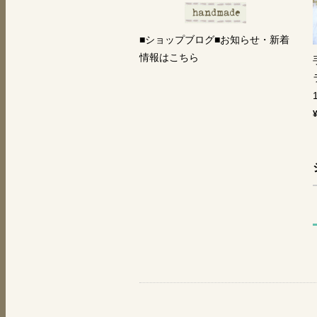
■ショップブログ■お知らせ・新着
情報はこちら