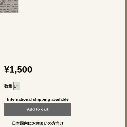
¥1,500
数量
International shipping available
Add to cart
日本国内にお住まいの方向け