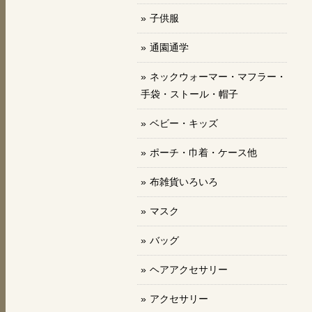
子供服
通園通学
ネックウォーマー・マフラー・
手袋・ストール・帽子
ベビー・キッズ
ポーチ・巾着・ケース他
布雑貨いろいろ
マスク
バッグ
ヘアアクセサリー
アクセサリー