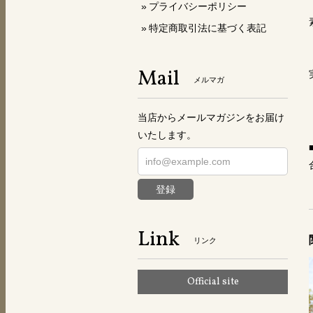
プライバシーポリシー
特定商取引法に基づく表記
Mail
メルマガ
当店からメールマガジンをお届け
いたします。
登録
Link
リンク
Official site