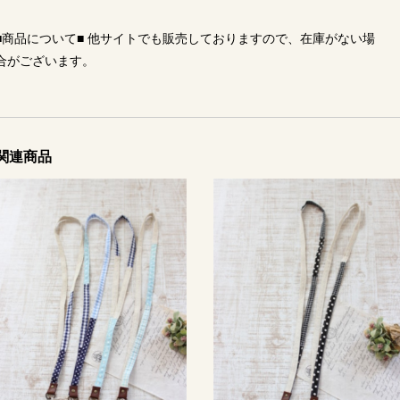
■商品について■ 他サイトでも販売しておりますので、在庫がない場
合がございます。
関連商品