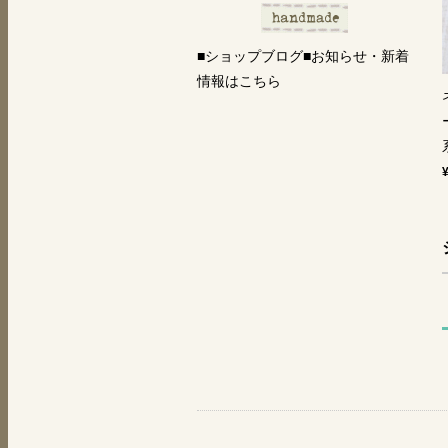
■ショップブログ■お知らせ・新着
情報はこちら