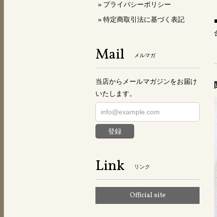
プライバシーポリシー
特定商取引法に基づく表記
Mail
メルマガ
当店からメールマガジンをお届け
いたします。
登録
Link
リンク
Official site