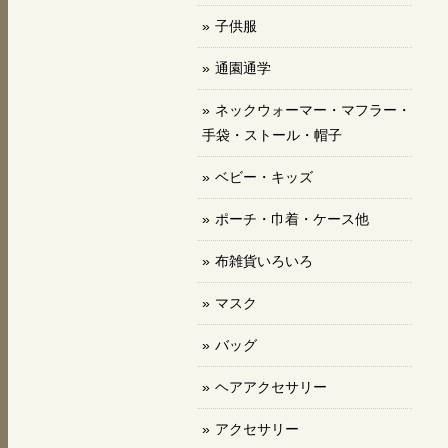
子供服
通園通学
ネックウォーマー・マフラー・
手袋・ストール・帽子
ベビー・キッズ
ポーチ・巾着・ケース他
布雑貨いろいろ
マスク
バッグ
ヘアアクセサリー
アクセサリー