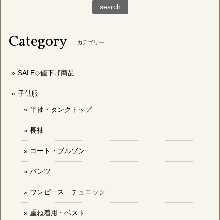
search
Category
カテゴリー
SALE◇値下げ商品
子供服
半袖・タンクトップ
長袖
コート・ブルゾン
パンツ
ワンピース・チュニック
重ね着用・ベスト