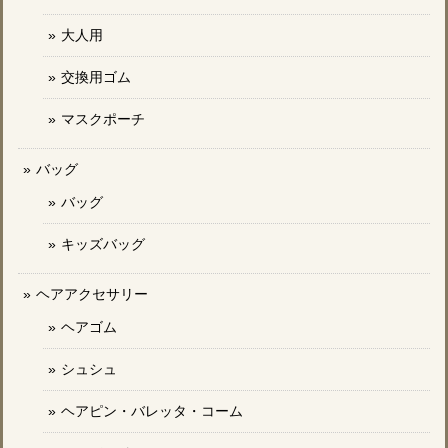
大人用
交換用ゴム
マスクポーチ
バッグ
バッグ
キッズバッグ
ヘアアクセサリー
ヘアゴム
シュシュ
ヘアピン・バレッタ・コーム