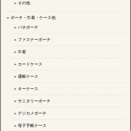
その他
ポーチ・巾着・ケース他
バネポーチ
ファスナーポーチ
巾着
カードケース
通帳ケース
キーケース
サニタリーポーチ
デジカメポーチ
母子手帳ケース