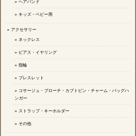
ヘアバンド
キッズ・ベビー用
アクセサリー
ネックレス
ピアス・イヤリング
指輪
ブレスレット
コサージュ・ブローチ・カブトピン・チャーム・バッグハ
ンガー
ストラップ・キーホルダー
その他