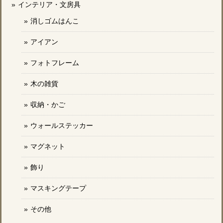
インテリア・文房具
消しゴムはんこ
アイアン
フォトフレーム
木の雑貨
収納・かご
ウォールステッカー
マグネット
飾り
マスキングテープ
その他