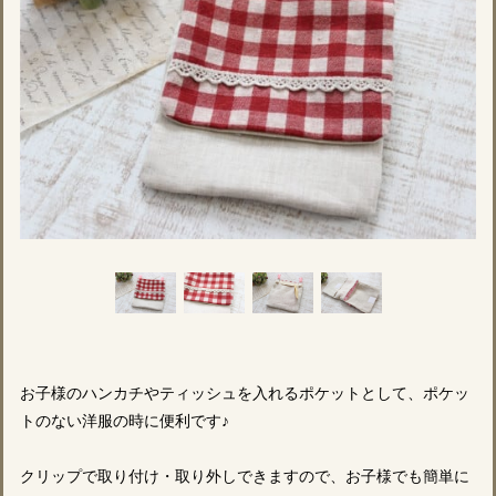
お子様のハンカチやティッシュを入れるポケットとして、ポケッ
トのない洋服の時に便利です♪
クリップで取り付け・取り外しできますので、お子様でも簡単に