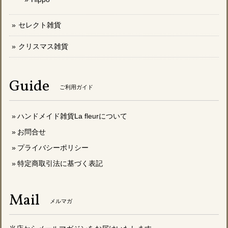
セレクト雑貨
クリスマス雑貨
Guide
ご利用ガイド
ハンドメイド雑貨La fleurについて
お問合せ
プライバシーポリシー
特定商取引法に基づく表記
Mail
メルマガ