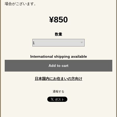
場合がございます。
¥850
数量
International shipping available
Add to cart
日本国内にお住まいの方向け
通報する