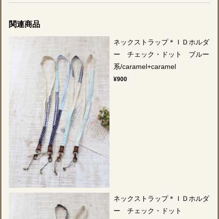
関連商品
ネックストラップ＊ＩＤホルダ
ー チェック・ドット ブルー
系/caramel+caramel
¥900
ネックストラップ＊ＩＤホルダ
ー チェック・ドット