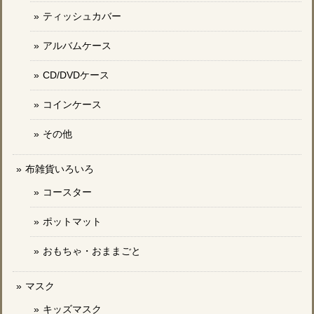
ティッシュカバー
アルバムケース
CD/DVDケース
コインケース
その他
布雑貨いろいろ
コースター
ポットマット
おもちゃ・おままごと
マスク
キッズマスク