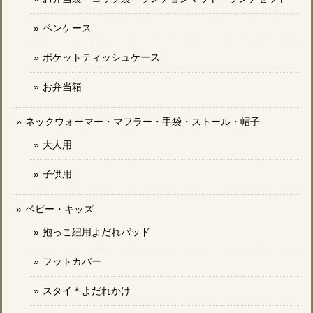
ペンケース
ポケットティッシュケース
お弁当箱
ネックウォーマー・マフラー・手袋・ストール・帽子
大人用
子供用
ベビー・キッズ
抱っこ紐用よだれパッド
フットカバー
スタイ＊よだれかけ