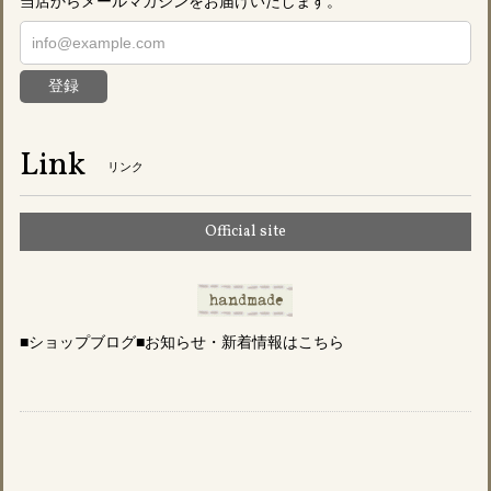
当店からメールマガジンをお届けいたします。
登録
Link
リンク
Official site
■ショップブログ■お知らせ・新着情報はこちら