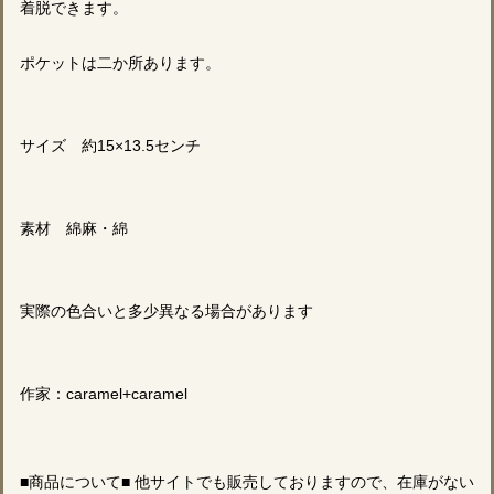
着脱できます。
ポケットは二か所あります。
サイズ 約15×13.5センチ
素材 綿麻・綿
実際の色合いと多少異なる場合があります
作家：caramel+caramel
■商品について■ 他サイトでも販売しておりますので、在庫がない