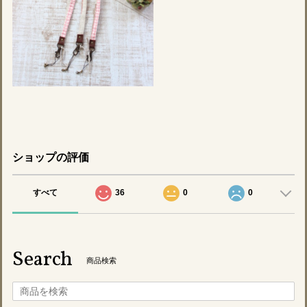
ショップの評価
すべて
36
0
0
Search
商品検索