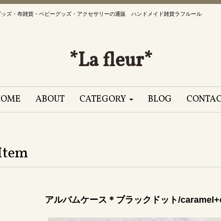
グッズ・布雑貨・ベビーグッズ・アクセサリーの通販 ハンドメイド雑貨ラフルール
*La fleur*
HOME
ABOUT
CATEGORY
BLOG
CONTA
Item
アルバムケース＊ブラックドット/caramel+ca