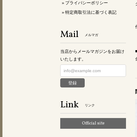
プライバシーポリシー
特定商取引法に基づく表記
Mail
メルマガ
当店からメールマガジンをお届け
いたします。
登録
Link
リンク
Official site