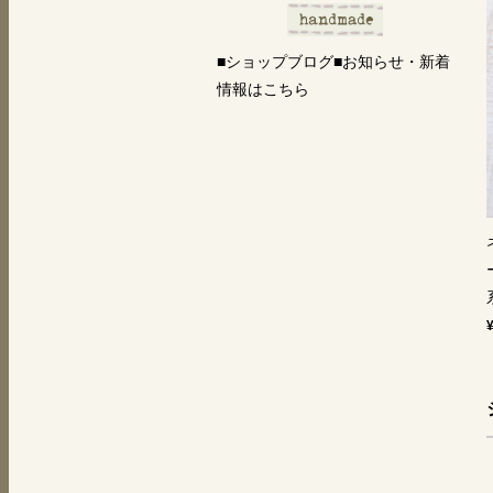
■ショップブログ■お知らせ・新着
情報はこちら