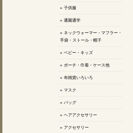
子供服
通園通学
ネックウォーマー・マフラー・
手袋・ストール・帽子
ベビー・キッズ
ポーチ・巾着・ケース他
布雑貨いろいろ
マスク
バッグ
ヘアアクセサリー
アクセサリー