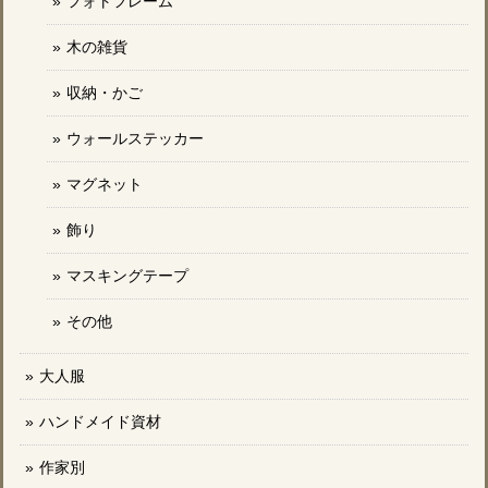
フォトフレーム
木の雑貨
収納・かご
ウォールステッカー
マグネット
飾り
マスキングテープ
その他
大人服
ハンドメイド資材
作家別