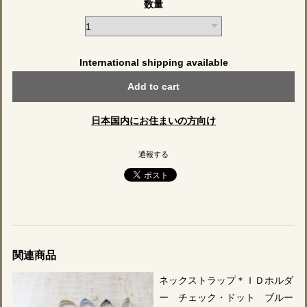
数量
International shipping available
Add to cart
日本国内にお住まいの方向け
通報する
関連商品
ネックストラップ＊ＩＤホルダ
ー チェック・ドット ブルー