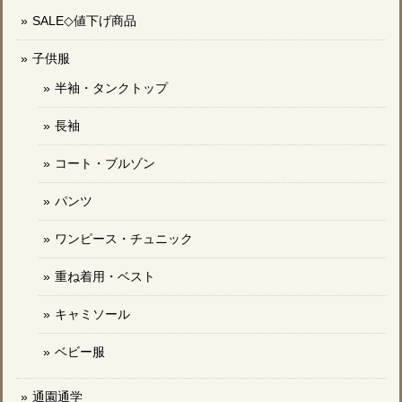
SALE◇値下げ商品
子供服
半袖・タンクトップ
長袖
コート・ブルゾン
パンツ
ワンピース・チュニック
重ね着用・ベスト
キャミソール
ベビー服
通園通学