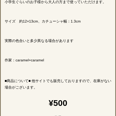
小学生ぐらいのお子様から大人の方まで使っていただけます。
サイズ 約12×13cm、カチューシャ幅：1.3cm
実際の色合いと多少異なる場合があります
作家：caramel+caramel
■商品について■ 他サイトでも販売しておりますので、在庫がない
場合がございます。
¥500