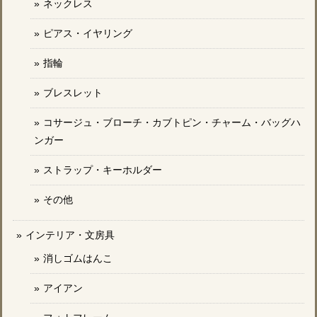
ネックレス
ピアス・イヤリング
指輪
ブレスレット
コサージュ・ブローチ・カブトピン・チャーム・バッグハ
ンガー
ストラップ・キーホルダー
その他
インテリア・文房具
消しゴムはんこ
アイアン