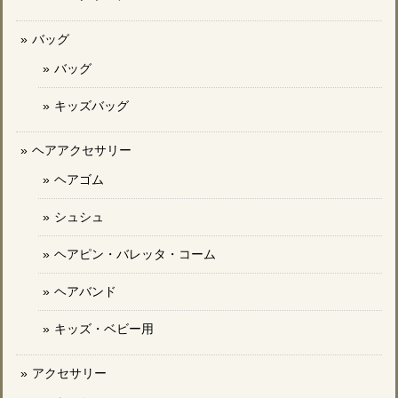
バッグ
バッグ
キッズバッグ
ヘアアクセサリー
ヘアゴム
シュシュ
ヘアピン・バレッタ・コーム
ヘアバンド
キッズ・ベビー用
アクセサリー