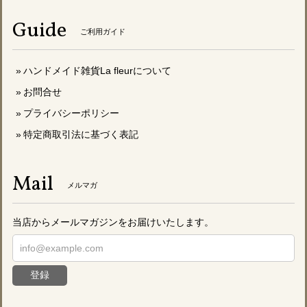
Guide
ご利用ガイド
ハンドメイド雑貨La fleurについて
お問合せ
プライバシーポリシー
特定商取引法に基づく表記
Mail
メルマガ
当店からメールマガジンをお届けいたします。
登録