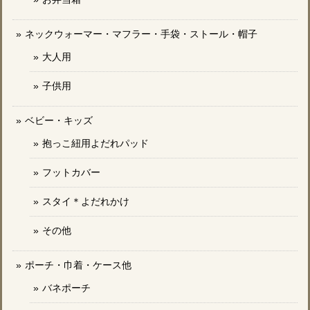
ネックウォーマー・マフラー・手袋・ストール・帽子
大人用
子供用
ベビー・キッズ
抱っこ紐用よだれパッド
フットカバー
スタイ＊よだれかけ
その他
ポーチ・巾着・ケース他
バネポーチ