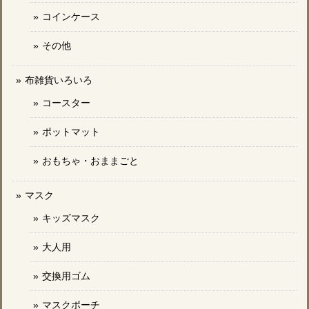
コインケース
その他
布雑貨いろいろ
コースター
ポットマット
おもちゃ・おままごと
マスク
キッズマスク
大人用
交換用ゴム
マスクポーチ