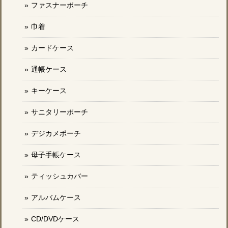
ファスナーポーチ
巾着
カードケース
通帳ケース
キーケース
サニタリーポーチ
デジカメポーチ
母子手帳ケース
ティッシュカバー
アルバムケース
CD/DVDケース