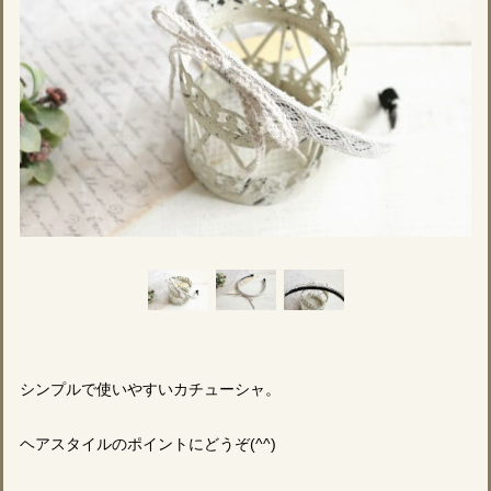
シンプルで使いやすいカチューシャ。
ヘアスタイルのポイントにどうぞ(^^)