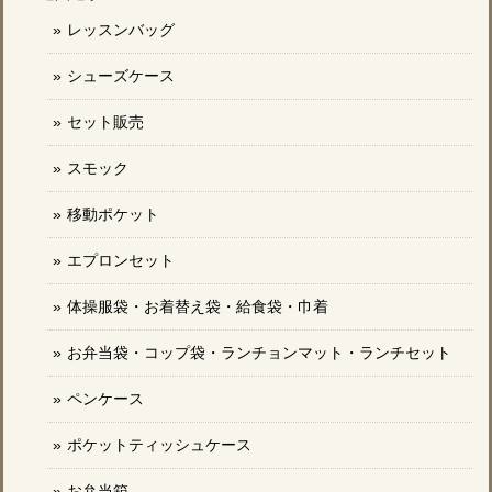
レッスンバッグ
シューズケース
セット販売
スモック
移動ポケット
エプロンセット
体操服袋・お着替え袋・給食袋・巾着
お弁当袋・コップ袋・ランチョンマット・ランチセット
ペンケース
ポケットティッシュケース
お弁当箱