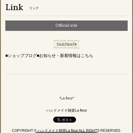
Link
リンク
Official site
■ショップブログ■お知らせ・新着情報はこちら
*La fleur*
ハンドメイド雑貨La fleur
COPYRIGHT © ハンドメイド雑貨La fleur ALL RIGHTS RESERVED.