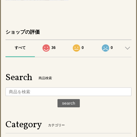
ショップの評価
すべて
36
0
0
Search
商品検索
search
Category
カテゴリー