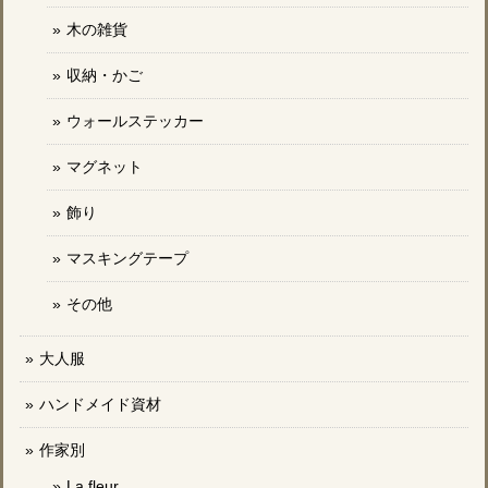
木の雑貨
収納・かご
ウォールステッカー
マグネット
飾り
マスキングテープ
その他
大人服
ハンドメイド資材
作家別
La fleur