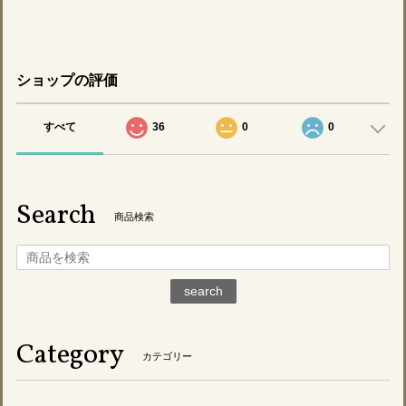
ショップの評価
すべて
36
0
0
Search
商品検索
search
Category
カテゴリー