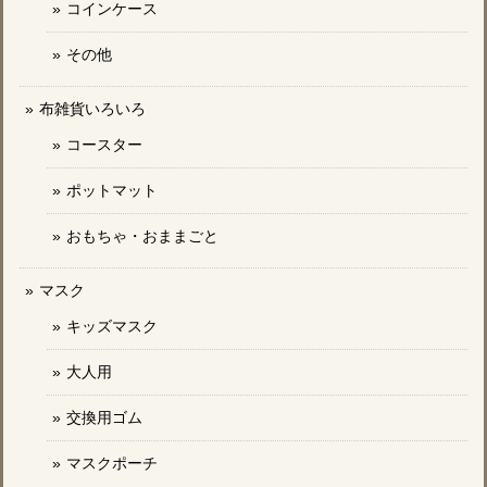
コインケース
その他
布雑貨いろいろ
コースター
ポットマット
おもちゃ・おままごと
マスク
キッズマスク
大人用
交換用ゴム
マスクポーチ