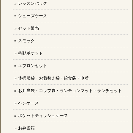
レッスンバッグ
シューズケース
セット販売
スモック
移動ポケット
エプロンセット
体操服袋・お着替え袋・給食袋・巾着
お弁当袋・コップ袋・ランチョンマット・ランチセット
ペンケース
ポケットティッシュケース
お弁当箱