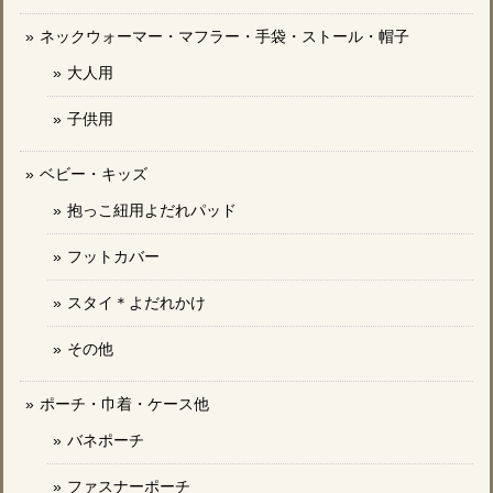
ネックウォーマー・マフラー・手袋・ストール・帽子
大人用
子供用
ベビー・キッズ
抱っこ紐用よだれパッド
フットカバー
スタイ＊よだれかけ
その他
ポーチ・巾着・ケース他
バネポーチ
ファスナーポーチ