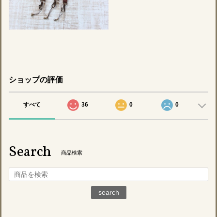
ショップの評価
すべて
36
0
0
Search
商品検索
search