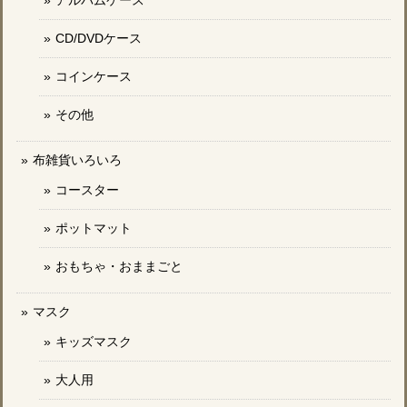
アルバムケース
CD/DVDケース
コインケース
その他
布雑貨いろいろ
コースター
ポットマット
おもちゃ・おままごと
マスク
キッズマスク
大人用