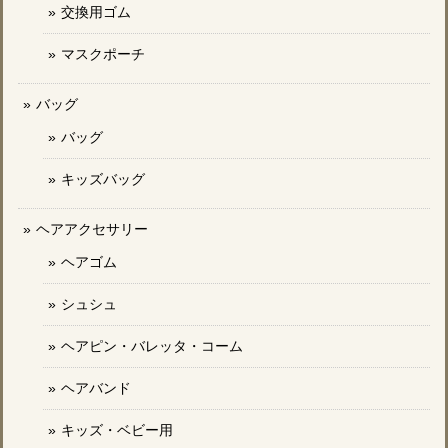
交換用ゴム
マスクポーチ
バッグ
バッグ
キッズバッグ
ヘアアクセサリー
ヘアゴム
シュシュ
ヘアピン・バレッタ・コーム
ヘアバンド
キッズ・ベビー用