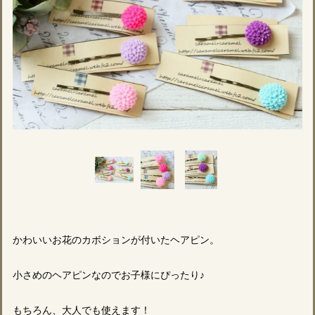
かわいいお花のカボションが付いたヘアピン。
小さめのヘアピンなのでお子様にぴったり♪
もちろん、大人でも使えます！