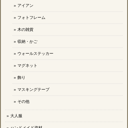
アイアン
フォトフレーム
木の雑貨
収納・かご
ウォールステッカー
マグネット
飾り
マスキングテープ
その他
大人服
ハンドメイド資材