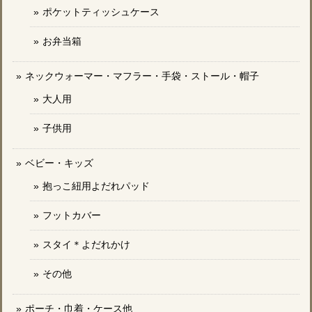
ポケットティッシュケース
お弁当箱
ネックウォーマー・マフラー・手袋・ストール・帽子
大人用
子供用
ベビー・キッズ
抱っこ紐用よだれパッド
フットカバー
スタイ＊よだれかけ
その他
ポーチ・巾着・ケース他