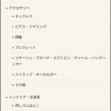
アクセサリー
ネックレス
ピアス・イヤリング
指輪
ブレスレット
コサージュ・ブローチ・カブトピン・チャーム・バッグハ
ンガー
ストラップ・キーホルダー
その他
インテリア・文房具
消しゴムはんこ