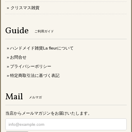
クリスマス雑貨
Guide
ご利用ガイド
ハンドメイド雑貨La fleurについて
お問合せ
プライバシーポリシー
特定商取引法に基づく表記
Mail
メルマガ
当店からメールマガジンをお届けいたします。