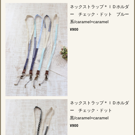
ネックストラップ＊ＩＤホルダ
ー チェック・ドット ブルー
系/caramel+caramel
¥900
ネックストラップ＊ＩＤホルダ
ー チェック・ドット
黒/caramel+caramel
¥900