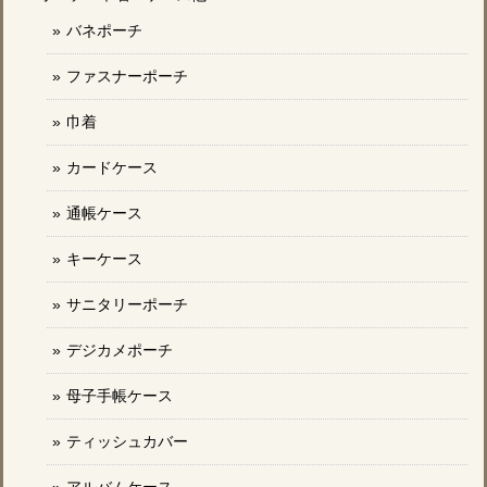
バネポーチ
ファスナーポーチ
巾着
カードケース
通帳ケース
キーケース
サニタリーポーチ
デジカメポーチ
母子手帳ケース
ティッシュカバー