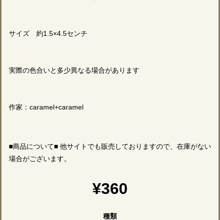
サイズ 約1.5×4.5センチ
実際の色合いと多少異なる場合があります
作家：caramel+caramel
■商品について■ 他サイトでも販売しておりますので、在庫がない
場合がございます。
¥360
種類