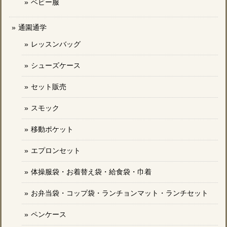
ベビー服
通園通学
レッスンバッグ
シューズケース
セット販売
スモック
移動ポケット
エプロンセット
体操服袋・お着替え袋・給食袋・巾着
お弁当袋・コップ袋・ランチョンマット・ランチセット
ペンケース