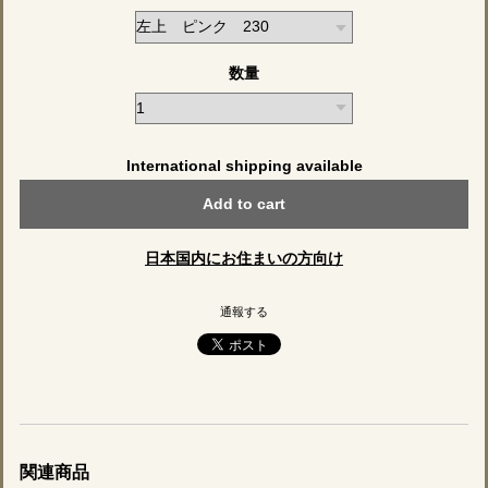
数量
International shipping available
Add to cart
日本国内にお住まいの方向け
通報する
関連商品