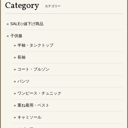
Category
カテゴリー
SALE◇値下げ商品
子供服
半袖・タンクトップ
長袖
コート・ブルゾン
パンツ
ワンピース・チュニック
重ね着用・ベスト
キャミソール