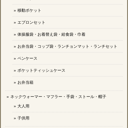
移動ポケット
エプロンセット
体操服袋・お着替え袋・給食袋・巾着
お弁当袋・コップ袋・ランチョンマット・ランチセット
ペンケース
ポケットティッシュケース
お弁当箱
ネックウォーマー・マフラー・手袋・ストール・帽子
大人用
子供用