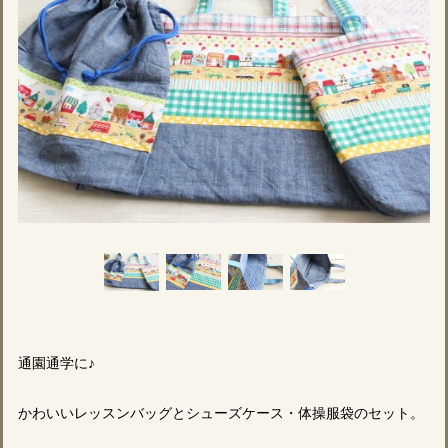
通園通学に♪
かわいいレッスンバッグとシューズケース・体操服袋のセット。