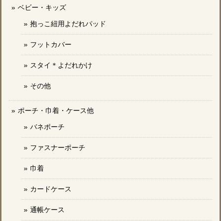
ベビー・キッズ
抱っこ紐用よだれパッド
フットカバー
スタイ＊よだれかけ
その他
ポーチ・巾着・ケース他
バネポーチ
ファスナーポーチ
巾着
カードケース
通帳ケース