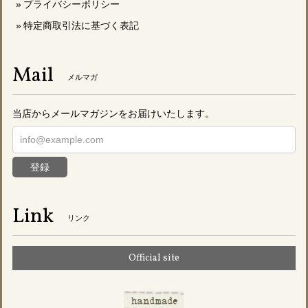
プライバシーポリシー
特定商取引法に基づく表記
Mail
メルマガ
当店からメールマガジンをお届けいたします。
登録
Link
リンク
Official site