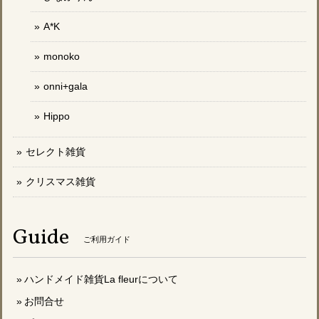
A*K
monoko
onni+gala
Hippo
セレクト雑貨
クリスマス雑貨
Guide
ご利用ガイド
ハンドメイド雑貨La fleurについて
お問合せ