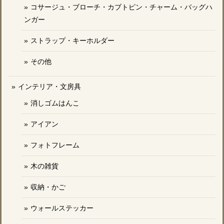
コサージュ・ブローチ・カブトピン・チャーム・バッグハ
ンガー
ストラップ・キーホルダー
その他
インテリア・文房具
消しゴムはんこ
アイアン
フォトフレーム
木の雑貨
収納・かご
ウォールステッカー