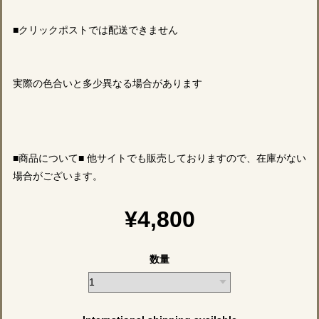
■クリックポストでは配送できません
実際の色合いと多少異なる場合があります
■商品について■ 他サイトでも販売しておりますので、在庫がない
場合がございます。
¥4,800
数量