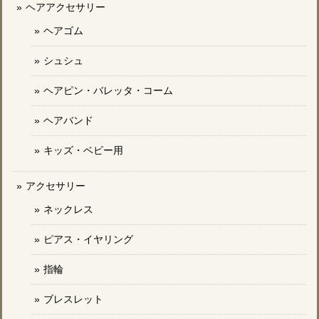
ヘアアクセサリー
ヘアゴム
シュシュ
ヘアピン・バレッタ・コーム
ヘアバンド
キッズ・ベビー用
アクセサリー
ネックレス
ピアス・イヤリング
指輪
ブレスレット