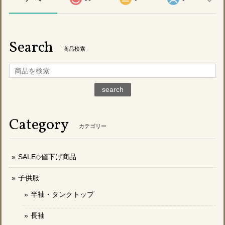
Search
商品検索
search
Category
カテゴリー
SALE◇値下げ商品
子供服
半袖・タンクトップ
長袖