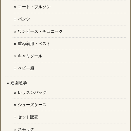
コート・ブルゾン
パンツ
ワンピース・チュニック
重ね着用・ベスト
キャミソール
ベビー服
通園通学
レッスンバッグ
シューズケース
セット販売
スモック