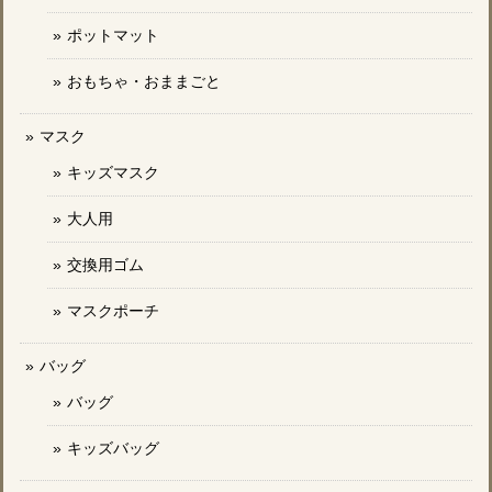
ポットマット
おもちゃ・おままごと
マスク
キッズマスク
大人用
交換用ゴム
マスクポーチ
バッグ
バッグ
キッズバッグ