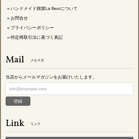
ハンドメイド雑貨La fleurについて
お問合せ
プライバシーポリシー
特定商取引法に基づく表記
Mail
メルマガ
当店からメールマガジンをお届けいたします。
登録
Link
リンク