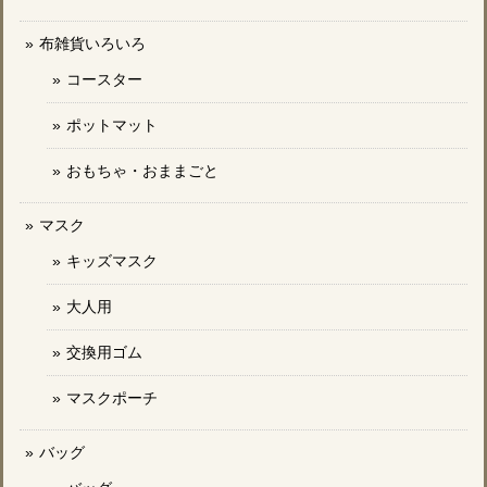
布雑貨いろいろ
コースター
ポットマット
おもちゃ・おままごと
マスク
キッズマスク
大人用
交換用ゴム
マスクポーチ
バッグ