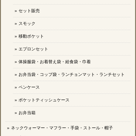
セット販売
スモック
移動ポケット
エプロンセット
体操服袋・お着替え袋・給食袋・巾着
お弁当袋・コップ袋・ランチョンマット・ランチセット
ペンケース
ポケットティッシュケース
お弁当箱
ネックウォーマー・マフラー・手袋・ストール・帽子