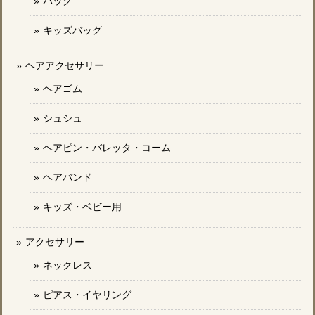
バッグ
キッズバッグ
ヘアアクセサリー
ヘアゴム
シュシュ
ヘアピン・バレッタ・コーム
ヘアバンド
キッズ・ベビー用
アクセサリー
ネックレス
ピアス・イヤリング