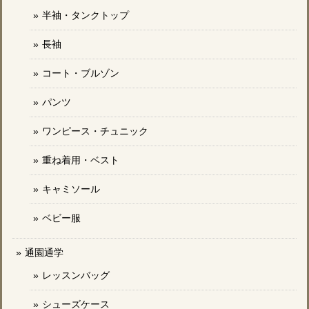
半袖・タンクトップ
長袖
コート・ブルゾン
パンツ
ワンピース・チュニック
重ね着用・ベスト
キャミソール
ベビー服
通園通学
レッスンバッグ
シューズケース