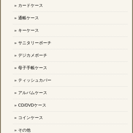
カードケース
通帳ケース
キーケース
サニタリーポーチ
デジカメポーチ
母子手帳ケース
ティッシュカバー
アルバムケース
CD/DVDケース
コインケース
その他