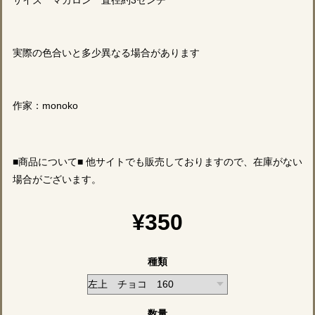
サイズ マカロン 直径約3センチ
実際の色合いと多少異なる場合があります
作家：monoko
■商品について■ 他サイトでも販売しておりますので、在庫がない
場合がございます。
¥350
種類
数量