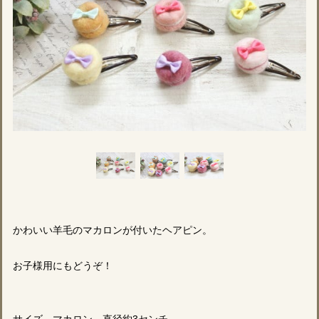
かわいい羊毛のマカロンが付いたヘアピン。
お子様用にもどうぞ！