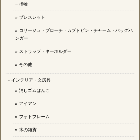
指輪
ブレスレット
コサージュ・ブローチ・カブトピン・チャーム・バッグハ
ンガー
ストラップ・キーホルダー
その他
インテリア・文房具
消しゴムはんこ
アイアン
フォトフレーム
木の雑貨