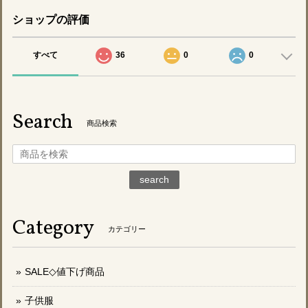
ショップの評価
すべて
36
0
0
Search
商品検索
search
Category
カテゴリー
SALE◇値下げ商品
子供服