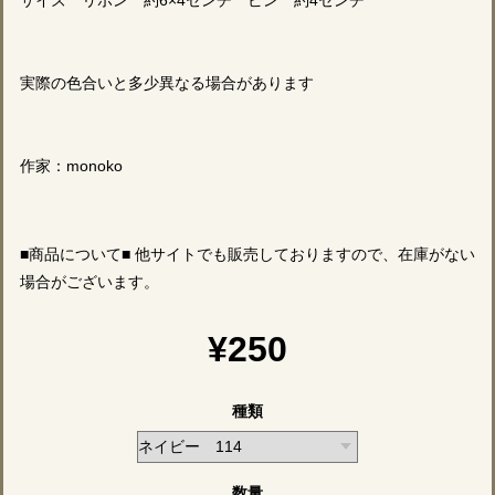
実際の色合いと多少異なる場合があります
作家：monoko
■商品について■ 他サイトでも販売しておりますので、在庫がない
場合がございます。
¥250
種類
数量