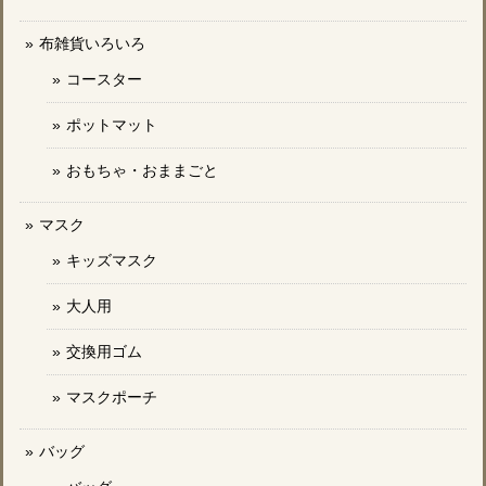
布雑貨いろいろ
コースター
ポットマット
おもちゃ・おままごと
マスク
キッズマスク
大人用
交換用ゴム
マスクポーチ
バッグ