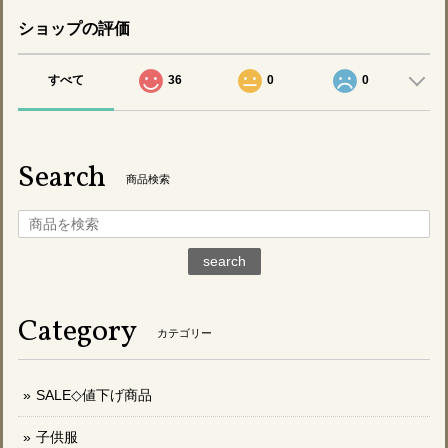
ショップの評価
すべて
36
0
0
Search
商品検索
search
Category
カテゴリー
SALE◇値下げ商品
子供服