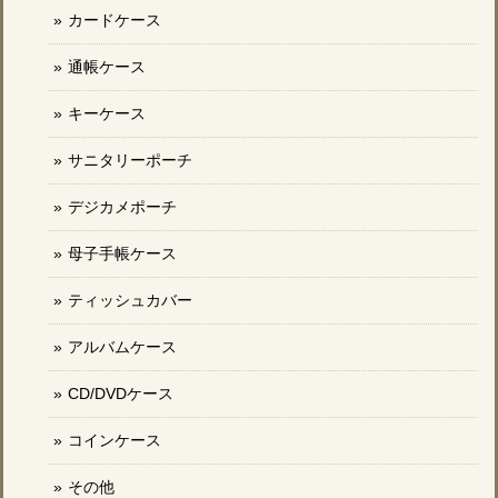
カードケース
通帳ケース
キーケース
サニタリーポーチ
デジカメポーチ
母子手帳ケース
ティッシュカバー
アルバムケース
CD/DVDケース
コインケース
その他