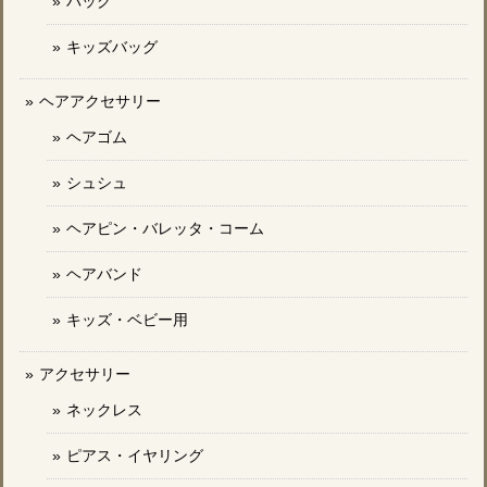
バッグ
キッズバッグ
ヘアアクセサリー
ヘアゴム
シュシュ
ヘアピン・バレッタ・コーム
ヘアバンド
キッズ・ベビー用
アクセサリー
ネックレス
ピアス・イヤリング