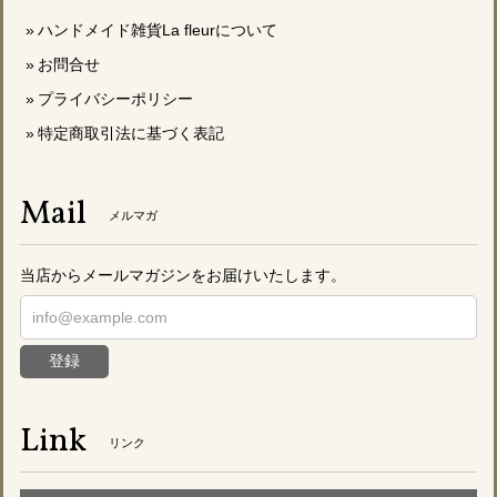
ハンドメイド雑貨La fleurについて
お問合せ
プライバシーポリシー
特定商取引法に基づく表記
Mail
メルマガ
当店からメールマガジンをお届けいたします。
登録
Link
リンク