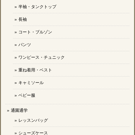
半袖・タンクトップ
長袖
コート・ブルゾン
パンツ
ワンピース・チュニック
重ね着用・ベスト
キャミソール
ベビー服
通園通学
レッスンバッグ
シューズケース