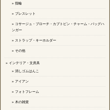
指輪
ブレスレット
コサージュ・ブローチ・カブトピン・チャーム・バッグハ
ンガー
ストラップ・キーホルダー
その他
インテリア・文房具
消しゴムはんこ
アイアン
フォトフレーム
木の雑貨