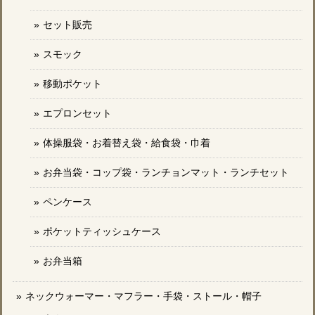
セット販売
スモック
移動ポケット
エプロンセット
体操服袋・お着替え袋・給食袋・巾着
お弁当袋・コップ袋・ランチョンマット・ランチセット
ペンケース
ポケットティッシュケース
お弁当箱
ネックウォーマー・マフラー・手袋・ストール・帽子