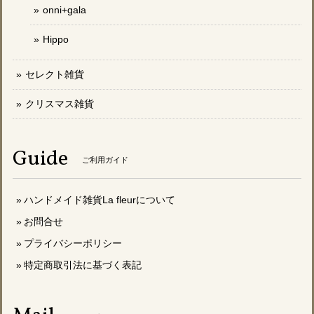
onni+gala
Hippo
セレクト雑貨
クリスマス雑貨
Guide
ご利用ガイド
ハンドメイド雑貨La fleurについて
お問合せ
プライバシーポリシー
特定商取引法に基づく表記