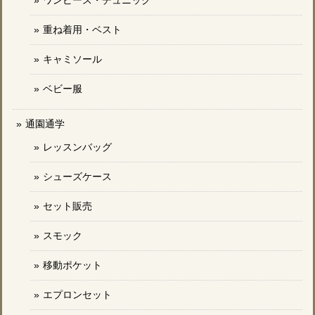
重ね着用・ベスト
キャミソール
ベビー服
通園通学
レッスンバッグ
シューズケース
セット販売
スモック
移動ポケット
エプロンセット