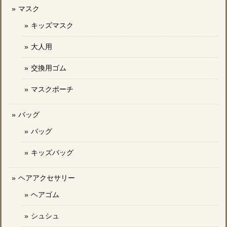
マスク
キッズマスク
大人用
交換用ゴム
マスクポーチ
バッグ
バッグ
キッズバッグ
ヘアアクセサリー
ヘアゴム
シュシュ