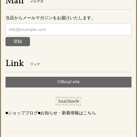
Mail
メルマガ
当店からメールマガジンをお届けいたします。
登録
Link
リンク
Official site
■ショップブログ■お知らせ・新着情報はこちら