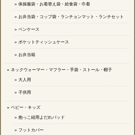
体操服袋・お着替え袋・給食袋・巾着
お弁当袋・コップ袋・ランチョンマット・ランチセット
ペンケース
ポケットティッシュケース
お弁当箱
ネックウォーマー・マフラー・手袋・ストール・帽子
大人用
子供用
ベビー・キッズ
抱っこ紐用よだれパッド
フットカバー