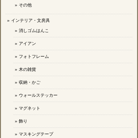
その他
インテリア・文房具
消しゴムはんこ
アイアン
フォトフレーム
木の雑貨
収納・かご
ウォールステッカー
マグネット
飾り
マスキングテープ