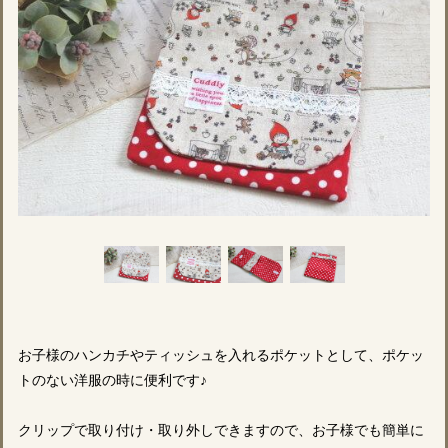
お子様のハンカチやティッシュを入れるポケットとして、ポケッ
トのない洋服の時に便利です♪
クリップで取り付け・取り外しできますので、お子様でも簡単に