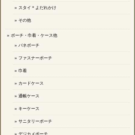
スタイ＊よだれかけ
その他
ポーチ・巾着・ケース他
バネポーチ
ファスナーポーチ
巾着
カードケース
通帳ケース
キーケース
サニタリーポーチ
デジカメポーチ