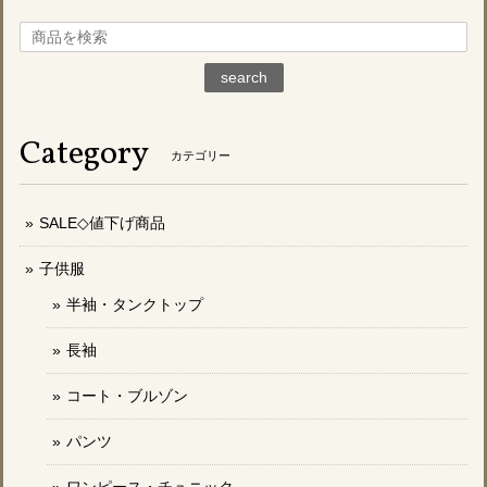
search
Category
カテゴリー
SALE◇値下げ商品
子供服
半袖・タンクトップ
長袖
コート・ブルゾン
パンツ
ワンピース・チュニック