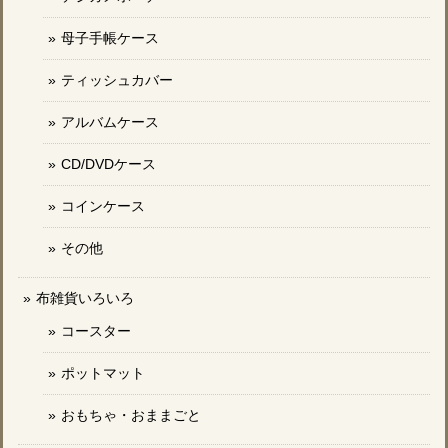
母子手帳ケース
ティッシュカバー
アルバムケース
CD/DVDケース
コインケース
その他
布雑貨いろいろ
コースター
ポットマット
おもちゃ・おままごと