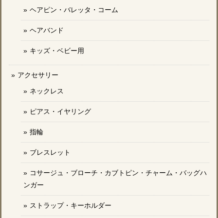
ヘアピン・バレッタ・コーム
ヘアバンド
キッズ・ベビー用
アクセサリー
ネックレス
ピアス・イヤリング
指輪
ブレスレット
コサージュ・ブローチ・カブトピン・チャーム・バッグハ
ンガー
ストラップ・キーホルダー