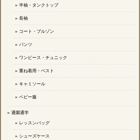
半袖・タンクトップ
長袖
コート・ブルゾン
パンツ
ワンピース・チュニック
重ね着用・ベスト
キャミソール
ベビー服
通園通学
レッスンバッグ
シューズケース