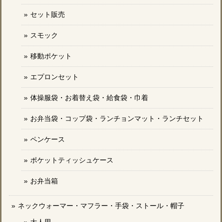
セット販売
スモック
移動ポケット
エプロンセット
体操服袋・お着替え袋・給食袋・巾着
お弁当袋・コップ袋・ランチョンマット・ランチセット
ペンケース
ポケットティッシュケース
お弁当箱
ネックウォーマー・マフラー・手袋・ストール・帽子
大人用