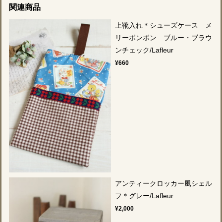
関連商品
上靴入れ＊シューズケース メ
リーボンボン ブルー・ブラウ
ンチェック/Lafleur
¥660
アンティークロッカー風シェル
フ＊グレー/Lafleur
¥2,000