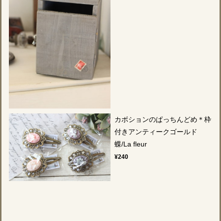
カボションのぱっちんどめ＊枠
付きアンティークゴールド
蝶/La fleur
¥240