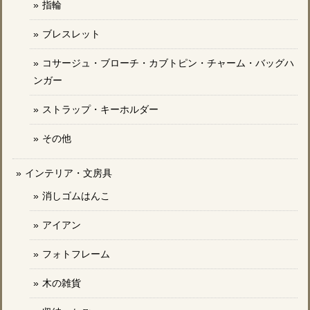
指輪
ブレスレット
コサージュ・ブローチ・カブトピン・チャーム・バッグハ
ンガー
ストラップ・キーホルダー
その他
インテリア・文房具
消しゴムはんこ
アイアン
フォトフレーム
木の雑貨