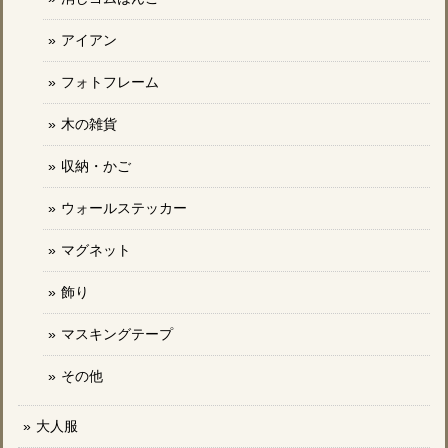
アイアン
フォトフレーム
木の雑貨
収納・かご
ウォールステッカー
マグネット
飾り
マスキングテープ
その他
大人服