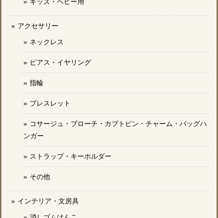
キッズ・ベビー用
アクセサリー
ネックレス
ピアス・イヤリング
指輪
ブレスレット
コサージュ・ブローチ・カブトピン・チャーム・バッグハ
ンガー
ストラップ・キーホルダー
その他
インテリア・文房具
消しゴムはんこ