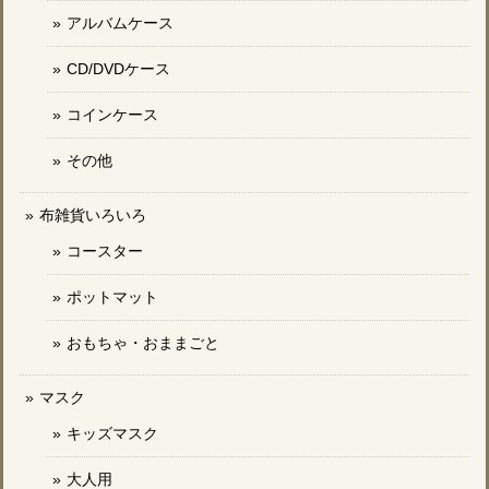
アルバムケース
CD/DVDケース
コインケース
その他
布雑貨いろいろ
コースター
ポットマット
おもちゃ・おままごと
マスク
キッズマスク
大人用