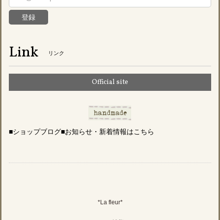
登録
Link
リンク
Official site
■ショップブログ■お知らせ・新着情報はこちら
*La fleur*