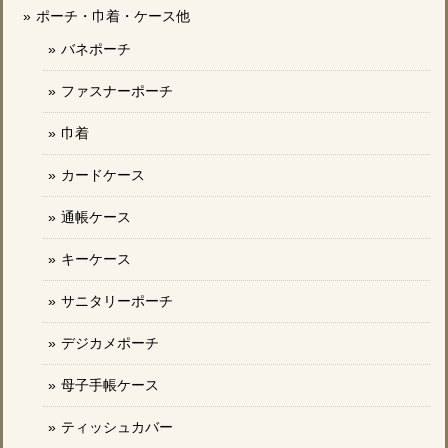
ポーチ・巾着・ケース他
バネポーチ
ファスナーポーチ
巾着
カードケース
通帳ケース
キーケース
サニタリーポーチ
デジカメポーチ
母子手帳ケース
ティッシュカバー