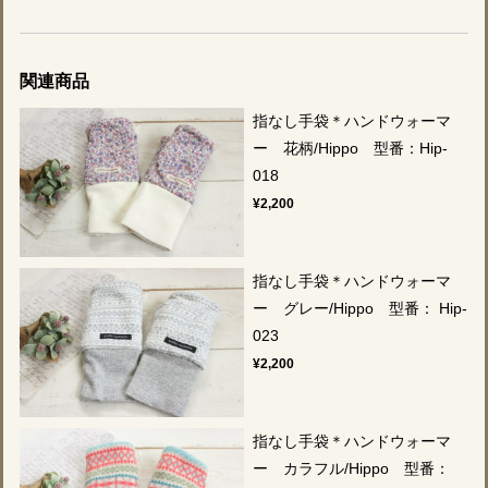
関連商品
指なし手袋＊ハンドウォーマ
ー 花柄/Hippo 型番：Hip-
018
¥2,200
指なし手袋＊ハンドウォーマ
ー グレー/Hippo 型番： Hip-
023
¥2,200
指なし手袋＊ハンドウォーマ
ー カラフル/Hippo 型番：