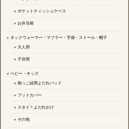
ポケットティッシュケース
お弁当箱
ネックウォーマー・マフラー・手袋・ストール・帽子
大人用
子供用
ベビー・キッズ
抱っこ紐用よだれパッド
フットカバー
スタイ＊よだれかけ
その他