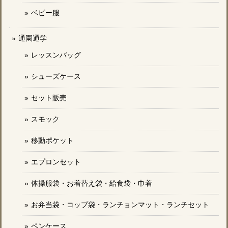
ベビー服
通園通学
レッスンバッグ
シューズケース
セット販売
スモック
移動ポケット
エプロンセット
体操服袋・お着替え袋・給食袋・巾着
お弁当袋・コップ袋・ランチョンマット・ランチセット
ペンケース