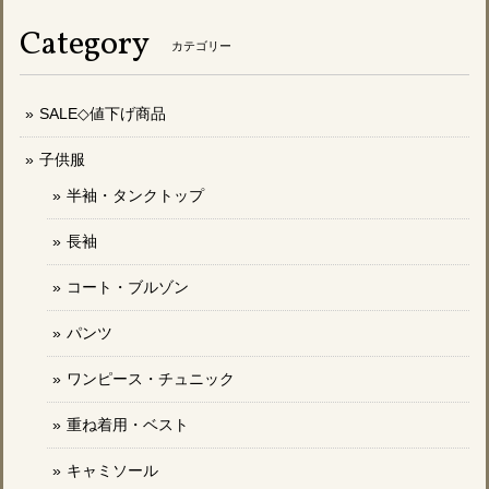
Category
カテゴリー
SALE◇値下げ商品
子供服
半袖・タンクトップ
長袖
コート・ブルゾン
パンツ
ワンピース・チュニック
重ね着用・ベスト
キャミソール