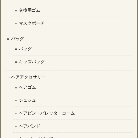
交換用ゴム
マスクポーチ
バッグ
バッグ
キッズバッグ
ヘアアクセサリー
ヘアゴム
シュシュ
ヘアピン・バレッタ・コーム
ヘアバンド