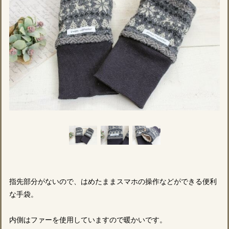
指先部分がないので、はめたままスマホの操作などができる便利
な手袋。
内側はファーを使用していますので暖かいです。