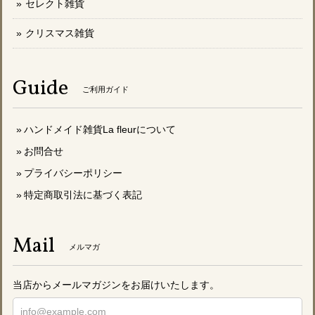
セレクト雑貨
クリスマス雑貨
Guide
ご利用ガイド
ハンドメイド雑貨La fleurについて
お問合せ
プライバシーポリシー
特定商取引法に基づく表記
Mail
メルマガ
当店からメールマガジンをお届けいたします。