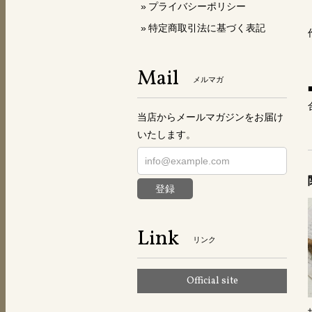
プライバシーポリシー
特定商取引法に基づく表記
Mail
メルマガ
当店からメールマガジンをお届け
いたします。
登録
Link
リンク
Official site