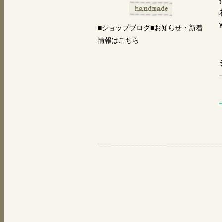
■ショップブログ■お知らせ・新着
情報はこちら