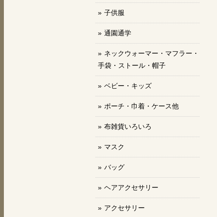
子供服
通園通学
ネックウォーマー・マフラー・
手袋・ストール・帽子
ベビー・キッズ
ポーチ・巾着・ケース他
布雑貨いろいろ
マスク
バッグ
ヘアアクセサリー
アクセサリー