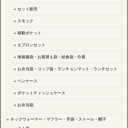
セット販売
スモック
移動ポケット
エプロンセット
体操服袋・お着替え袋・給食袋・巾着
お弁当袋・コップ袋・ランチョンマット・ランチセット
ペンケース
ポケットティッシュケース
お弁当箱
ネックウォーマー・マフラー・手袋・ストール・帽子