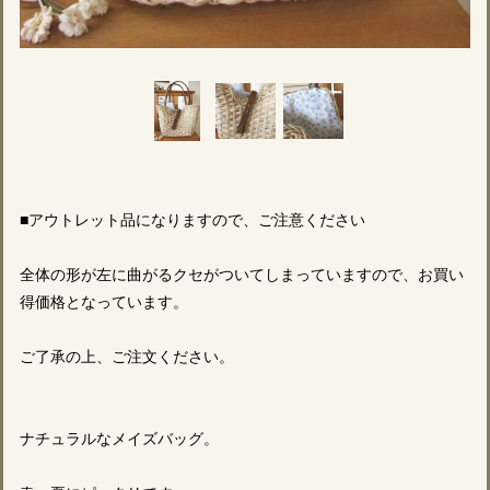
■アウトレット品になりますので、ご注意ください
全体の形が左に曲がるクセがついてしまっていますので、お買い
得価格となっています。
ご了承の上、ご注文ください。
ナチュラルなメイズバッグ。