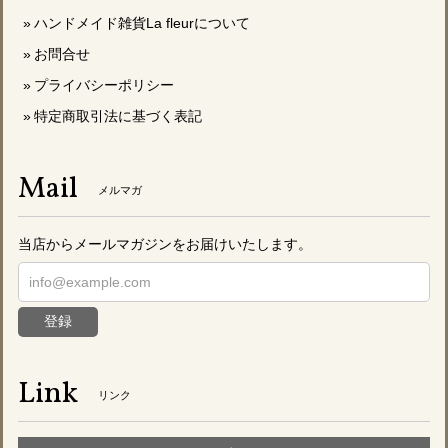
ハンドメイド雑貨La fleurについて
お問合せ
プライバシーポリシー
特定商取引法に基づく表記
Mail
メルマガ
当店からメールマガジンをお届けいたします。
登録
Link
リンク