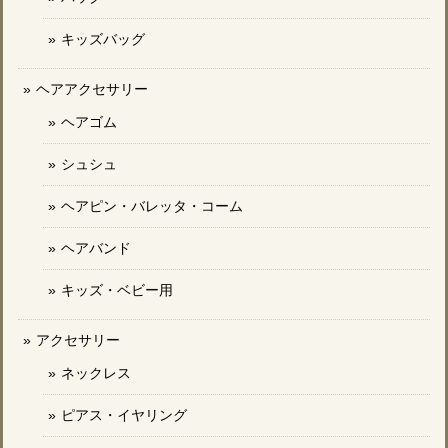
キッズバッグ
ヘアアクセサリー
ヘアゴム
シュシュ
ヘアピン・バレッタ・コーム
ヘアバンド
キッズ・ベビー用
アクセサリー
ネックレス
ピアス・イヤリング