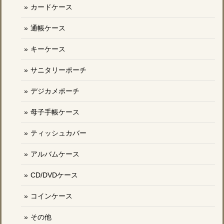
カードケース
通帳ケース
キーケース
サニタリーポーチ
デジカメポーチ
母子手帳ケース
ティッシュカバー
アルバムケース
CD/DVDケース
コインケース
その他