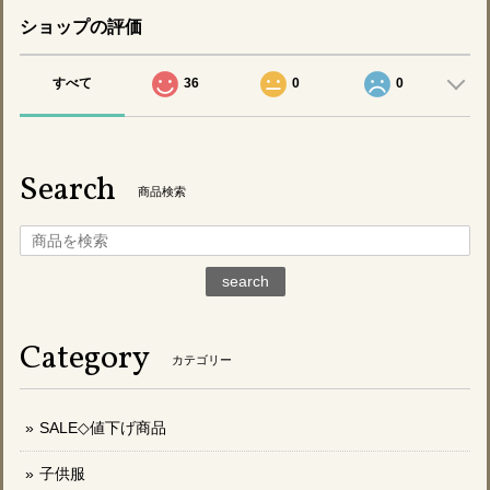
ショップの評価
すべて
36
0
0
Search
商品検索
search
Category
カテゴリー
SALE◇値下げ商品
子供服