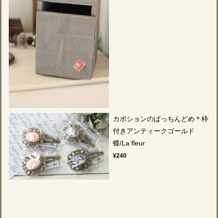
カボションのぱっちんどめ＊枠
付きアンティークゴールド
蝶/La fleur
¥240