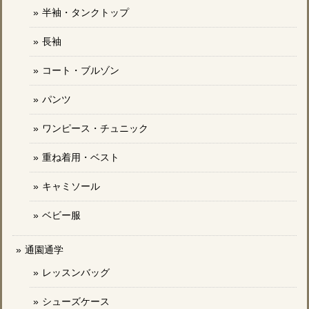
半袖・タンクトップ
長袖
コート・ブルゾン
パンツ
ワンピース・チュニック
重ね着用・ベスト
キャミソール
ベビー服
通園通学
レッスンバッグ
シューズケース