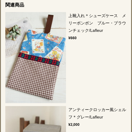
関連商品
上靴入れ＊シューズケース メ
リーボンボン ブルー・ブラウ
ンチェック/Lafleur
¥660
アンティークロッカー風シェル
フ＊グレー/Lafleur
¥2,000