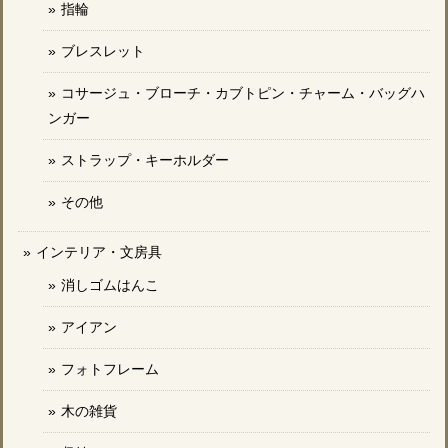
指輪
ブレスレット
コサージュ・ブローチ・カブトピン・チャーム・バッグハ
ンガー
ストラップ・キーホルダー
その他
インテリア・文房具
消しゴムはんこ
アイアン
フォトフレーム
木の雑貨