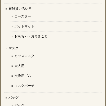
布雑貨いろいろ
コースター
ポットマット
おもちゃ・おままごと
マスク
キッズマスク
大人用
交換用ゴム
マスクポーチ
バッグ
バッグ