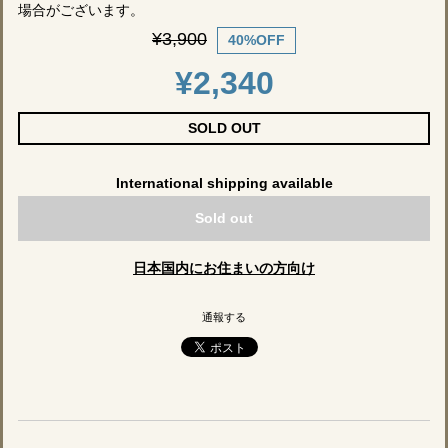
場合がございます。
¥3,900
40%OFF
¥2,340
SOLD OUT
International shipping available
Sold out
日本国内にお住まいの方向け
通報する