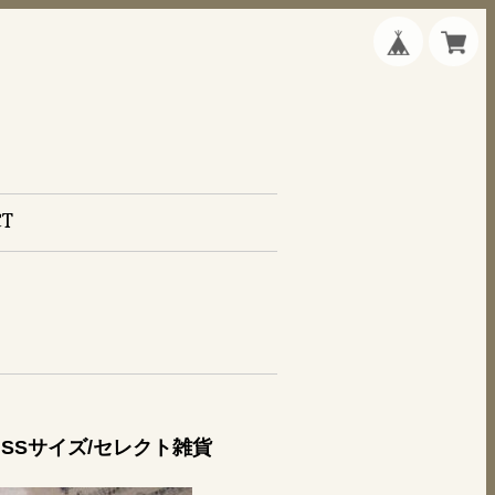
CT
SSサイズ/セレクト雑貨