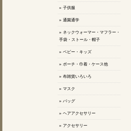
子供服
通園通学
ネックウォーマー・マフラー・
手袋・ストール・帽子
ベビー・キッズ
ポーチ・巾着・ケース他
布雑貨いろいろ
マスク
バッグ
ヘアアクセサリー
アクセサリー