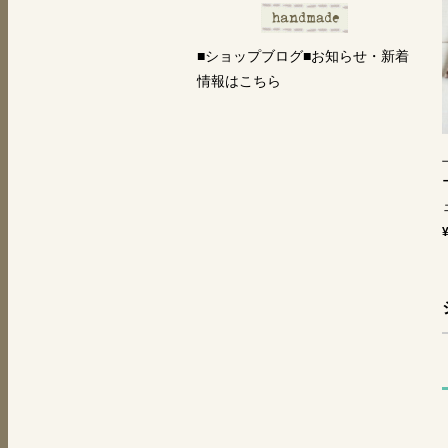
■ショップブログ■お知らせ・新着
情報はこちら