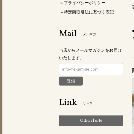
プライバシーポリシー
特定商取引法に基づく表記
Mail
メルマガ
当店からメールマガジンをお届け
いたします。
登録
Link
リンク
Official site