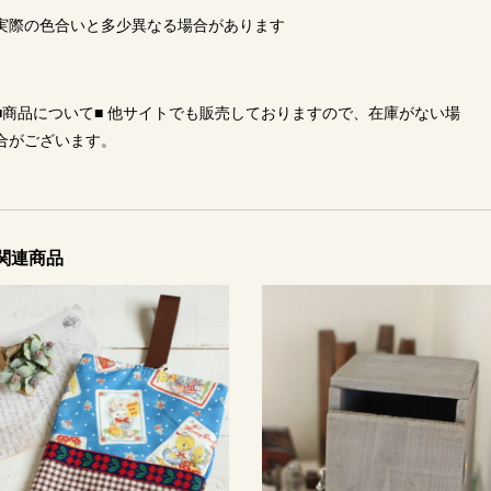
実際の色合いと多少異なる場合があります
■商品について■ 他サイトでも販売しておりますので、在庫がない場
合がございます。
関連商品