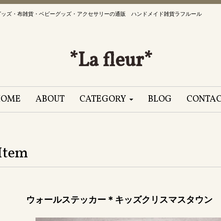
グッズ・布雑貨・ベビーグッズ・アクセサリーの通販 ハンドメイド雑貨ラフルール
*La fleur*
HOME
ABOUT
CATEGORY
BLOG
CONTA
Item
ウォールステッカー＊キッズクリスマスタウン 