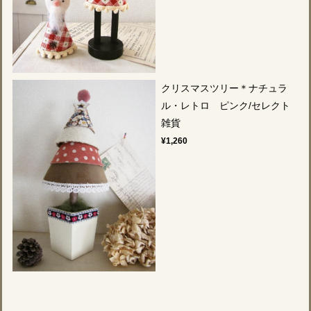
クリスマスツリー＊ナチュラ
ル・レトロ ピンク/セレクト
雑貨
¥1,260