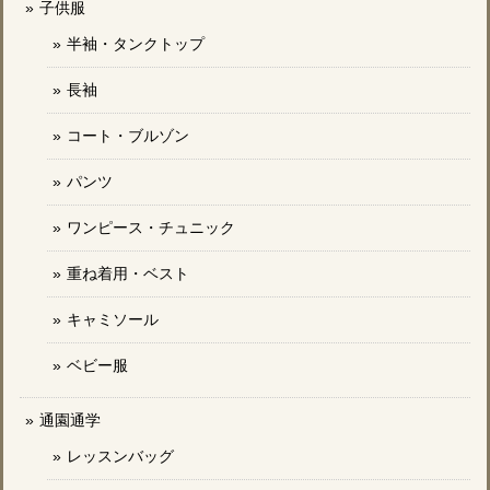
子供服
半袖・タンクトップ
長袖
コート・ブルゾン
パンツ
ワンピース・チュニック
重ね着用・ベスト
キャミソール
ベビー服
通園通学
レッスンバッグ