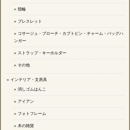
指輪
ブレスレット
コサージュ・ブローチ・カブトピン・チャーム・バッグハ
ンガー
ストラップ・キーホルダー
その他
インテリア・文房具
消しゴムはんこ
アイアン
フォトフレーム
木の雑貨