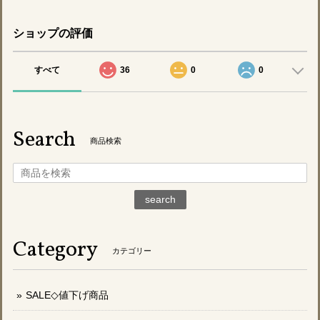
ショップの評価
すべて
36
0
0
Search
商品検索
search
Category
カテゴリー
SALE◇値下げ商品