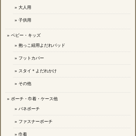
大人用
子供用
ベビー・キッズ
抱っこ紐用よだれパッド
フットカバー
スタイ＊よだれかけ
その他
ポーチ・巾着・ケース他
バネポーチ
ファスナーポーチ
巾着