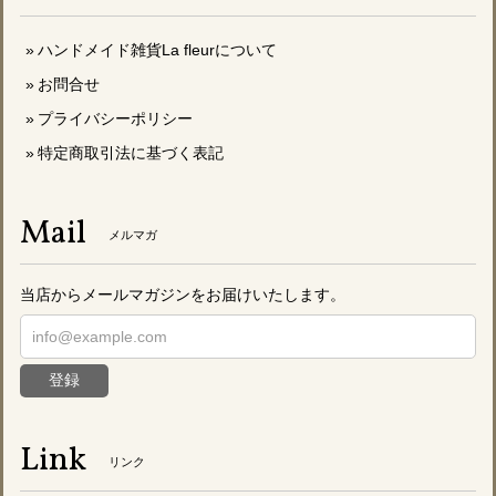
ハンドメイド雑貨La fleurについて
お問合せ
プライバシーポリシー
特定商取引法に基づく表記
Mail
メルマガ
当店からメールマガジンをお届けいたします。
登録
Link
リンク