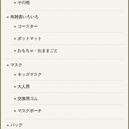
その他
布雑貨いろいろ
コースター
ポットマット
おもちゃ・おままごと
マスク
キッズマスク
大人用
交換用ゴム
マスクポーチ
バッグ