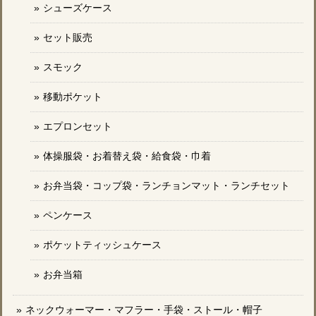
シューズケース
セット販売
スモック
移動ポケット
エプロンセット
体操服袋・お着替え袋・給食袋・巾着
お弁当袋・コップ袋・ランチョンマット・ランチセット
ペンケース
ポケットティッシュケース
お弁当箱
ネックウォーマー・マフラー・手袋・ストール・帽子