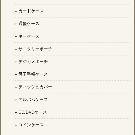
カードケース
通帳ケース
キーケース
サニタリーポーチ
デジカメポーチ
母子手帳ケース
ティッシュカバー
アルバムケース
CD/DVDケース
コインケース