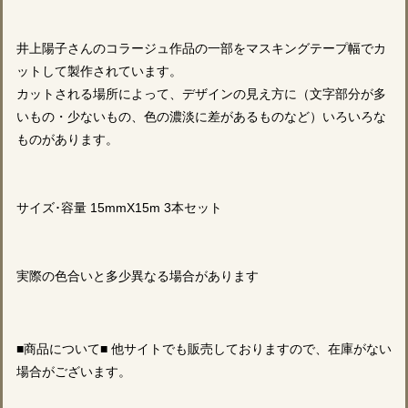
井上陽子さんのコラージュ作品の一部をマスキングテープ幅でカ
ットして製作されています。
カットされる場所によって、デザインの見え方に（文字部分が多
いもの・少ないもの、色の濃淡に差があるものなど）いろいろな
ものがあります。
サイズ･容量 15mmX15m 3本セット
実際の色合いと多少異なる場合があります
■商品について■ 他サイトでも販売しておりますので、在庫がない
場合がございます。