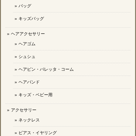
バッグ
キッズバッグ
ヘアアクセサリー
ヘアゴム
シュシュ
ヘアピン・バレッタ・コーム
ヘアバンド
キッズ・ベビー用
アクセサリー
ネックレス
ピアス・イヤリング