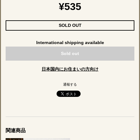
¥535
SOLD OUT
International shipping available
Sold out
日本国内にお住まいの方向け
通報する
関連商品