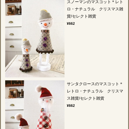
スノーマンのマスコット＊レト
ロ・ナチュラル クリスマス雑
貨/セレクト雑貨
¥662
サンタクロースのマスコット＊
レトロ・ナチュラル クリスマ
ス雑貨/セレクト雑貨
¥662