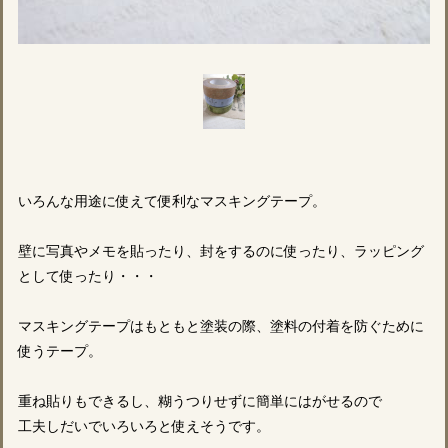
いろんな用途に使えて便利なマスキングテープ。
壁に写真やメモを貼ったり、封をするのに使ったり、ラッピング
として使ったり・・・
マスキングテープはもともと塗装の際、塗料の付着を防ぐために
使うテープ。
重ね貼りもできるし、糊うつりせずに簡単にはがせるので
工夫しだいでいろいろと使えそうです。