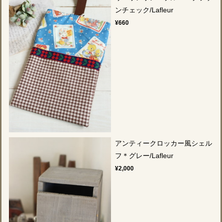
ンチェック/Lafleur
¥660
アンティークロッカー風シェル
フ＊グレー/Lafleur
¥2,000