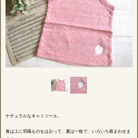
ナチュラルなキャミソール。
春は上に羽織ものをはおって、夏は一枚で、いろいろ着まわせま