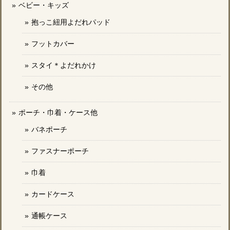
ベビー・キッズ
抱っこ紐用よだれパッド
フットカバー
スタイ＊よだれかけ
その他
ポーチ・巾着・ケース他
バネポーチ
ファスナーポーチ
巾着
カードケース
通帳ケース