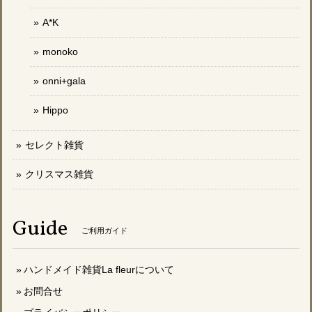
A*K
monoko
onni+gala
Hippo
セレクト雑貨
クリスマス雑貨
Guide
ご利用ガイド
ハンドメイド雑貨La fleurについて
お問合せ