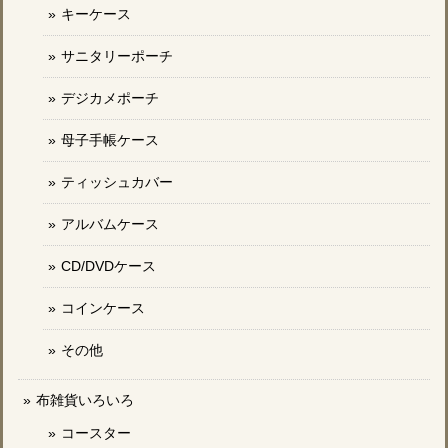
キーケース
サニタリーポーチ
デジカメポーチ
母子手帳ケース
ティッシュカバー
アルバムケース
CD/DVDケース
コインケース
その他
布雑貨いろいろ
コースター