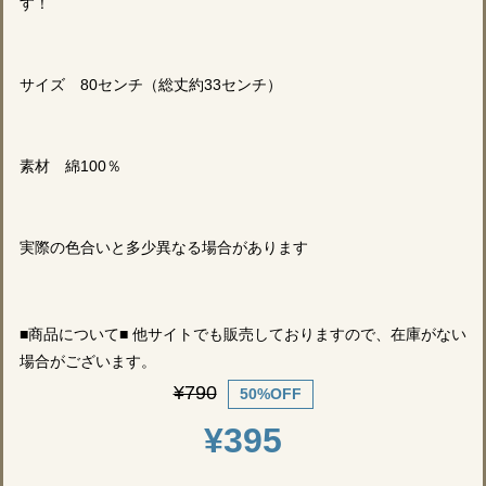
す！
サイズ 80センチ（総丈約33センチ）
素材 綿100％
実際の色合いと多少異なる場合があります
■商品について■ 他サイトでも販売しておりますので、在庫がない
場合がございます。
¥790
50%OFF
¥395