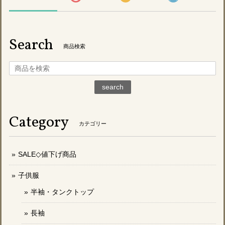
Search
商品検索
search
Category
カテゴリー
SALE◇値下げ商品
子供服
半袖・タンクトップ
長袖