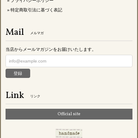
プライバシーポリシー
特定商取引法に基づく表記
Mail
メルマガ
当店からメールマガジンをお届けいたします。
登録
Link
リンク
Official site