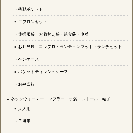
移動ポケット
エプロンセット
体操服袋・お着替え袋・給食袋・巾着
お弁当袋・コップ袋・ランチョンマット・ランチセット
ペンケース
ポケットティッシュケース
お弁当箱
ネックウォーマー・マフラー・手袋・ストール・帽子
大人用
子供用