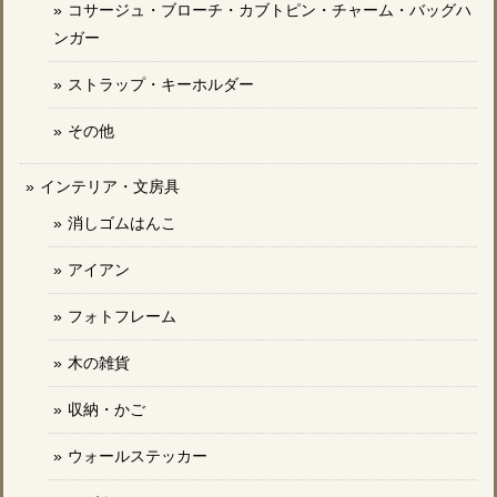
コサージュ・ブローチ・カブトピン・チャーム・バッグハ
ンガー
ストラップ・キーホルダー
その他
インテリア・文房具
消しゴムはんこ
アイアン
フォトフレーム
木の雑貨
収納・かご
ウォールステッカー