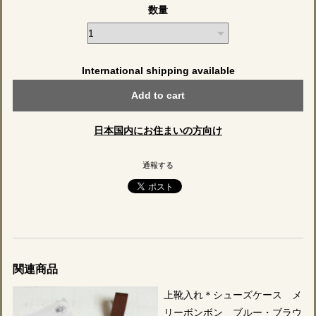
数量
International shipping available
Add to cart
日本国内にお住まいの方向け
通報する
関連商品
上靴入れ＊シューズケース メ
リーボンボン ブルー・ブラウ