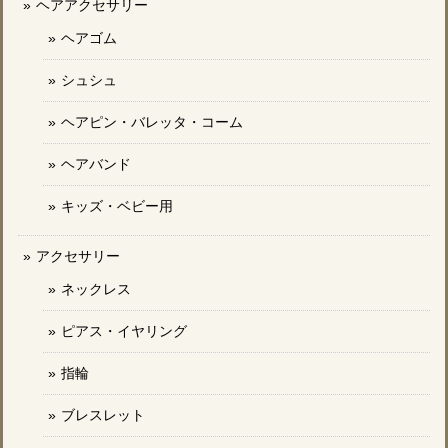
ヘアアクセサリー
ヘアゴム
シュシュ
ヘアピン・バレッタ・コーム
ヘアバンド
キッズ・ベビー用
アクセサリー
ネックレス
ピアス・イヤリング
指輪
ブレスレット