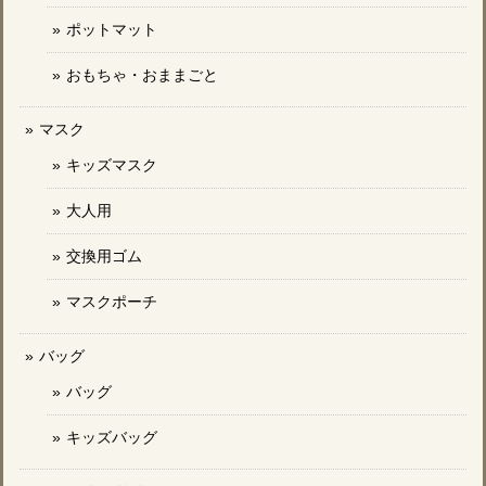
ポットマット
おもちゃ・おままごと
マスク
キッズマスク
大人用
交換用ゴム
マスクポーチ
バッグ
バッグ
キッズバッグ