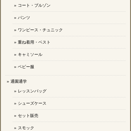
コート・ブルゾン
パンツ
ワンピース・チュニック
重ね着用・ベスト
キャミソール
ベビー服
通園通学
レッスンバッグ
シューズケース
セット販売
スモック