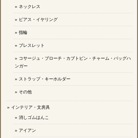
ネックレス
ピアス・イヤリング
指輪
ブレスレット
コサージュ・ブローチ・カブトピン・チャーム・バッグハ
ンガー
ストラップ・キーホルダー
その他
インテリア・文房具
消しゴムはんこ
アイアン