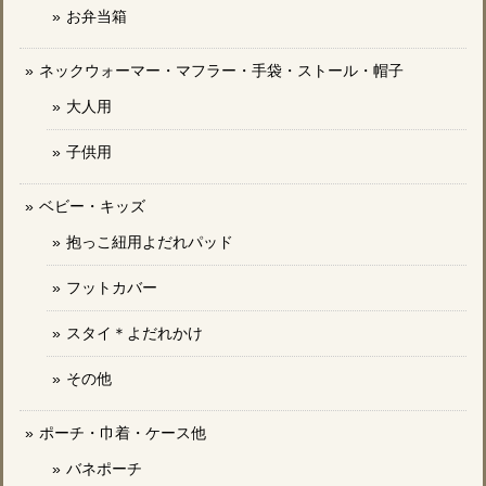
お弁当箱
ネックウォーマー・マフラー・手袋・ストール・帽子
大人用
子供用
ベビー・キッズ
抱っこ紐用よだれパッド
フットカバー
スタイ＊よだれかけ
その他
ポーチ・巾着・ケース他
バネポーチ