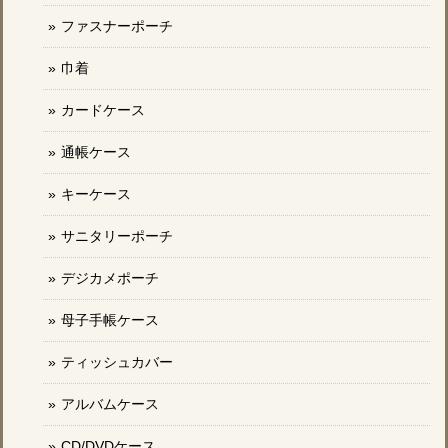
ファスナーポーチ
巾着
カードケース
通帳ケース
キーケース
サニタリーポーチ
デジカメポーチ
母子手帳ケース
ティッシュカバー
アルバムケース
CD/DVDケース