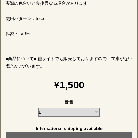
実際の色合いと多少異なる場合があります
使用パターン：toco.
作家：La fleu
■商品について■ 他サイトでも販売しておりますので、在庫がない
場合がございます。
¥1,500
数量
International shipping available