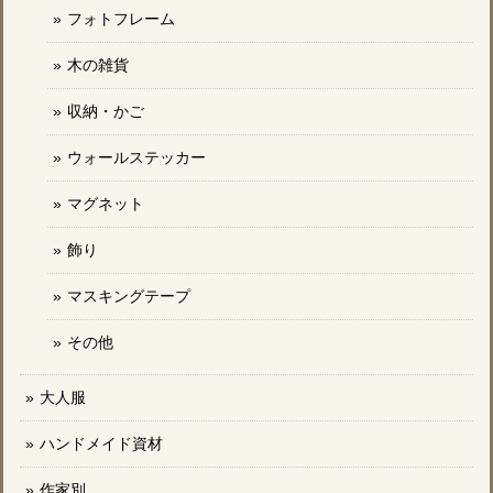
フォトフレーム
木の雑貨
収納・かご
ウォールステッカー
マグネット
飾り
マスキングテープ
その他
大人服
ハンドメイド資材
作家別