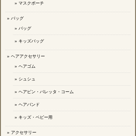
マスクポーチ
バッグ
バッグ
キッズバッグ
ヘアアクセサリー
ヘアゴム
シュシュ
ヘアピン・バレッタ・コーム
ヘアバンド
キッズ・ベビー用
アクセサリー