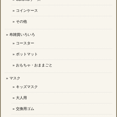
コインケース
その他
布雑貨いろいろ
コースター
ポットマット
おもちゃ・おままごと
マスク
キッズマスク
大人用
交換用ゴム