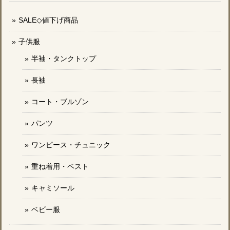
SALE◇値下げ商品
子供服
半袖・タンクトップ
長袖
コート・ブルゾン
パンツ
ワンピース・チュニック
重ね着用・ベスト
キャミソール
ベビー服