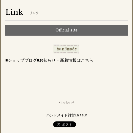
Link
リンク
Official site
■ショップブログ■お知らせ・新着情報はこちら
*La fleur*
ハンドメイド雑貨La fleur