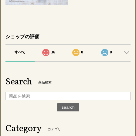
ショップの評価
すべて
36
0
0
Search
商品検索
search
Category
カテゴリー