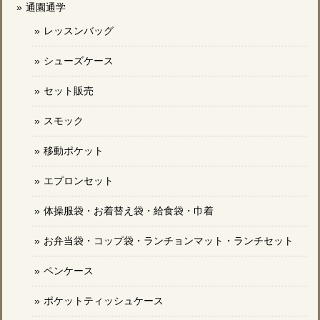
通園通学
レッスンバッグ
シューズケース
セット販売
スモック
移動ポケット
エプロンセット
体操服袋・お着替え袋・給食袋・巾着
お弁当袋・コップ袋・ランチョンマット・ランチセット
ペンケース
ポケットティッシュケース