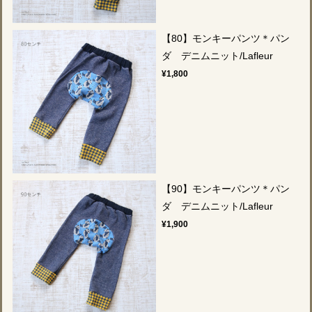
【80】モンキーパンツ＊パン
ダ デニムニット/Lafleur
¥1,800
【90】モンキーパンツ＊パン
ダ デニムニット/Lafleur
¥1,900