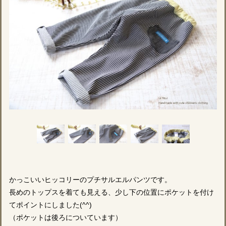
かっこいいヒッコリーのプチサルエルパンツです。
長めのトップスを着ても見える、少し下の位置にポケットを付け
てポイントにしました(^^)
（ポケットは後ろについています）