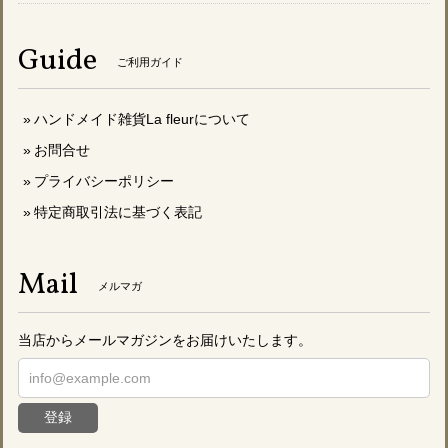
Guide
ご利用ガイド
ハンドメイド雑貨La fleurについて
お問合せ
プライバシーポリシー
特定商取引法に基づく表記
Mail
メルマガ
当店からメールマガジンをお届けいたします。
登録