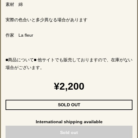
素材 綿
実際の色合いと多少異なる場合があります
作家 La fleur
■商品について■ 他サイトでも販売しておりますので、在庫がない
場合がございます。
¥2,200
SOLD OUT
International shipping available
Sold out