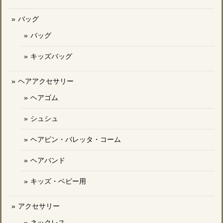
バッグ
バッグ
キッズバッグ
ヘアアクセサリー
ヘアゴム
シュシュ
ヘアピン・バレッタ・コーム
ヘアバンド
キッズ・ベビー用
アクセサリー
ネックレス