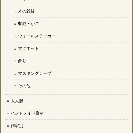
木の雑貨
収納・かご
ウォールステッカー
マグネット
飾り
マスキングテープ
その他
大人服
ハンドメイド資材
作家別