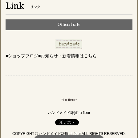
Link
リンク
Official site
■ショップブログ■お知らせ・新着情報はこちら
*La fleur*
ハンドメイド雑貨La fleur
COPYRIGHT © ハンドメイド雑貨La fleur ALL RIGHTS RESERVED.