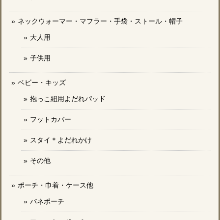
ネックウォーマー・マフラー・手袋・ストール・帽子
大人用
子供用
ベビー・キッズ
抱っこ紐用よだれパッド
フットカバー
スタイ＊よだれかけ
その他
ポーチ・巾着・ケース他
バネポーチ