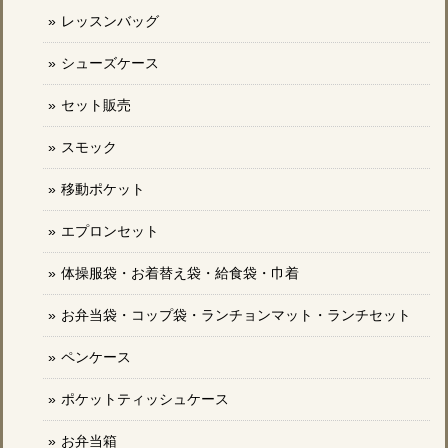
レッスンバッグ
シューズケース
セット販売
スモック
移動ポケット
エプロンセット
体操服袋・お着替え袋・給食袋・巾着
お弁当袋・コップ袋・ランチョンマット・ランチセット
ペンケース
ポケットティッシュケース
お弁当箱