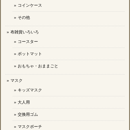
コインケース
その他
布雑貨いろいろ
コースター
ポットマット
おもちゃ・おままごと
マスク
キッズマスク
大人用
交換用ゴム
マスクポーチ