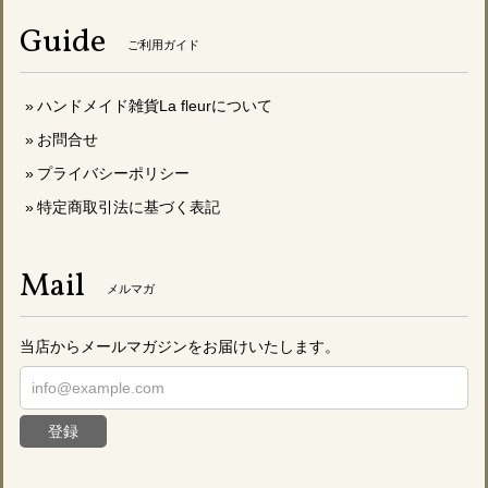
Guide
ご利用ガイド
ハンドメイド雑貨La fleurについて
お問合せ
プライバシーポリシー
特定商取引法に基づく表記
Mail
メルマガ
当店からメールマガジンをお届けいたします。
登録