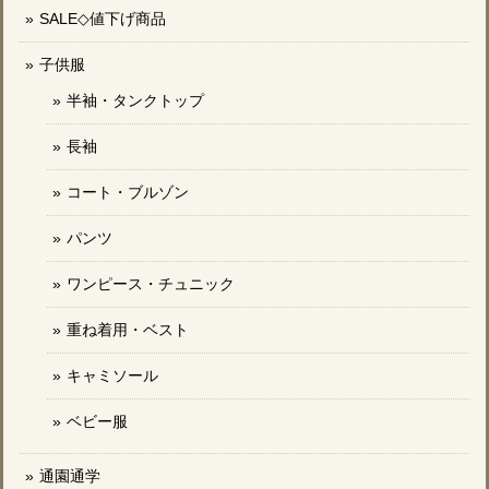
SALE◇値下げ商品
子供服
半袖・タンクトップ
長袖
コート・ブルゾン
パンツ
ワンピース・チュニック
重ね着用・ベスト
キャミソール
ベビー服
通園通学