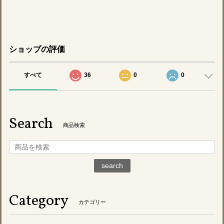
ショップの評価
すべて
36
0
0
Search
商品検索
search
Category
カテゴリー