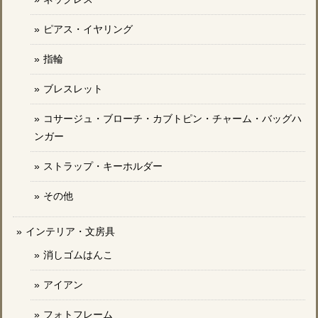
ピアス・イヤリング
指輪
ブレスレット
コサージュ・ブローチ・カブトピン・チャーム・バッグハ
ンガー
ストラップ・キーホルダー
その他
インテリア・文房具
消しゴムはんこ
アイアン
フォトフレーム