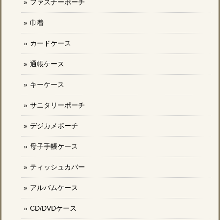
ファスナーポーチ
巾着
カードケース
通帳ケース
キーケース
サニタリーポーチ
デジカメポーチ
母子手帳ケース
ティッシュカバー
アルバムケース
CD/DVDケース