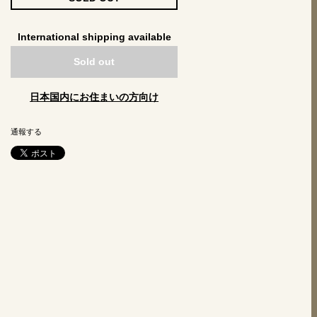
International shipping available
Sold out
日本国内にお住まいの方向け
通報する