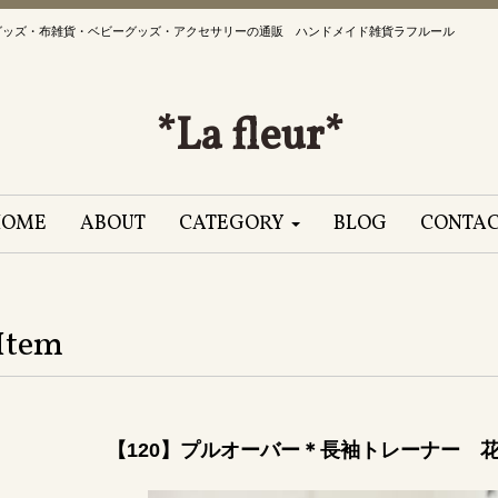
グッズ・布雑貨・ベビーグッズ・アクセサリーの通販 ハンドメイド雑貨ラフルール
*La fleur*
HOME
ABOUT
CATEGORY
BLOG
CONTA
Item
【120】プルオーバー＊長袖トレーナー 花×ボ