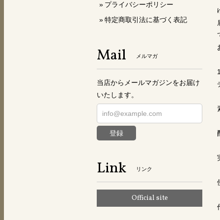
プライバシーポリシー
特定商取引法に基づく表記
Mail
メルマガ
当店からメールマガジンをお届け
いたします。
登録
Link
リンク
Official site