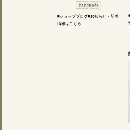
■ショップブログ■お知らせ・新着
情報はこちら