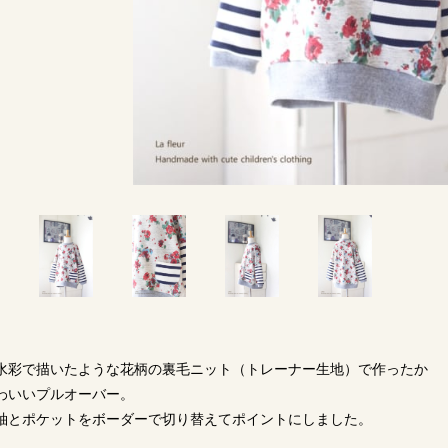
水彩で描いたような花柄の裏毛ニット（トレーナー生地）で作ったか
わいいプルオーバー。
袖とポケットをボーダーで切り替えてポイントにしました。