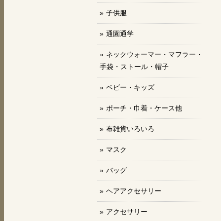
子供服
通園通学
ネックウォーマー・マフラー・
手袋・ストール・帽子
ベビー・キッズ
ポーチ・巾着・ケース他
布雑貨いろいろ
マスク
バッグ
ヘアアクセサリー
アクセサリー