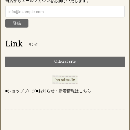
当店からメールマガジンをお届けいたします。
登録
Link
リンク
Official site
■ショップブログ■お知らせ・新着情報はこちら