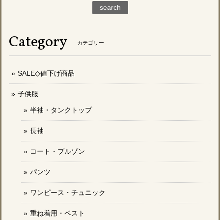
search
Category
カテゴリー
SALE◇値下げ商品
子供服
半袖・タンクトップ
長袖
コート・ブルゾン
パンツ
ワンピース・チュニック
重ね着用・ベスト