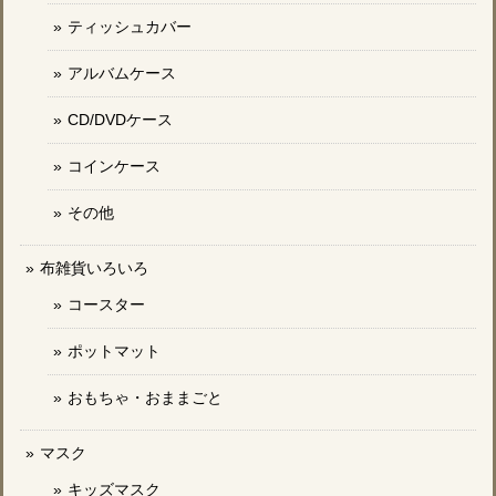
ティッシュカバー
アルバムケース
CD/DVDケース
コインケース
その他
布雑貨いろいろ
コースター
ポットマット
おもちゃ・おままごと
マスク
キッズマスク