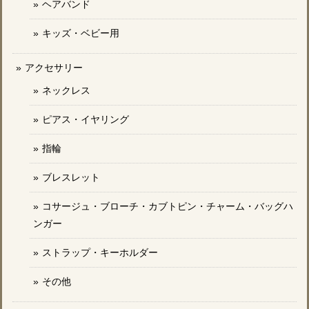
ヘアバンド
キッズ・ベビー用
アクセサリー
ネックレス
ピアス・イヤリング
指輪
ブレスレット
コサージュ・ブローチ・カブトピン・チャーム・バッグハ
ンガー
ストラップ・キーホルダー
その他