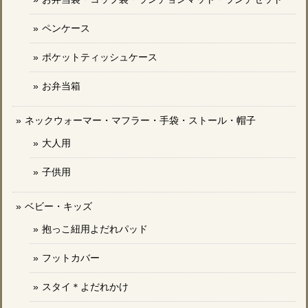
ペンケース
ポケットティッシュケース
お弁当箱
ネックウォーマー・マフラー・手袋・ストール・帽子
大人用
子供用
ベビー・キッズ
抱っこ紐用よだれパッド
フットカバー
スタイ＊よだれかけ