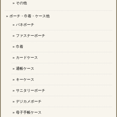
その他
ポーチ・巾着・ケース他
バネポーチ
ファスナーポーチ
巾着
カードケース
通帳ケース
キーケース
サニタリーポーチ
デジカメポーチ
母子手帳ケース