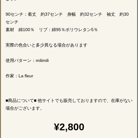
90センチ：着丈 約37センチ 身幅 約32センチ 袖丈 約30
センチ
素材 綿100％ リブ：綿95％ポリウレタン5％
実際の色合いと多少異なる場合があります
使用パターン：milimili
作家：La fleur
■商品について■ 他サイトでも販売しておりますので、在庫がない
場合がございます。
¥2,800