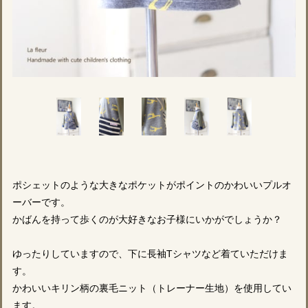
ポシェットのような大きなポケットがポイントのかわいいプルオ
ーバーです。
かばんを持って歩くのが大好きなお子様にいかがでしょうか？
ゆったりしていますので、下に長袖Tシャツなど着ていただけま
す。
かわいいキリン柄の裏毛ニット（トレーナー生地）を使用してい
ます。