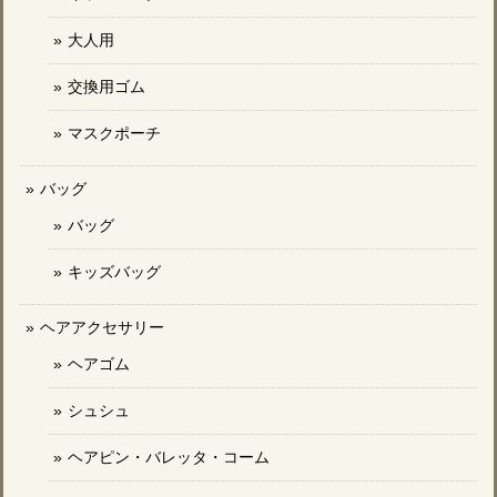
大人用
交換用ゴム
マスクポーチ
バッグ
バッグ
キッズバッグ
ヘアアクセサリー
ヘアゴム
シュシュ
ヘアピン・バレッタ・コーム