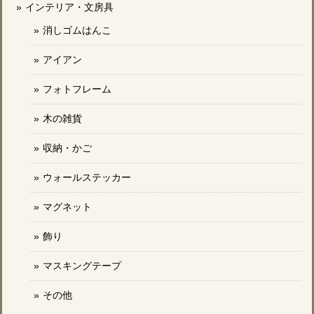
インテリア・文房具
消しゴムはんこ
アイアン
フォトフレーム
木の雑貨
収納・かご
ウォールステッカー
マグネット
飾り
マスキングテープ
その他