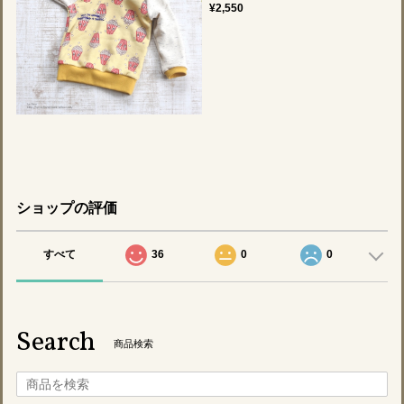
¥2,550
ショップの評価
すべて
36
0
0
Search
商品検索