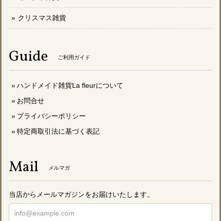
クリスマス雑貨
Guide
ご利用ガイド
ハンドメイド雑貨La fleurについて
お問合せ
プライバシーポリシー
特定商取引法に基づく表記
Mail
メルマガ
当店からメールマガジンをお届けいたします。