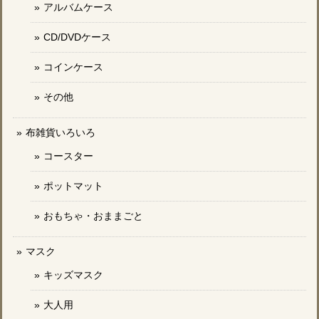
アルバムケース
CD/DVDケース
コインケース
その他
布雑貨いろいろ
コースター
ポットマット
おもちゃ・おままごと
マスク
キッズマスク
大人用