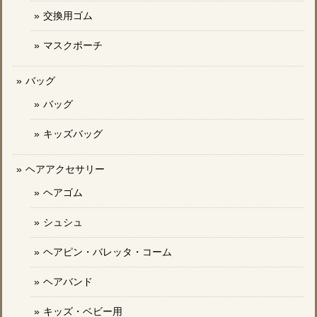
交換用ゴム
マスクポーチ
バッグ
バッグ
キッズバッグ
ヘアアクセサリー
ヘアゴム
シュシュ
ヘアピン・バレッタ・コーム
ヘアバンド
キッズ・ベビー用