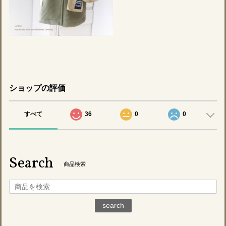
ショップの評価
すべて
36
0
0
Search
商品検索
search