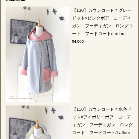
【130】ガウンコート＊グレー
ドット×ピンクボア コーディ
ガン フーディガン ロングコ
ート フードコート/Lafleur
¥4,000
【110】ガウンコート＊水色ド
ット×アイボリーボア コーデ
ィガン フーディガン ロング
コート フードコート/Lafleur