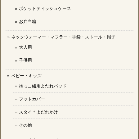
ポケットティッシュケース
お弁当箱
ネックウォーマー・マフラー・手袋・ストール・帽子
大人用
子供用
ベビー・キッズ
抱っこ紐用よだれパッド
フットカバー
スタイ＊よだれかけ
その他