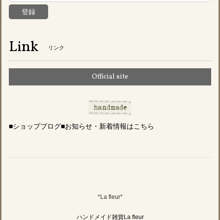
登録
Link
リンク
Official site
■ショップブログ■お知らせ・新着情報はこちら
*La fleur*
ハンドメイド雑貨La fleur