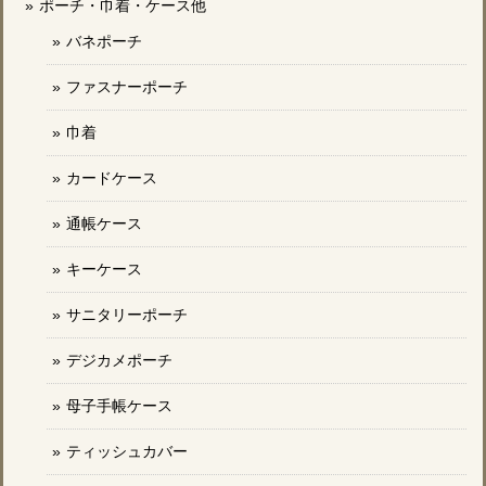
ポーチ・巾着・ケース他
バネポーチ
ファスナーポーチ
巾着
カードケース
通帳ケース
キーケース
サニタリーポーチ
デジカメポーチ
母子手帳ケース
ティッシュカバー