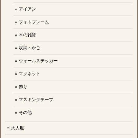
アイアン
フォトフレーム
木の雑貨
収納・かご
ウォールステッカー
マグネット
飾り
マスキングテープ
その他
大人服