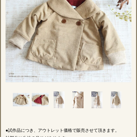
●試作品につき、アウトレット価格で販売させて頂きます。