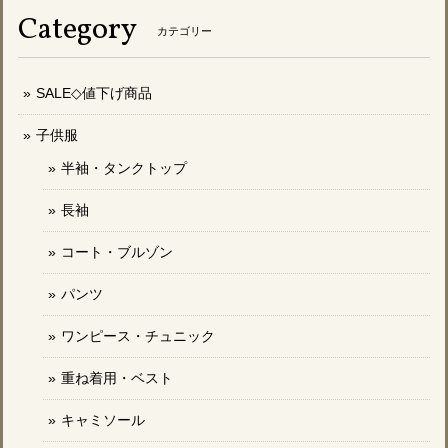
Category
カテゴリー
SALE◇値下げ商品
子供服
半袖・タンクトップ
長袖
コート・ブルゾン
パンツ
ワンピース・チュニック
重ね着用・ベスト
キャミソール