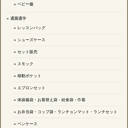
ベビー服
通園通学
レッスンバッグ
シューズケース
セット販売
スモック
移動ポケット
エプロンセット
体操服袋・お着替え袋・給食袋・巾着
お弁当袋・コップ袋・ランチョンマット・ランチセット
ペンケース