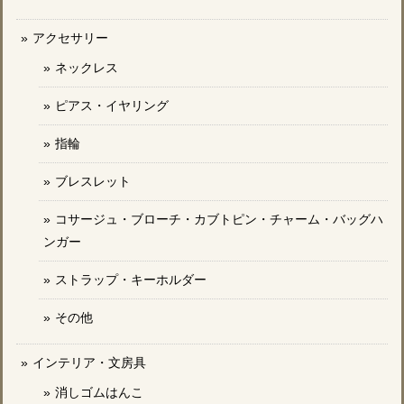
アクセサリー
ネックレス
ピアス・イヤリング
指輪
ブレスレット
コサージュ・ブローチ・カブトピン・チャーム・バッグハ
ンガー
ストラップ・キーホルダー
その他
インテリア・文房具
消しゴムはんこ