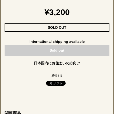
¥3,200
SOLD OUT
International shipping available
Sold out
日本国内にお住まいの方向け
通報する
関連商品