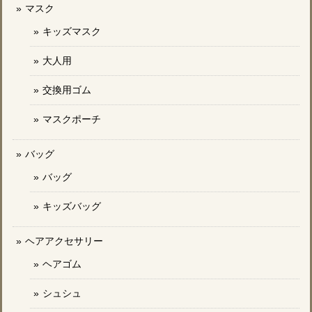
マスク
キッズマスク
大人用
交換用ゴム
マスクポーチ
バッグ
バッグ
キッズバッグ
ヘアアクセサリー
ヘアゴム
シュシュ