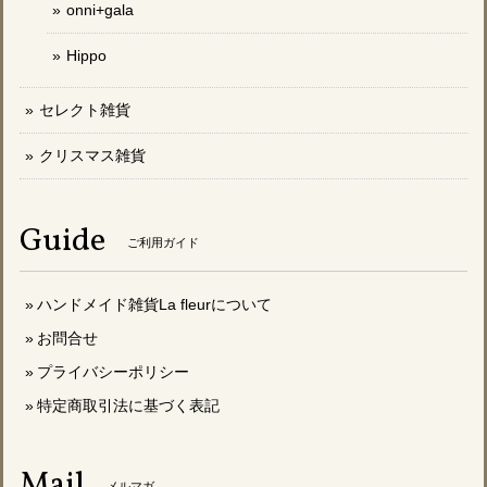
onni+gala
Hippo
セレクト雑貨
クリスマス雑貨
Guide
ご利用ガイド
ハンドメイド雑貨La fleurについて
お問合せ
プライバシーポリシー
特定商取引法に基づく表記
Mail
メルマガ