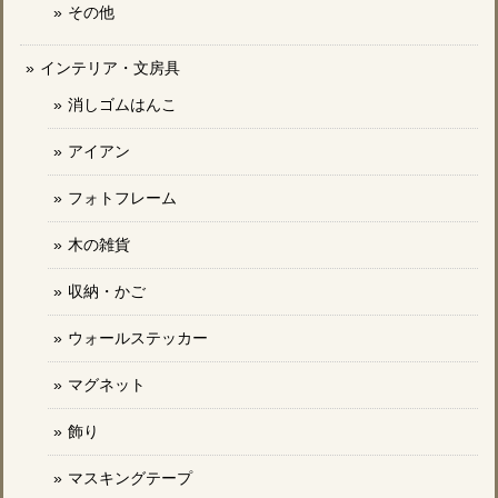
その他
インテリア・文房具
消しゴムはんこ
アイアン
フォトフレーム
木の雑貨
収納・かご
ウォールステッカー
マグネット
飾り
マスキングテープ