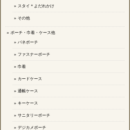
スタイ＊よだれかけ
その他
ポーチ・巾着・ケース他
バネポーチ
ファスナーポーチ
巾着
カードケース
通帳ケース
キーケース
サニタリーポーチ
デジカメポーチ