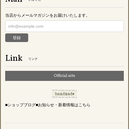
当店からメールマガジンをお届けいたします。
登録
Link
リンク
Official site
■ショップブログ■お知らせ・新着情報はこちら