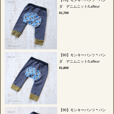
【70】モンキーパンツ＊パン
ダ デニムニット/Lafleur
¥1,700
【80】モンキーパンツ＊パン
ダ デニムニット/Lafleur
¥1,800
【90】モンキーパンツ＊パン