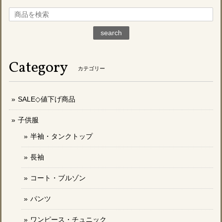
search
Category
カテゴリー
SALE◇値下げ商品
子供服
半袖・タンクトップ
長袖
コート・ブルゾン
パンツ
ワンピース・チュニック