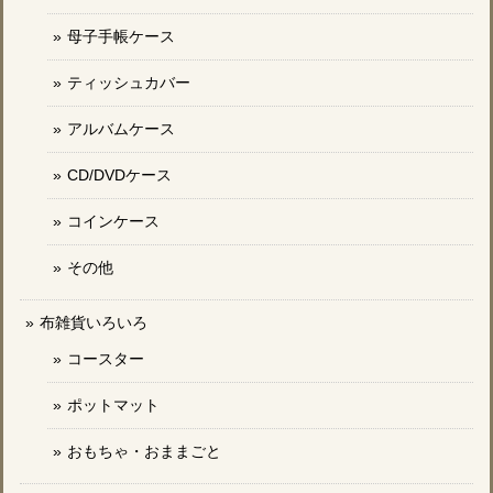
母子手帳ケース
ティッシュカバー
アルバムケース
CD/DVDケース
コインケース
その他
布雑貨いろいろ
コースター
ポットマット
おもちゃ・おままごと