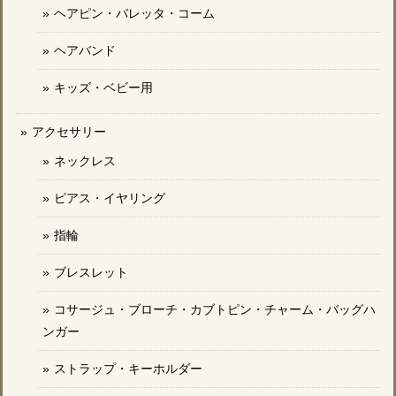
ヘアピン・バレッタ・コーム
ヘアバンド
キッズ・ベビー用
アクセサリー
ネックレス
ピアス・イヤリング
指輪
ブレスレット
コサージュ・ブローチ・カブトピン・チャーム・バッグハ
ンガー
ストラップ・キーホルダー