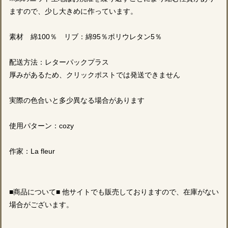
ますので、少し大きめに作っています。
素材 綿100％ リブ：綿95％ポリウレタン5％
配送方法：レターパックプラス
厚みがあるため、クリックポストでは発送できません
実際の色合いと多少異なる場合があります
使用パターン：cozy
作家：La fleur
■商品について■ 他サイトでも販売しておりますので、在庫がない
場合がございます。