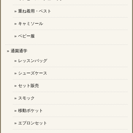
重ね着用・ベスト
キャミソール
ベビー服
通園通学
レッスンバッグ
シューズケース
セット販売
スモック
移動ポケット
エプロンセット