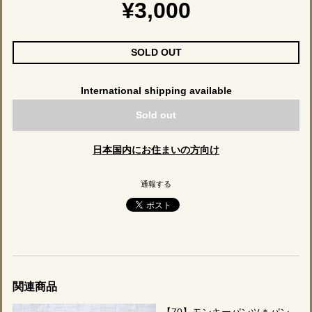
¥3,000
SOLD OUT
International shipping available
Sold out
日本国内にお住まいの方向け
通報する
関連商品