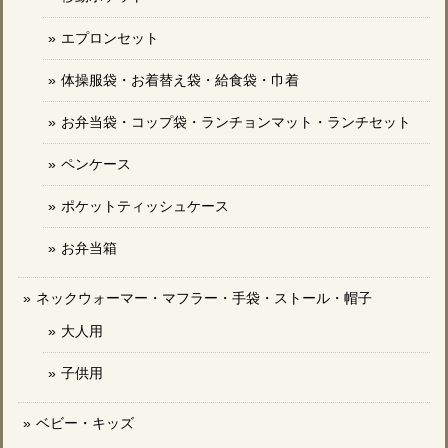
エプロンセット
体操服袋・お着替え袋・給食袋・巾着
お弁当袋・コップ袋・ランチョンマット・ランチセット
ペンケース
ポケットティッシュケース
お弁当箱
ネックウォーマー・マフラー・手袋・ストール・帽子
大人用
子供用
ベビー・キッズ