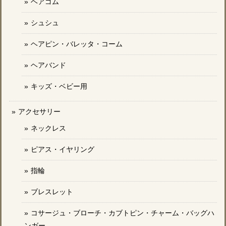
ヘアゴム
シュシュ
ヘアピン・バレッタ・コーム
ヘアバンド
キッズ・ベビー用
アクセサリー
ネックレス
ピアス・イヤリング
指輪
ブレスレット
コサージュ・ブローチ・カブトピン・チャーム・バッグハ
ンガー