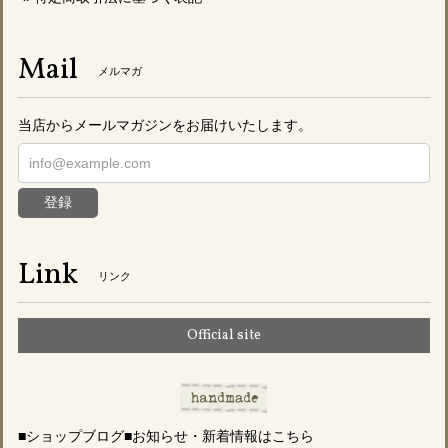
Mail
メルマガ
当店からメールマガジンをお届けいたします。
登録
Link
リンク
Official site
■ショップブログ■お知らせ・新着情報はこちら