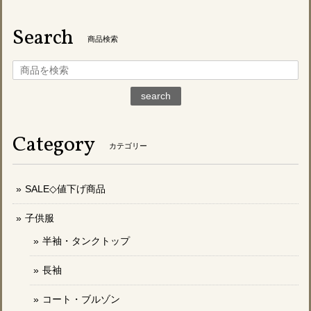
Search
商品検索
search
Category
カテゴリー
SALE◇値下げ商品
子供服
半袖・タンクトップ
長袖
コート・ブルゾン