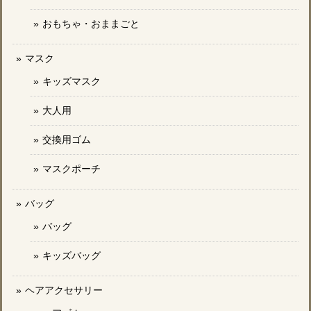
おもちゃ・おままごと
マスク
キッズマスク
大人用
交換用ゴム
マスクポーチ
バッグ
バッグ
キッズバッグ
ヘアアクセサリー