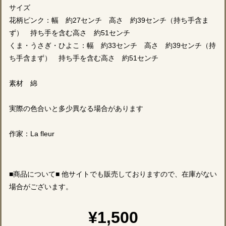
サイズ
花柄ピンク：幅 約27センチ 高さ 約39センチ（持ち手含ま
ず） 持ち手を含む高さ 約51センチ
くま・うさぎ・ひよこ：幅 約33センチ 高さ 約39センチ（持
ち手含まず） 持ち手を含む高さ 約51センチ
素材 綿
実際の色合いと多少異なる場合があります
作家：La fleur
■商品について■ 他サイトでも販売しておりますので、在庫がない
場合がございます。
¥1,500