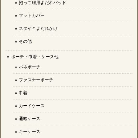
抱っこ紐用よだれパッド
フットカバー
スタイ＊よだれかけ
その他
ポーチ・巾着・ケース他
バネポーチ
ファスナーポーチ
巾着
カードケース
通帳ケース
キーケース