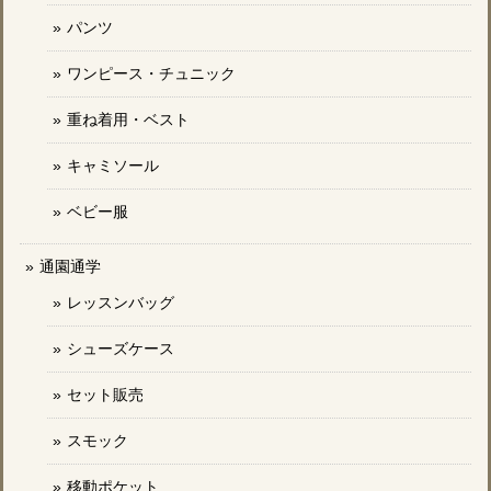
パンツ
ワンピース・チュニック
重ね着用・ベスト
キャミソール
ベビー服
通園通学
レッスンバッグ
シューズケース
セット販売
スモック
移動ポケット