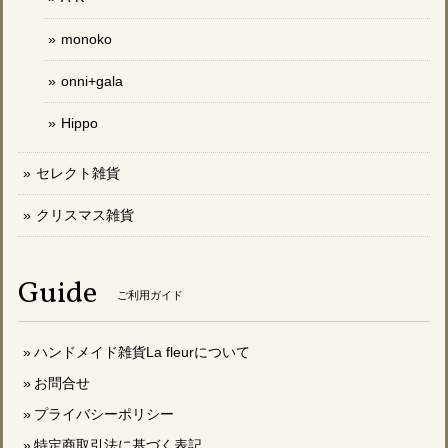
monoko
onni+gala
Hippo
セレクト雑貨
クリスマス雑貨
Guide
ご利用ガイド
ハンドメイド雑貨La fleurについて
お問合せ
プライバシーポリシー
特定商取引法に基づく表記