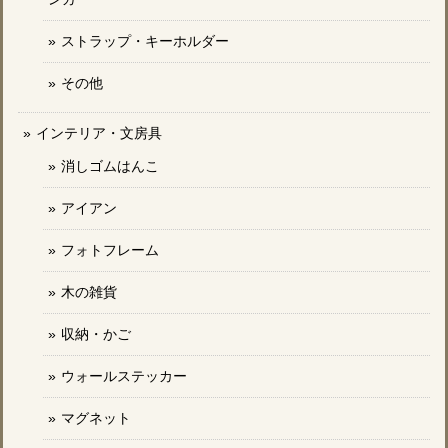
ストラップ・キーホルダー
その他
インテリア・文房具
消しゴムはんこ
アイアン
フォトフレーム
木の雑貨
収納・かご
ウォールステッカー
マグネット