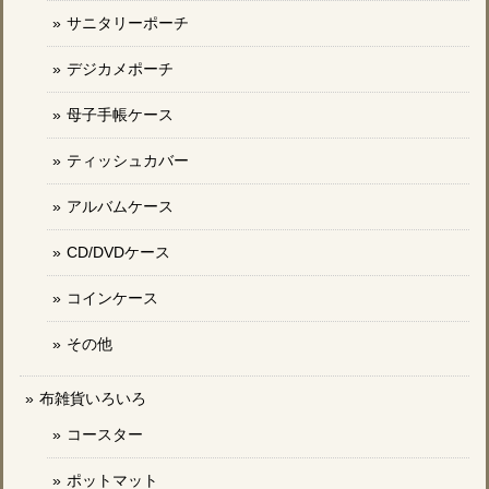
サニタリーポーチ
デジカメポーチ
母子手帳ケース
ティッシュカバー
アルバムケース
CD/DVDケース
コインケース
その他
布雑貨いろいろ
コースター
ポットマット