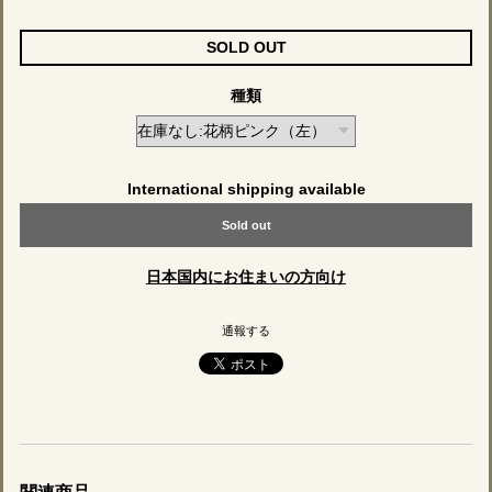
SOLD OUT
種類
International shipping available
Sold out
日本国内にお住まいの方向け
通報する