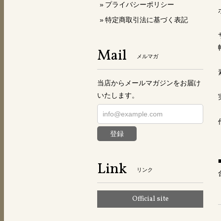
プライバシーポリシー
特定商取引法に基づく表記
Mail
メルマガ
当店からメールマガジンをお届け
いたします。
登録
Link
リンク
Official site