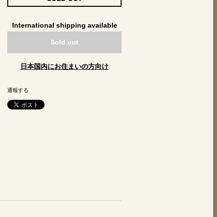
International shipping available
Sold out
日本国内にお住まいの方向け
通報する