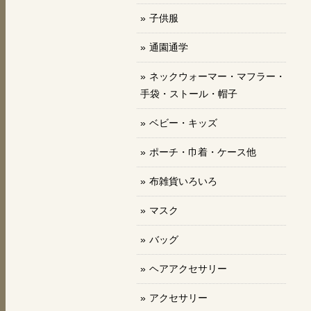
子供服
通園通学
ネックウォーマー・マフラー・
手袋・ストール・帽子
ベビー・キッズ
ポーチ・巾着・ケース他
布雑貨いろいろ
マスク
バッグ
ヘアアクセサリー
アクセサリー