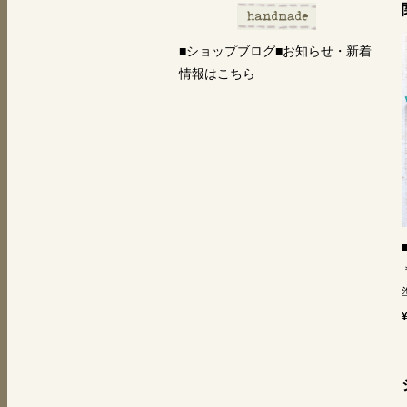
■ショップブログ■お知らせ・新着
情報はこちら