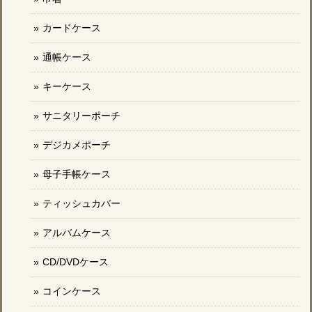
カードケース
通帳ケース
キーケース
サニタリーポーチ
デジカメポーチ
母子手帳ケース
ティッシュカバー
アルバムケース
CD/DVDケース
コインケース