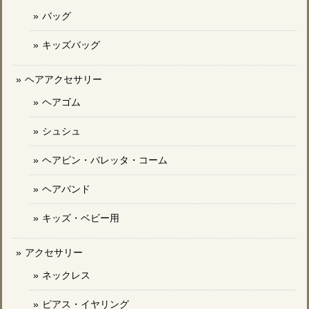
バッグ
キッズバッグ
ヘアアクセサリー
ヘアゴム
シュシュ
ヘアピン・バレッタ・コーム
ヘアバンド
キッズ・ベビー用
アクセサリー
ネックレス
ピアス・イヤリング