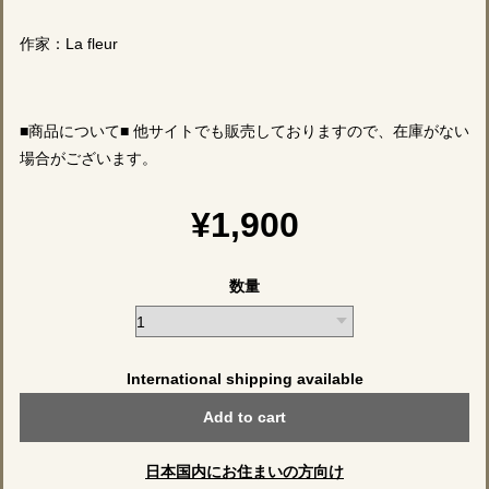
作家：La fleur
■商品について■ 他サイトでも販売しておりますので、在庫がない
場合がございます。
¥1,900
数量
International shipping available
Add to cart
日本国内にお住まいの方向け