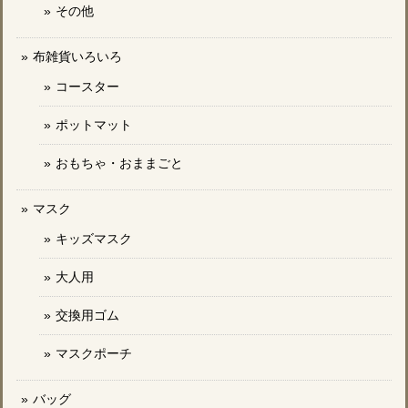
その他
布雑貨いろいろ
コースター
ポットマット
おもちゃ・おままごと
マスク
キッズマスク
大人用
交換用ゴム
マスクポーチ
バッグ