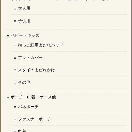
大人用
子供用
ベビー・キッズ
抱っこ紐用よだれパッド
フットカバー
スタイ＊よだれかけ
その他
ポーチ・巾着・ケース他
バネポーチ
ファスナーポーチ
巾着