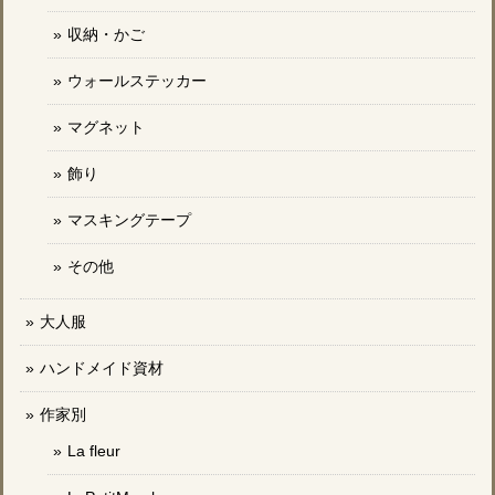
収納・かご
ウォールステッカー
マグネット
飾り
マスキングテープ
その他
大人服
ハンドメイド資材
作家別
La fleur