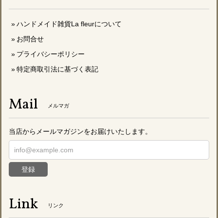
ハンドメイド雑貨La fleurについて
お問合せ
プライバシーポリシー
特定商取引法に基づく表記
Mail
メルマガ
当店からメールマガジンをお届けいたします。
登録
Link
リンク