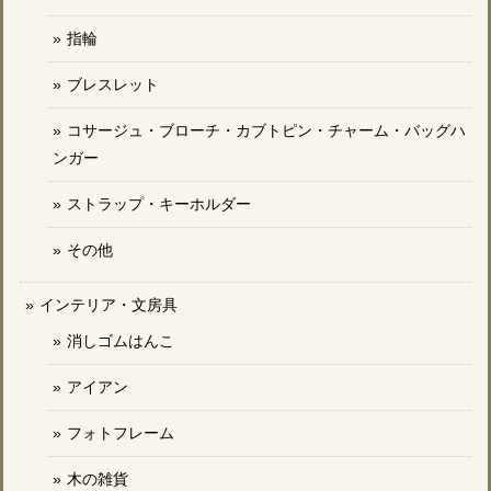
指輪
ブレスレット
コサージュ・ブローチ・カブトピン・チャーム・バッグハ
ンガー
ストラップ・キーホルダー
その他
インテリア・文房具
消しゴムはんこ
アイアン
フォトフレーム
木の雑貨