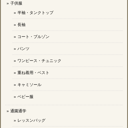
子供服
半袖・タンクトップ
長袖
コート・ブルゾン
パンツ
ワンピース・チュニック
重ね着用・ベスト
キャミソール
ベビー服
通園通学
レッスンバッグ