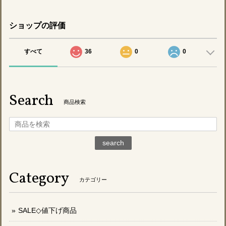
ショップの評価
すべて
36
0
0
Search
商品検索
search
Category
カテゴリー
SALE◇値下げ商品