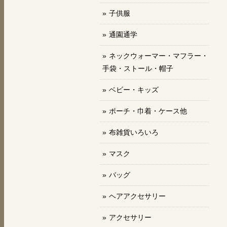
子供服
通園通学
ネックウォーマー・マフラー・
手袋・ストール・帽子
ベビー・キッズ
ポーチ・巾着・ケース他
布雑貨いろいろ
マスク
バッグ
ヘアアクセサリー
アクセサリー