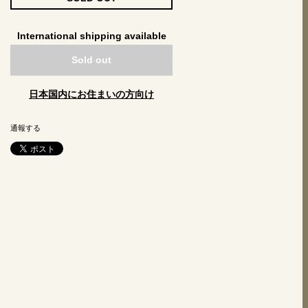
International shipping available
Sold out
日本国内にお住まいの方向け
通報する