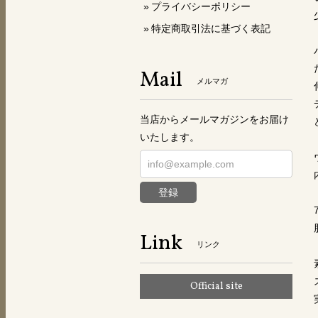
プライバシーポリシー
特定商取引法に基づく表記
Mail
メルマガ
当店からメールマガジンをお届け
いたします。
登録
Link
リンク
Official site