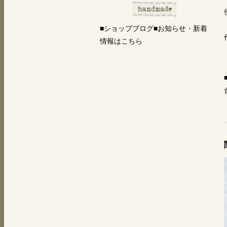
■ショップブログ■お知らせ・新着
情報はこちら