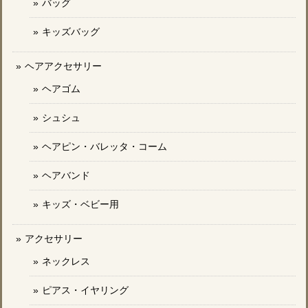
バッグ
キッズバッグ
ヘアアクセサリー
ヘアゴム
シュシュ
ヘアピン・バレッタ・コーム
ヘアバンド
キッズ・ベビー用
アクセサリー
ネックレス
ピアス・イヤリング