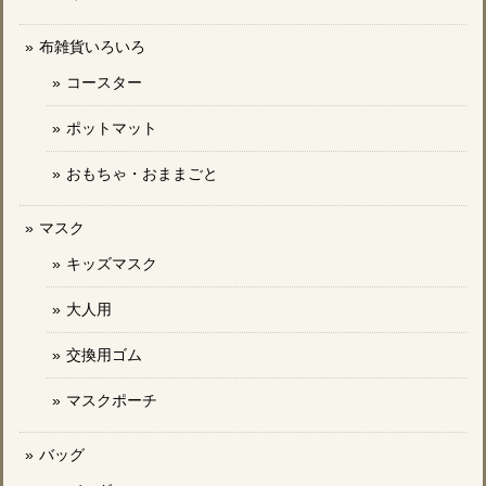
布雑貨いろいろ
コースター
ポットマット
おもちゃ・おままごと
マスク
キッズマスク
大人用
交換用ゴム
マスクポーチ
バッグ