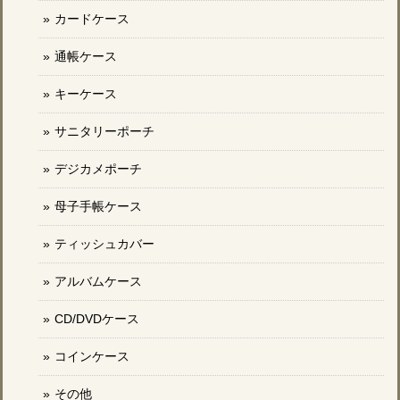
カードケース
通帳ケース
キーケース
サニタリーポーチ
デジカメポーチ
母子手帳ケース
ティッシュカバー
アルバムケース
CD/DVDケース
コインケース
その他