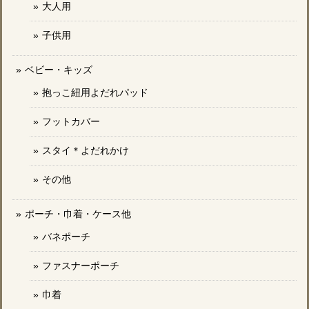
大人用
子供用
ベビー・キッズ
抱っこ紐用よだれパッド
フットカバー
スタイ＊よだれかけ
その他
ポーチ・巾着・ケース他
バネポーチ
ファスナーポーチ
巾着