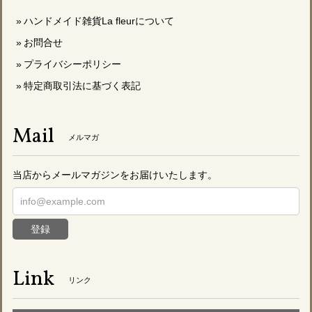
ハンドメイド雑貨La fleurについて
お問合せ
プライバシーポリシー
特定商取引法に基づく表記
Mail
メルマガ
当店からメールマガジンをお届けいたします。
登録
Link
リンク