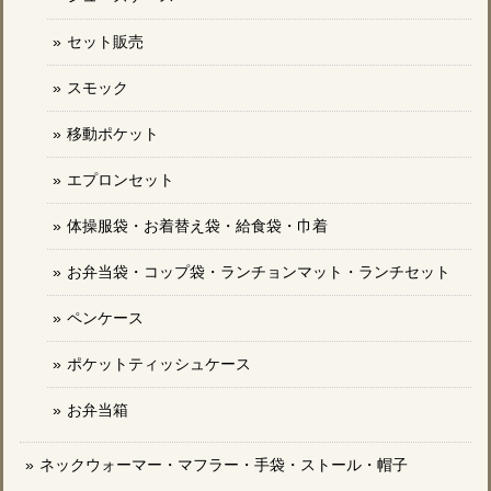
セット販売
スモック
移動ポケット
エプロンセット
体操服袋・お着替え袋・給食袋・巾着
お弁当袋・コップ袋・ランチョンマット・ランチセット
ペンケース
ポケットティッシュケース
お弁当箱
ネックウォーマー・マフラー・手袋・ストール・帽子