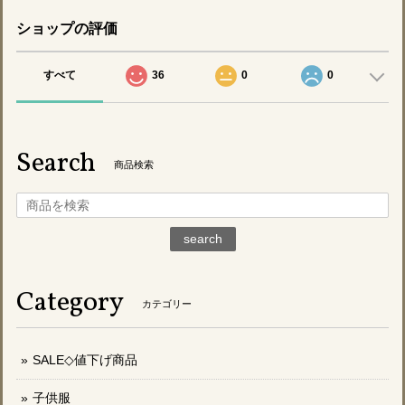
ショップの評価
すべて
36
0
0
Search
商品検索
search
Category
カテゴリー
SALE◇値下げ商品
子供服