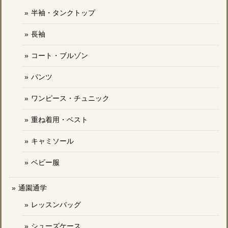
半袖・タンクトップ
長袖
コート・ブルゾン
パンツ
ワンピース・チュニック
重ね着用・ベスト
キャミソール
ベビー服
通園通学
レッスンバッグ
シューズケース