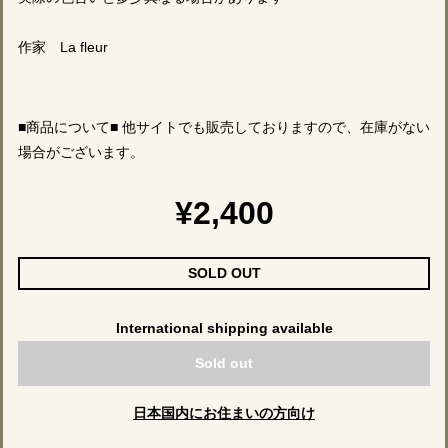
作家 La fleur
■商品について■ 他サイトでも販売しておりますので、在庫がない
場合がございます。
¥2,400
SOLD OUT
International shipping available
Sold out
日本国内にお住まいの方向け