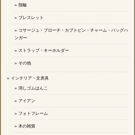
指輪
ブレスレット
コサージュ・ブローチ・カブトピン・チャーム・バッグハ
ンガー
ストラップ・キーホルダー
その他
インテリア・文房具
消しゴムはんこ
アイアン
フォトフレーム
木の雑貨