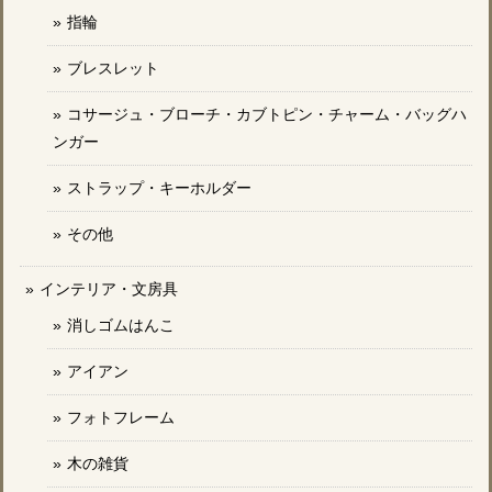
指輪
ブレスレット
コサージュ・ブローチ・カブトピン・チャーム・バッグハ
ンガー
ストラップ・キーホルダー
その他
インテリア・文房具
消しゴムはんこ
アイアン
フォトフレーム
木の雑貨