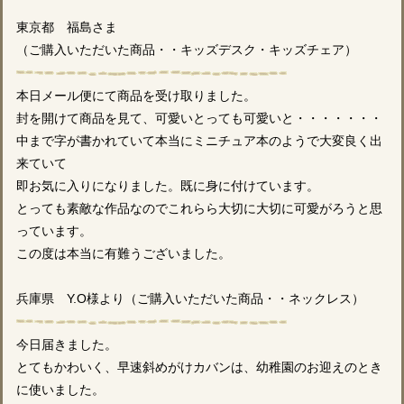
東京都 福島さま
（ご購入いただいた商品・・キッズデスク・キッズチェア）
本日メール便にて商品を受け取りました。
封を開けて商品を見て、可愛いとっても可愛いと・・・・・・・
中まで字が書かれていて本当にミニチュア本のようで大変良く出
来ていて
即お気に入りになりました。既に身に付けています。
とっても素敵な作品なのでこれらら大切に大切に可愛がろうと思
っています。
この度は本当に有難うございました。
兵庫県 Y.O様より（ご購入いただいた商品・・ネックレス）
今日届きました。
とてもかわいく、早速斜めがけカバンは、幼稚園のお迎えのとき
に使いました。