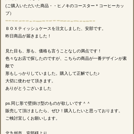
(ご購入いただいた商品・・ヒノキのコースター＊コーヒーカッ
プ）
ＢＯＸティッシュケースを注文しました、安部です。
昨日商品が届きました！
見た目も、形も、価格も言うことなしの満点です！
色々なお店で探したのですが、こちらの商品が一番デザインが素
敵で
形もしっかりしていました。購入して正解でした♪
大切に使わせて頂きます。
ありがとうございました
ps.同じ形で壁掛け型のものが欲しいです＾＾
販売して頂けましたら、ぜひ！購入したいと思っております。
ご検討宜しくお願いします。
北九州市 安部様より