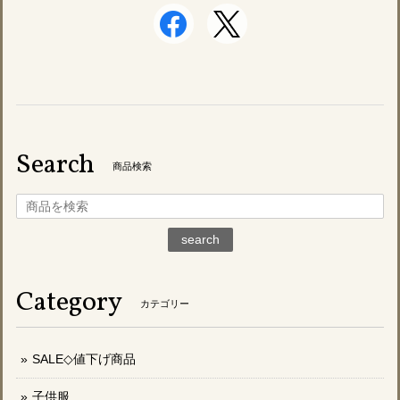
Search
商品検索
search
Category
カテゴリー
SALE◇値下げ商品
子供服