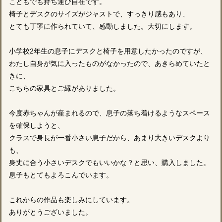
こどもでも持ち運び自在です。
椅子とデスクのサイズがジャストで、すっきり感もあり、
とても丁寧に作られていて、感動しました。大切にします。
小学校2年生の息子にデスクと椅子を用意したかったのですが、
わたし自身が気に入ったものがなかったので、あきらめていたと
きに、
こちらの家具とご縁がありました。
今度赤ちゃんが産まれるので、息子の落ち着けるようなスペース
を確保しようと、
クラスで身長が一番小さい息子だから、あまり大きいデスクより
も、
身丈に合う小さいデスクでもいいかな？と思い、購入しました。
息子もとてもよろこんでいます。
これからの作品も楽しみにしています。
ありがとうございました。