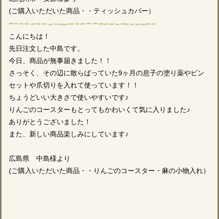
(ご購入いただいた商品・・ティッシュカバー）
こんにちは！
先日注文した中島です。
今日、商品が無事届きました！！
さっそく、その辺に散らばっていた9ヶ月の息子の塗り薬やピン
セットや爪切りを入れて使っています！！
ちょうどいい大きさで使いやすいです♪
りんごのコースターもとってもかわいくて気に入りました♪
ありがとうございました！
また、新しい商品楽しみにしています♪
広島県 中島様より
(ご購入いただいた商品・・りんごのコースター・麻の小物入れ）