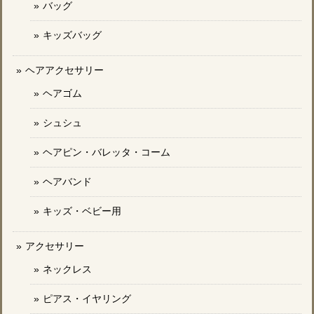
バッグ
キッズバッグ
ヘアアクセサリー
ヘアゴム
シュシュ
ヘアピン・バレッタ・コーム
ヘアバンド
キッズ・ベビー用
アクセサリー
ネックレス
ピアス・イヤリング