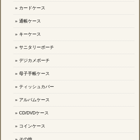
カードケース
通帳ケース
キーケース
サニタリーポーチ
デジカメポーチ
母子手帳ケース
ティッシュカバー
アルバムケース
CD/DVDケース
コインケース
その他