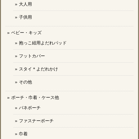
大人用
子供用
ベビー・キッズ
抱っこ紐用よだれパッド
フットカバー
スタイ＊よだれかけ
その他
ポーチ・巾着・ケース他
バネポーチ
ファスナーポーチ
巾着