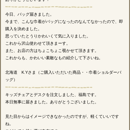
今日、バッグ届きました。
今まで、こんな巾着がバッグになったのなんてなかったので、即
購入を決めました。
思っていたとうりかわいくて気に入りました。
これから沢山使わせて頂きまーす。
また、お店の方はちょこちょこ覗かせて頂きます。
これからも、かわいい素敵なもの紹介して下さいね。
北海道 K.Yさま（ご購入いただいた商品・・巾着ショルダーバ
ッグ）
キッズチェアとデスクを注文しました、福島です。
本日無事に届きました。ありがとうございました。
見た目からはイメージできなかったのですが、軽くていいです
ね。