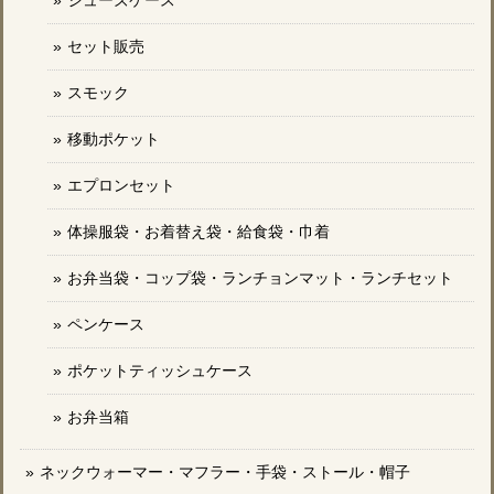
セット販売
スモック
移動ポケット
エプロンセット
体操服袋・お着替え袋・給食袋・巾着
お弁当袋・コップ袋・ランチョンマット・ランチセット
ペンケース
ポケットティッシュケース
お弁当箱
ネックウォーマー・マフラー・手袋・ストール・帽子