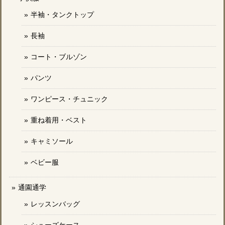
半袖・タンクトップ
長袖
コート・ブルゾン
パンツ
ワンピース・チュニック
重ね着用・ベスト
キャミソール
ベビー服
通園通学
レッスンバッグ
シューズケース