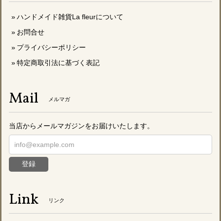
ハンドメイド雑貨La fleurについて
お問合せ
プライバシーポリシー
特定商取引法に基づく表記
Mail
メルマガ
当店からメールマガジンをお届けいたします。
登録
Link
リンク