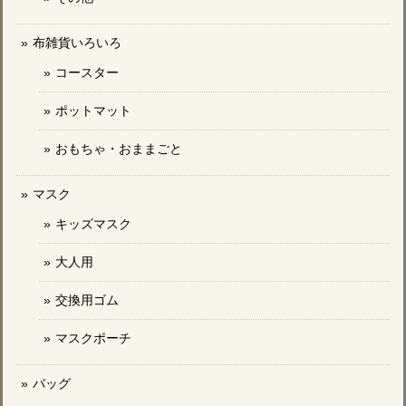
布雑貨いろいろ
コースター
ポットマット
おもちゃ・おままごと
マスク
キッズマスク
大人用
交換用ゴム
マスクポーチ
バッグ